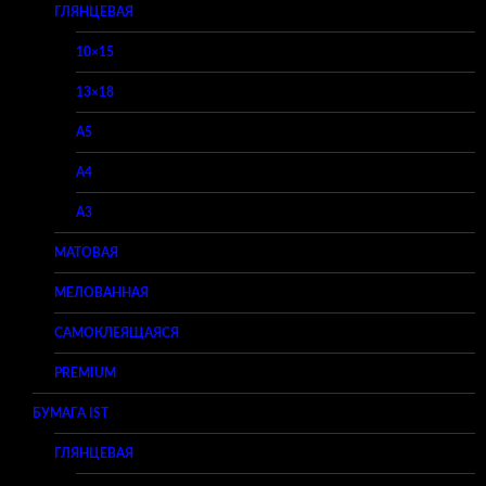
ГЛЯНЦЕВАЯ
10×15
13×18
A5
A4
A3
МАТОВАЯ
МЕЛОВАННАЯ
САМОКЛЕЯЩАЯСЯ
PREMIUM
БУМАГА IST
ГЛЯНЦЕВАЯ