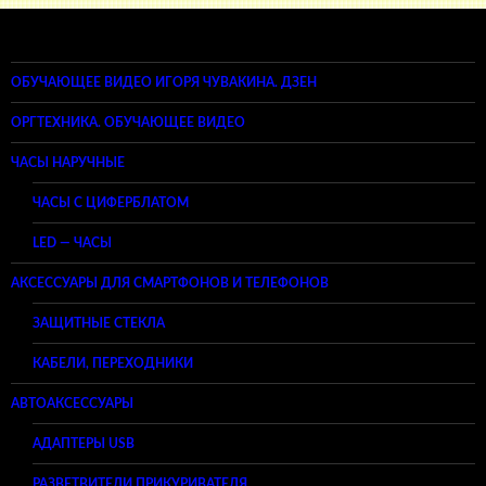
ОБУЧАЮЩЕЕ ВИДЕО ИГОРЯ ЧУВАКИНА. ДЗЕН
ОРГТЕХНИКА. ОБУЧАЮЩЕЕ ВИДЕО
ЧАСЫ НАРУЧНЫЕ
ЧАСЫ С ЦИФЕРБЛАТОМ
LED — ЧАСЫ
АКСЕССУАРЫ ДЛЯ СМАРТФОНОВ И ТЕЛЕФОНОВ
ЗАЩИТНЫЕ СТЕКЛА
КАБЕЛИ, ПЕРЕХОДНИКИ
АВТОАКСЕССУАРЫ
АДАПТЕРЫ USB
РАЗВЕТВИТЕЛИ ПРИКУРИВАТЕЛЯ