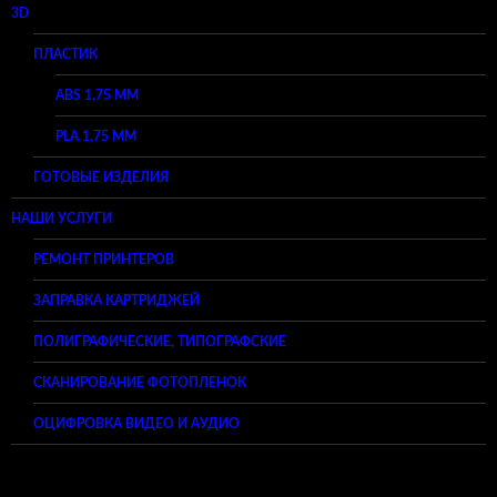
3D
ПЛАСТИК
ABS 1,75 ММ
PLA 1,75 ММ
ГОТОВЫЕ ИЗДЕЛИЯ
НАШИ УСЛУГИ
РЕМОНТ ПРИНТЕРОВ
ЗАПРАВКА КАРТРИДЖЕЙ
ПОЛИГРАФИЧЕСКИЕ, ТИПОГРАФСКИЕ
СКАНИРОВАНИЕ ФОТОПЛЕНОК
ОЦИФРОВКА ВИДЕО И АУДИО