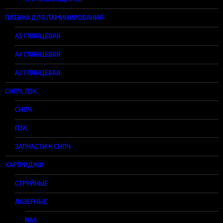
ПЛЕНКА ДЛЯ ЛАМИНИРОВАНИЯ
A5 ГЛЯНЦЕВАЯ
А4 ГЛЯНЦЕВАЯ
A3 ГЛЯНЦЕВАЯ
СНПЧ, ПЗК
СНПЧ
ПЗК
ЗАПЧАСТИ К СНПЧ
КАРТРИДЖИ
СТРУЙНЫЕ
ЛАЗЕРНЫЕ
NAS