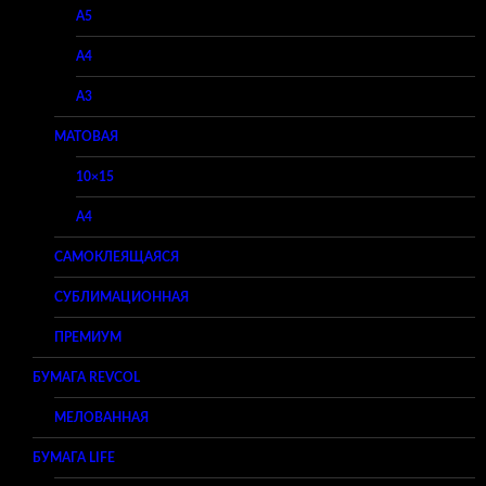
A5
A4
A3
МАТОВАЯ
10×15
A4
САМОКЛЕЯЩАЯСЯ
СУБЛИМАЦИОННАЯ
ПРЕМИУМ
БУМАГА REVCOL
МЕЛОВАННАЯ
БУМАГА LIFE