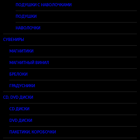
ПОДУШКИ С НАВОЛОЧКАМИ
ПОДУШКИ
НАВОЛОЧКИ
СУВЕНИРЫ
МАГНИТИКИ
МАГНИТНЫЙ ВИНИЛ
БРЕЛОКИ
ГРАДУСНИКИ
CD, DVD ДИСКИ
CD ДИСКИ
DVD ДИСКИ
ПАКЕТИКИ, КОРОБОЧКИ