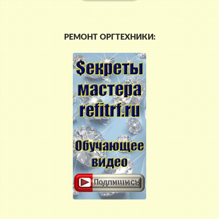
РЕМОНТ ОРГТЕХНИКИ: