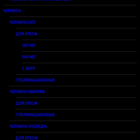
ЧЕРНИЛА
ЧЕРНИЛА LIFE
ДЛЯ EPSON
100 МЛ
500 МЛ
1 ЛИТР
СУБЛИМАЦИОННЫЕ
ЧЕРНИЛА INKBANK
ДЛЯ EPSON
СУБЛИМАЦИОННЫЕ
ЧЕРНИЛА «ПОБЕДА»
ДЛЯ EPSON