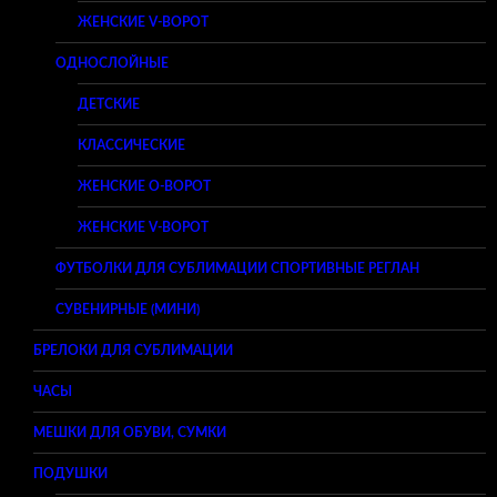
ЖЕНСКИЕ V-ВОРОТ
ОДНОСЛОЙНЫЕ
ДЕТСКИЕ
КЛАССИЧЕСКИЕ
ЖЕНСКИЕ O-ВОРОТ
ЖЕНСКИЕ V-ВОРОТ
ФУТБОЛКИ ДЛЯ СУБЛИМАЦИИ СПОРТИВНЫЕ РЕГЛАН
СУВЕНИРНЫЕ (МИНИ)
БРЕЛОКИ ДЛЯ СУБЛИМАЦИИ
ЧАСЫ
МЕШКИ ДЛЯ ОБУВИ, СУМКИ
ПОДУШКИ