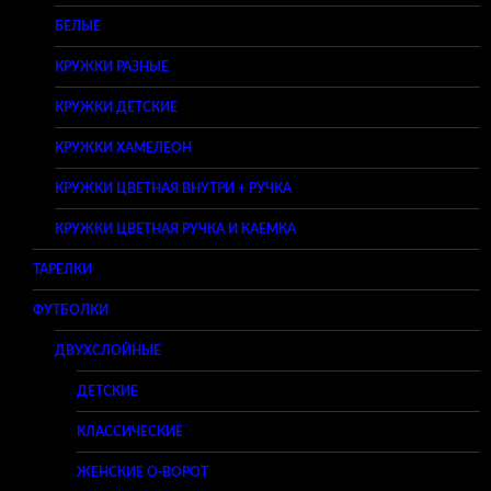
БЕЛЫЕ
КРУЖКИ РАЗНЫЕ
КРУЖКИ ДЕТСКИЕ
КРУЖКИ ХАМЕЛЕОН
КРУЖКИ ЦВЕТНАЯ ВНУТРИ + РУЧКА
КРУЖКИ ЦВЕТНАЯ РУЧКА И КАЕМКА
ТАРЕЛКИ
ФУТБОЛКИ
ДВУХСЛОЙНЫЕ
ДЕТСКИЕ
КЛАССИЧЕСКИЕ
ЖЕНСКИЕ O-ВОРОТ