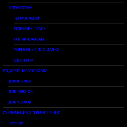
К ПРИНТЕРАМ
ТЕРМОПЛЕНКИ
РЕЗИНОВЫЕ ВАЛЫ
РОЛИКИ ЗАХВАТА
ТОРМОЗНЫЕ ПЛОЩАДКИ
ШЕСТЕРНИ
ПОДАРОЧНАЯ УПАКОВКА
ДЛЯ КРУЖЕК
ДЛЯ ТАРЕЛОК
ДЛЯ ЧЕХЛОВ
СУБЛИМАЦИЯ И ТЕРМОПЕРЕНОС
КРУЖКИ