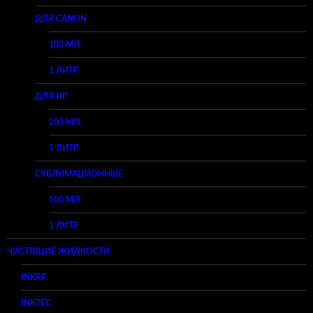
ДЛЯ CANON
100 МЛ
1 ЛИТР
ДЛЯ HP
100 МЛ
1 ЛИТР
СУБЛИМАЦИОННЫЕ
100 МЛ
1 ЛИТР
ЧИСТЯЩИЕ ЖИДКОСТИ
INKRF
INKTEC