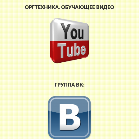
ОРГТЕХНИКА. ОБУЧАЮЩЕЕ ВИДЕО
ГРУППА ВК: