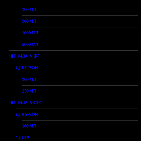
100 МЛ
500 МЛ
1000 МЛ
5000 МЛ
ЧЕРНИЛА INKRF
ДЛЯ EPSON
100 МЛ
250 МЛ
ЧЕРНИЛА INKTEC
ДЛЯ EPSON
100 МЛ
1 ЛИТР