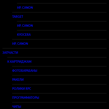
HP, CANON
TARGET
HP, CANON
KYOCERA
HP, CANON
ЗАПЧАСТИ
К КАРТРИДЖАМ
ФОТОБАРАБАНЫ
РАКЕЛИ
РОЛИКИ RPC
ПРОГРАММАТОРЫ
ЧИПЫ