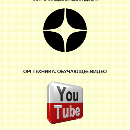
ОРГТЕХНИКА. ОБУЧАЮЩЕЕ ВИДЕО