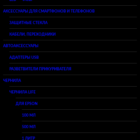
АКСЕССУАРЫ ДЛЯ СМАРТФОНОВ И ТЕЛЕФОНОВ
ЗАЩИТНЫЕ СТЕКЛА
КАБЕЛИ, ПЕРЕХОДНИКИ
АВТОАКСЕССУАРЫ
АДАПТЕРЫ USB
РАЗВЕТВИТЕЛИ ПРИКУРИВАТЕЛЯ
ЧЕРНИЛА
ЧЕРНИЛА LIFE
ДЛЯ EPSON
100 МЛ
500 МЛ
1 ЛИТР