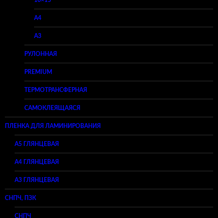
10×15
A4
A3
РУЛОННАЯ
PREMIUM
ТЕРМОТРАНСФЕРНАЯ
САМОКЛЕЯЩАЯСЯ
ПЛЕНКА ДЛЯ ЛАМИНИРОВАНИЯ
A5 ГЛЯНЦЕВАЯ
А4 ГЛЯНЦЕВАЯ
A3 ГЛЯНЦЕВАЯ
СНПЧ, ПЗК
СНПЧ