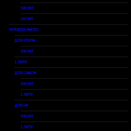
100 МЛ
250 МЛ
ЧЕРНИЛА INKTEC
ДЛЯ EPSON
100 МЛ
1 ЛИТР
ДЛЯ CANON
100 МЛ
1 ЛИТР
ДЛЯ HP
100 МЛ
1 ЛИТР