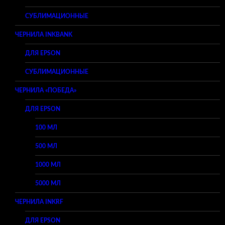
СУБЛИМАЦИОННЫЕ
ЧЕРНИЛА INKBANK
ДЛЯ EPSON
СУБЛИМАЦИОННЫЕ
ЧЕРНИЛА «ПОБЕДА»
ДЛЯ EPSON
100 МЛ
500 МЛ
1000 МЛ
5000 МЛ
ЧЕРНИЛА INKRF
ДЛЯ EPSON