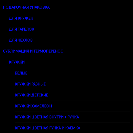
ПОДАРОЧНАЯ УПАКОВКА
ДЛЯ КРУЖЕК
ДЛЯ ТАРЕЛОК
ДЛЯ ЧЕХЛОВ
СУБЛИМАЦИЯ И ТЕРМОПЕРЕНОС
КРУЖКИ
БЕЛЫЕ
КРУЖКИ РАЗНЫЕ
КРУЖКИ ДЕТСКИЕ
КРУЖКИ ХАМЕЛЕОН
КРУЖКИ ЦВЕТНАЯ ВНУТРИ + РУЧКА
КРУЖКИ ЦВЕТНАЯ РУЧКА И КАЕМКА