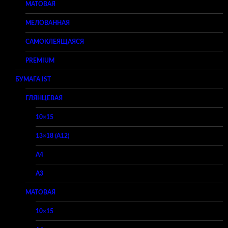
МАТОВАЯ
МЕЛОВАННАЯ
САМОКЛЕЯЩАЯСЯ
PREMIUM
БУМАГА IST
ГЛЯНЦЕВАЯ
10×15
13×18 (A12)
A4
A3
МАТОВАЯ
10×15