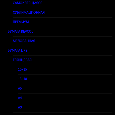
САМОКЛЕЯЩАЯСЯ
СУБЛИМАЦИОННАЯ
ПРЕМИУМ
БУМАГА REVCOL
МЕЛОВАННАЯ
БУМАГА LIFE
ГЛЯНЦЕВАЯ
10×15
13×18
A5
A4
A3