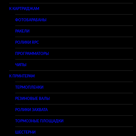
К КАРТРИДЖАМ
ФОТОБАРАБАНЫ
РАКЕЛИ
РОЛИКИ RPC
ПРОГРАММАТОРЫ
ЧИПЫ
К ПРИНТЕРАМ
ТЕРМОПЛЕНКИ
РЕЗИНОВЫЕ ВАЛЫ
РОЛИКИ ЗАХВАТА
ТОРМОЗНЫЕ ПЛОЩАДКИ
ШЕСТЕРНИ