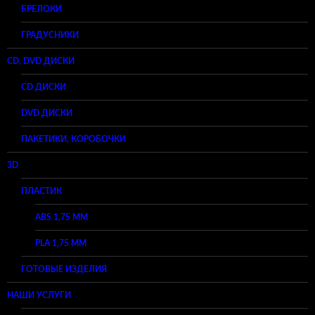
БРЕЛОКИ
ГРАДУСНИКИ
CD, DVD ДИСКИ
CD ДИСКИ
DVD ДИСКИ
ПАКЕТИКИ, КОРОБОЧКИ
3D
ПЛАСТИК
ABS 1,75 ММ
PLA 1,75 ММ
ГОТОВЫЕ ИЗДЕЛИЯ
НАШИ УСЛУГИ