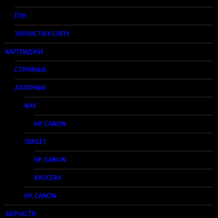
ПЗК
ЗАПЧАСТИ К СНПЧ
КАРТРИДЖИ
СТРУЙНЫЕ
ЛАЗЕРНЫЕ
NAS
HP, CANON
TARGET
HP, CANON
KYOCERA
HP, CANON
ЗАПЧАСТИ