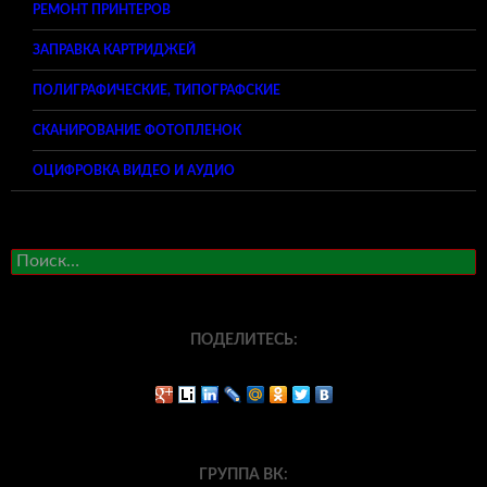
РЕМОНТ ПРИНТЕРОВ
ЗАПРАВКА КАРТРИДЖЕЙ
ПОЛИГРАФИЧЕСКИЕ, ТИПОГРАФСКИЕ
СКАНИРОВАНИЕ ФОТОПЛЕНОК
ОЦИФРОВКА ВИДЕО И АУДИО
Найти:
ПОДЕЛИТЕСЬ:
ГРУППА ВК: