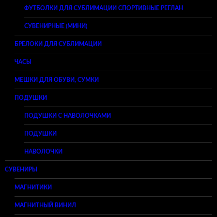
ФУТБОЛКИ ДЛЯ СУБЛИМАЦИИ СПОРТИВНЫЕ РЕГЛАН
СУВЕНИРНЫЕ (МИНИ)
БРЕЛОКИ ДЛЯ СУБЛИМАЦИИ
ЧАСЫ
МЕШКИ ДЛЯ ОБУВИ, СУМКИ
ПОДУШКИ
ПОДУШКИ С НАВОЛОЧКАМИ
ПОДУШКИ
НАВОЛОЧКИ
СУВЕНИРЫ
МАГНИТИКИ
МАГНИТНЫЙ ВИНИЛ