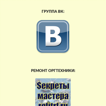
ГРУППА ВК:
РЕМОНТ ОРГТЕХНИКИ: