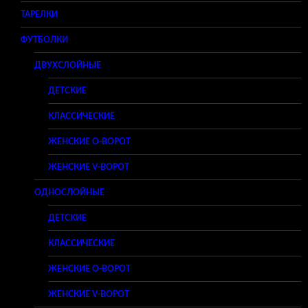
ТАРЕЛКИ
ФУТБОЛКИ
ДВУХСЛОЙНЫЕ
ДЕТСКИЕ
КЛАССИЧЕСКИЕ
ЖЕНСКИЕ O-ВОРОТ
ЖЕНСКИЕ V-ВОРОТ
ОДНОСЛОЙНЫЕ
ДЕТСКИЕ
КЛАССИЧЕСКИЕ
ЖЕНСКИЕ O-ВОРОТ
ЖЕНСКИЕ V-ВОРОТ