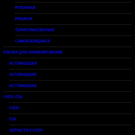
РУЛОННАЯ
PREMIUM
ТЕРМОТРАНСФЕРНАЯ
САМОКЛЕЯЩАЯСЯ
ПЛЕНКА ДЛЯ ЛАМИНИРОВАНИЯ
A5 ГЛЯНЦЕВАЯ
А4 ГЛЯНЦЕВАЯ
A3 ГЛЯНЦЕВАЯ
СНПЧ, ПЗК
СНПЧ
ПЗК
ЗАПЧАСТИ К СНПЧ