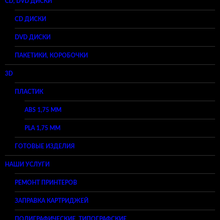
CD, DVD ДИСКИ
CD ДИСКИ
DVD ДИСКИ
ПАКЕТИКИ, КОРОБОЧКИ
3D
ПЛАСТИК
ABS 1,75 ММ
PLA 1,75 ММ
ГОТОВЫЕ ИЗДЕЛИЯ
НАШИ УСЛУГИ
РЕМОНТ ПРИНТЕРОВ
ЗАПРАВКА КАРТРИДЖЕЙ
ПОЛИГРАФИЧЕСКИЕ, ТИПОГРАФСКИЕ