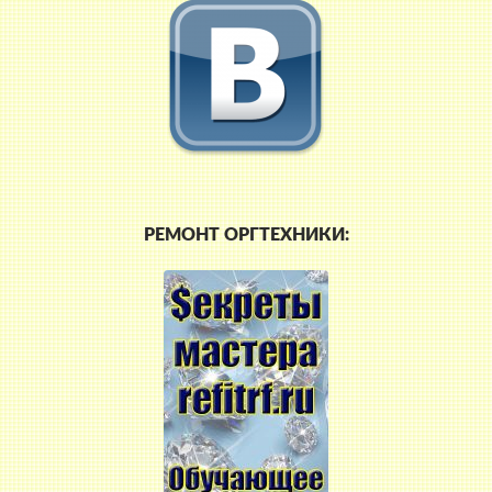
РЕМОНТ ОРГТЕХНИКИ: