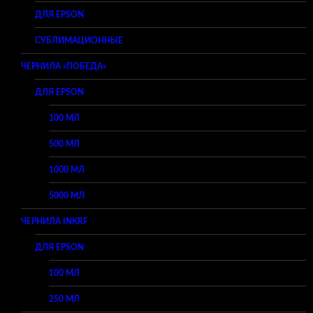
ДЛЯ EPSON
СУБЛИМАЦИОННЫЕ
ЧЕРНИЛА «ПОБЕДА»
ДЛЯ EPSON
100 МЛ
500 МЛ
1000 МЛ
5000 МЛ
ЧЕРНИЛА INKRF
ДЛЯ EPSON
100 МЛ
250 МЛ