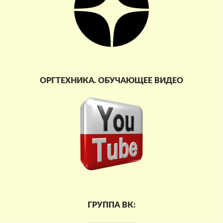
ОРГТЕХНИКА. ОБУЧАЮЩЕЕ ВИДЕО
ГРУППА ВК: