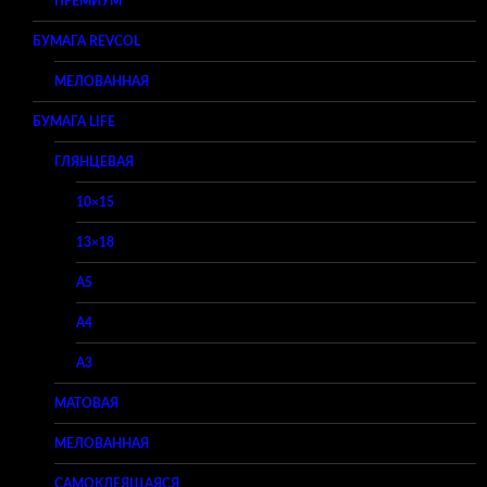
ПРЕМИУМ
БУМАГА REVCOL
МЕЛОВАННАЯ
БУМАГА LIFE
ГЛЯНЦЕВАЯ
10×15
13×18
A5
A4
A3
МАТОВАЯ
МЕЛОВАННАЯ
САМОКЛЕЯЩАЯСЯ