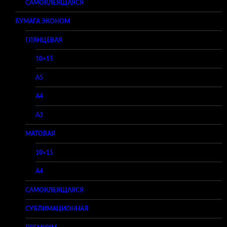
САМОКЛЕЯЩАЯСЯ
БУМАГА ЭКОНОМ
ГЛЯНЦЕВАЯ
10×15
A5
A4
A3
МАТОВАЯ
10×15
A4
САМОКЛЕЯЩАЯСЯ
СУБЛИМАЦИОННАЯ