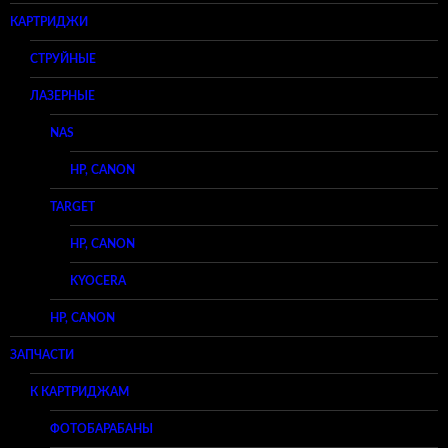
КАРТРИДЖИ
СТРУЙНЫЕ
ЛАЗЕРНЫЕ
NAS
HP, CANON
TARGET
HP, CANON
KYOCERA
HP, CANON
ЗАПЧАСТИ
К КАРТРИДЖАМ
ФОТОБАРАБАНЫ