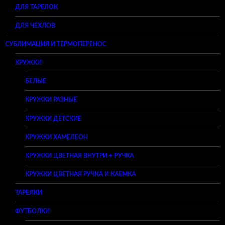
ДЛЯ ТАРЕЛОК
ДЛЯ ЧЕХЛОВ
СУБЛИМАЦИЯ И ТЕРМОПЕРЕНОС
КРУЖКИ
БЕЛЫЕ
КРУЖКИ РАЗНЫЕ
КРУЖКИ ДЕТСКИЕ
КРУЖКИ ХАМЕЛЕОН
КРУЖКИ ЦВЕТНАЯ ВНУТРИ + РУЧКА
КРУЖКИ ЦВЕТНАЯ РУЧКА И КАЕМКА
ТАРЕЛКИ
ФУТБОЛКИ