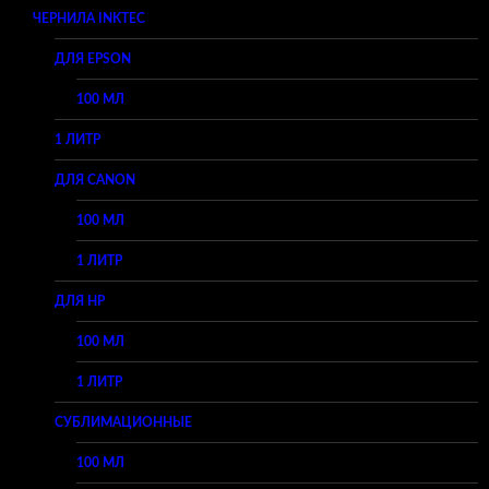
ЧЕРНИЛА INKTEC
ДЛЯ EPSON
100 МЛ
1 ЛИТР
ДЛЯ CANON
100 МЛ
1 ЛИТР
ДЛЯ HP
100 МЛ
1 ЛИТР
СУБЛИМАЦИОННЫЕ
100 МЛ