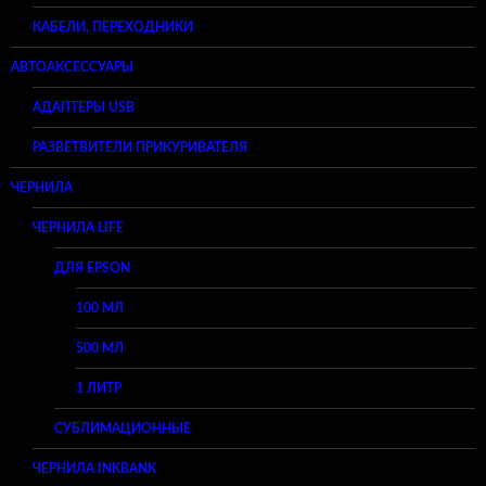
КАБЕЛИ, ПЕРЕХОДНИКИ
АВТОАКСЕССУАРЫ
АДАПТЕРЫ USB
РАЗВЕТВИТЕЛИ ПРИКУРИВАТЕЛЯ
ЧЕРНИЛА
ЧЕРНИЛА LIFE
ДЛЯ EPSON
100 МЛ
500 МЛ
1 ЛИТР
СУБЛИМАЦИОННЫЕ
ЧЕРНИЛА INKBANK