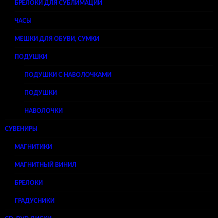
БРЕЛОКИ ДЛЯ СУБЛИМАЦИИ
ЧАСЫ
МЕШКИ ДЛЯ ОБУВИ, СУМКИ
ПОДУШКИ
ПОДУШКИ С НАВОЛОЧКАМИ
ПОДУШКИ
НАВОЛОЧКИ
СУВЕНИРЫ
МАГНИТИКИ
МАГНИТНЫЙ ВИНИЛ
БРЕЛОКИ
ГРАДУСНИКИ