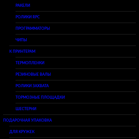
РАКЕЛИ
РОЛИКИ RPC
ПРОГРАММАТОРЫ
ЧИПЫ
К ПРИНТЕРАМ
ТЕРМОПЛЕНКИ
РЕЗИНОВЫЕ ВАЛЫ
РОЛИКИ ЗАХВАТА
ТОРМОЗНЫЕ ПЛОЩАДКИ
ШЕСТЕРНИ
ПОДАРОЧНАЯ УПАКОВКА
ДЛЯ КРУЖЕК