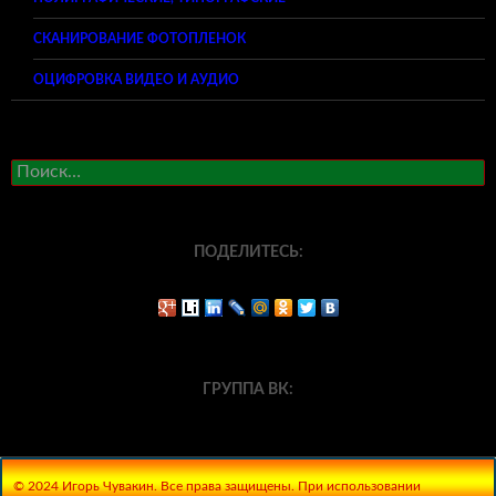
СКАНИРОВАНИЕ ФОТОПЛЕНОК
ОЦИФРОВКА ВИДЕО И АУДИО
Найти:
ПОДЕЛИТЕСЬ:
ГРУППА ВК:
© 2024 Игорь Чувакин. Все права защищены. При использовании