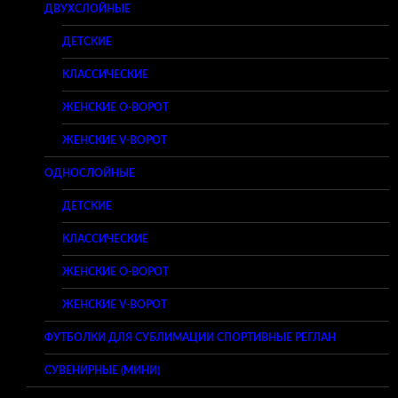
ДВУХСЛОЙНЫЕ
ДЕТСКИЕ
КЛАССИЧЕСКИЕ
ЖЕНСКИЕ O-ВОРОТ
ЖЕНСКИЕ V-ВОРОТ
ОДНОСЛОЙНЫЕ
ДЕТСКИЕ
КЛАССИЧЕСКИЕ
ЖЕНСКИЕ O-ВОРОТ
ЖЕНСКИЕ V-ВОРОТ
ФУТБОЛКИ ДЛЯ СУБЛИМАЦИИ СПОРТИВНЫЕ РЕГЛАН
СУВЕНИРНЫЕ (МИНИ)