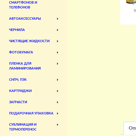
СМАРТФОНОВ И
ТЕЛЕФОНОВ
АВТОАКСЕССУАРЫ
ЧЕРНИЛА
ЧИСТЯЩИЕ ЖИДКОСТИ
ФОТОБУМАГА
ПЛЕНКА ДЛЯ
ЛАМИНИРОВАНИЯ
СНПЧ, ПЗК
КАРТРИДЖИ
ЗАПЧАСТИ
ПОДАРОЧНАЯ УПАКОВКА
СУБЛИМАЦИЯ И
Оп
ТЕРМОПЕРЕНОС