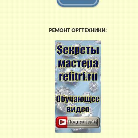
РЕМОНТ ОРГТЕХНИКИ: