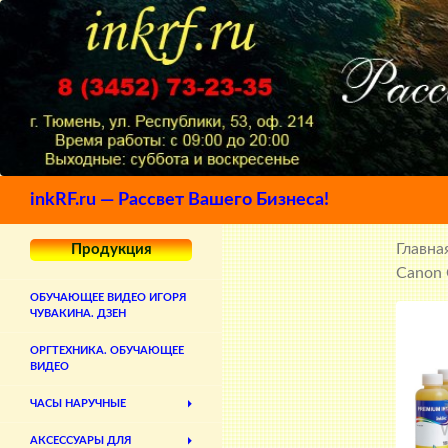
Поиск
inkRF.ru — Рассвет Вашего Бизнеса!
Главна
Продукция
Canon 
ОБУЧАЮЩЕЕ ВИДЕО ИГОРЯ
ЧУВАКИНА. ДЗЕН
ОРГТЕХНИКА. ОБУЧАЮЩЕЕ
ВИДЕО
ЧАСЫ НАРУЧНЫЕ
АКСЕССУАРЫ ДЛЯ