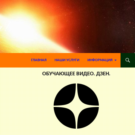
ПЕРЕЙТИ К СОДЕРЖИМОМУ
ГЛАВНАЯ
НАШИ УСЛУГИ
ИНФОРМАЦИЯ
ОБУЧАЮЩЕЕ ВИДЕО. ДЗЕН.