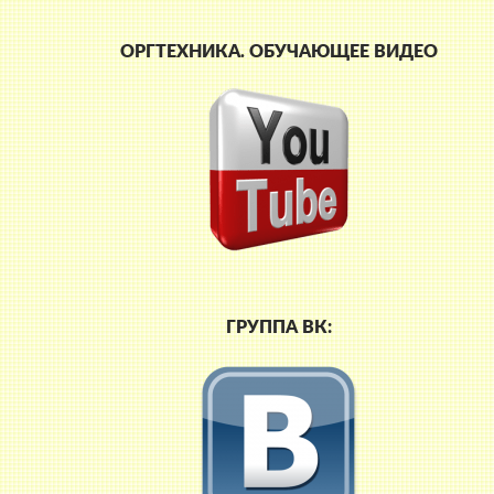
ОРГТЕХНИКА. ОБУЧАЮЩЕЕ ВИДЕО
ГРУППА ВК: