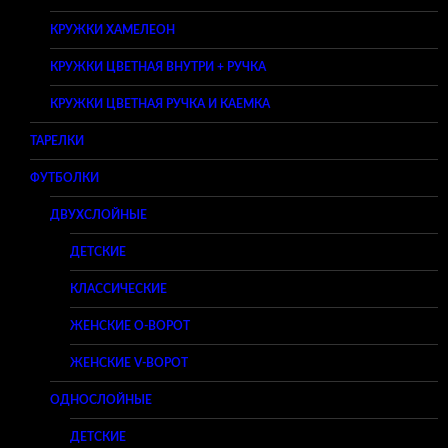
КРУЖКИ ХАМЕЛЕОН
КРУЖКИ ЦВЕТНАЯ ВНУТРИ + РУЧКА
КРУЖКИ ЦВЕТНАЯ РУЧКА И КАЕМКА
ТАРЕЛКИ
ФУТБОЛКИ
ДВУХСЛОЙНЫЕ
ДЕТСКИЕ
КЛАССИЧЕСКИЕ
ЖЕНСКИЕ O-ВОРОТ
ЖЕНСКИЕ V-ВОРОТ
ОДНОСЛОЙНЫЕ
ДЕТСКИЕ