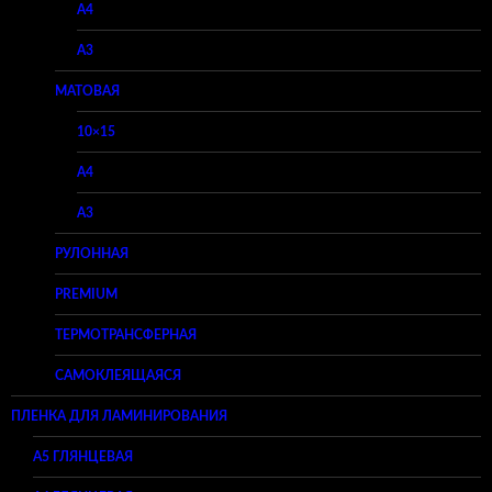
A4
A3
МАТОВАЯ
10×15
A4
A3
РУЛОННАЯ
PREMIUM
ТЕРМОТРАНСФЕРНАЯ
САМОКЛЕЯЩАЯСЯ
ПЛЕНКА ДЛЯ ЛАМИНИРОВАНИЯ
A5 ГЛЯНЦЕВАЯ