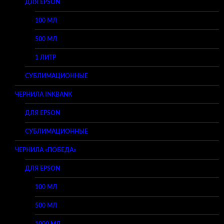
ДЛЯ EPSON
100 МЛ
500 МЛ
1 ЛИТР
СУБЛИМАЦИОННЫЕ
ЧЕРНИЛА INKBANK
ДЛЯ EPSON
СУБЛИМАЦИОННЫЕ
ЧЕРНИЛА «ПОБЕДА»
ДЛЯ EPSON
100 МЛ
500 МЛ