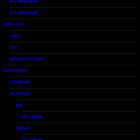
А4 ГЛЯНЦЕВАЯ
A3 ГЛЯНЦЕВАЯ
СНПЧ, ПЗК
СНПЧ
ПЗК
ЗАПЧАСТИ К СНПЧ
КАРТРИДЖИ
СТРУЙНЫЕ
ЛАЗЕРНЫЕ
NAS
HP, CANON
TARGET