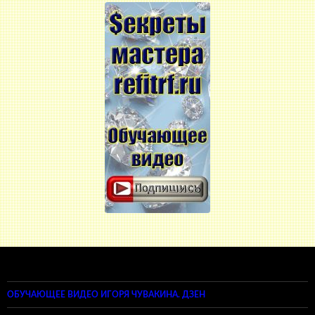
ОБУЧАЮЩЕЕ ВИДЕО ИГОРЯ ЧУВАКИНА. ДЗЕН