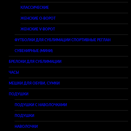
КЛАССИЧЕСКИЕ
ЖЕНСКИЕ O-ВОРОТ
ЖЕНСКИЕ V-ВОРОТ
ФУТБОЛКИ ДЛЯ СУБЛИМАЦИИ СПОРТИВНЫЕ РЕГЛАН
СУВЕНИРНЫЕ (МИНИ)
БРЕЛОКИ ДЛЯ СУБЛИМАЦИИ
ЧАСЫ
МЕШКИ ДЛЯ ОБУВИ, СУМКИ
ПОДУШКИ
ПОДУШКИ С НАВОЛОЧКАМИ
ПОДУШКИ
НАВОЛОЧКИ