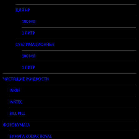
ДЛЯ HP
100 МЛ
1 ЛИТР
СУБЛИМАЦИОННЫЕ
100 МЛ
1 ЛИТР
ЧИСТЯЩИЕ ЖИДКОСТИ
INKRF
INKTEC
BILL KILL
ФОТОБУМАГА
БУМАГА KODAK ROYAL