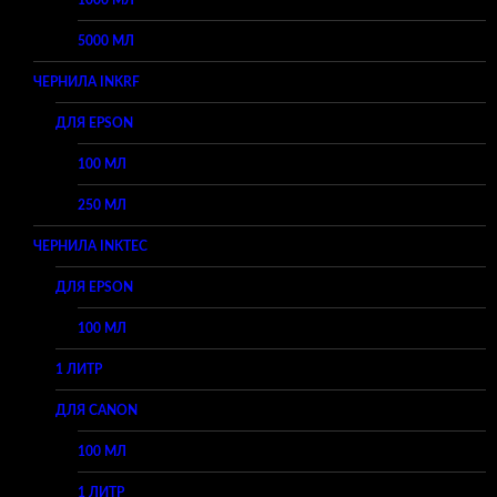
1000 МЛ
5000 МЛ
ЧЕРНИЛА INKRF
ДЛЯ EPSON
100 МЛ
250 МЛ
ЧЕРНИЛА INKTEC
ДЛЯ EPSON
100 МЛ
1 ЛИТР
ДЛЯ CANON
100 МЛ
1 ЛИТР