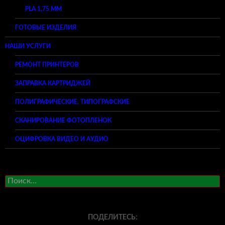
PLA 1,75 ММ
ГОТОВЫЕ ИЗДЕЛИЯ
НАШИ УСЛУГИ
РЕМОНТ ПРИНТЕРОВ
ЗАПРАВКА КАРТРИДЖЕЙ
ПОЛИГРАФИЧЕСКИЕ, ТИПОГРАФСКИЕ
СКАНИРОВАНИЕ ФОТОПЛЕНОК
ОЦИФРОВКА ВИДЕО И АУДИО
Найти:
ПОДЕЛИТЕСЬ: