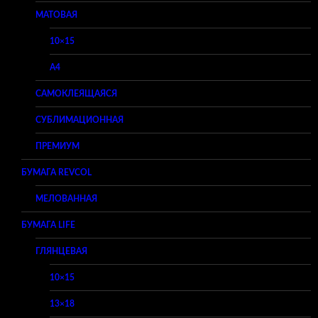
МАТОВАЯ
10×15
A4
САМОКЛЕЯЩАЯСЯ
СУБЛИМАЦИОННАЯ
ПРЕМИУМ
БУМАГА REVCOL
МЕЛОВАННАЯ
БУМАГА LIFE
ГЛЯНЦЕВАЯ
10×15
13×18