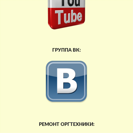
ГРУППА ВК:
РЕМОНТ ОРГТЕХНИКИ: