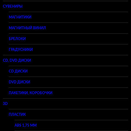
СУВЕНИРЫ
МАГНИТИКИ
МАГНИТНЫЙ ВИНИЛ
БРЕЛОКИ
ГРАДУСНИКИ
CD, DVD ДИСКИ
CD ДИСКИ
DVD ДИСКИ
ПАКЕТИКИ, КОРОБОЧКИ
3D
ПЛАСТИК
ABS 1,75 ММ