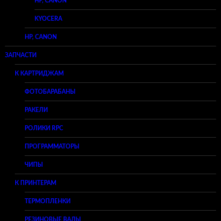
HP, CANON
KYOCERA
HP, CANON
ЗАПЧАСТИ
К КАРТРИДЖАМ
ФОТОБАРАБАНЫ
РАКЕЛИ
РОЛИКИ RPC
ПРОГРАММАТОРЫ
ЧИПЫ
К ПРИНТЕРАМ
ТЕРМОПЛЕНКИ
РЕЗИНОВЫЕ ВАЛЫ