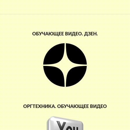
ОБУЧАЮЩЕЕ ВИДЕО. ДЗЕН.
ОРГТЕХНИКА. ОБУЧАЮЩЕЕ ВИДЕО