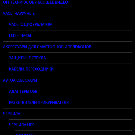
ОРГТЕХНИКА. ОБУЧАЮЩЕЕ ВИДЕО
ЧАСЫ НАРУЧНЫЕ
ЧАСЫ С ЦИФЕРБЛАТОМ
LED — ЧАСЫ
АКСЕССУАРЫ ДЛЯ СМАРТФОНОВ И ТЕЛЕФОНОВ
ЗАЩИТНЫЕ СТЕКЛА
КАБЕЛИ, ПЕРЕХОДНИКИ
АВТОАКСЕССУАРЫ
АДАПТЕРЫ USB
РАЗВЕТВИТЕЛИ ПРИКУРИВАТЕЛЯ
ЧЕРНИЛА
ЧЕРНИЛА LIFE