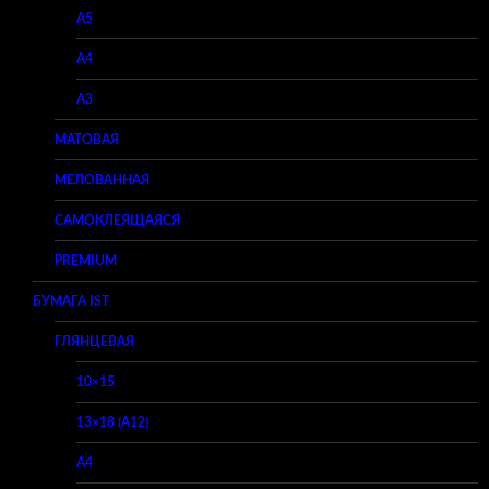
A5
A4
A3
МАТОВАЯ
МЕЛОВАННАЯ
САМОКЛЕЯЩАЯСЯ
PREMIUM
БУМАГА IST
ГЛЯНЦЕВАЯ
10×15
13×18 (A12)
A4