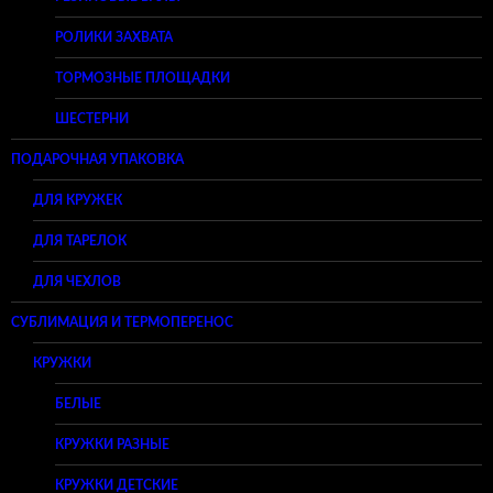
РОЛИКИ ЗАХВАТА
ТОРМОЗНЫЕ ПЛОЩАДКИ
ШЕСТЕРНИ
ПОДАРОЧНАЯ УПАКОВКА
ДЛЯ КРУЖЕК
ДЛЯ ТАРЕЛОК
ДЛЯ ЧЕХЛОВ
СУБЛИМАЦИЯ И ТЕРМОПЕРЕНОС
КРУЖКИ
БЕЛЫЕ
КРУЖКИ РАЗНЫЕ
КРУЖКИ ДЕТСКИЕ