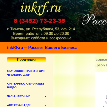
Поиск
inkRF.ru — Рассвет Вашего Бизнеса!
Главна
Продукция
Epson 
ОБУЧАЮЩЕЕ ВИДЕО ИГОРЯ
ЧУВАКИНА. ДЗЕН
ОРГТЕХНИКА. ОБУЧАЮЩЕЕ
ВИДЕО
ЧАСЫ НАРУЧНЫЕ
АКСЕССУАРЫ ДЛЯ