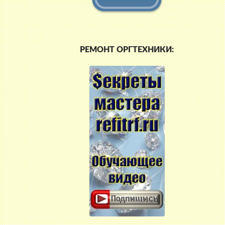
РЕМОНТ ОРГТЕХНИКИ: