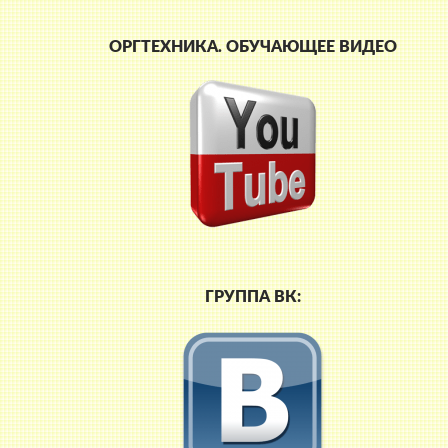
ОРГТЕХНИКА. ОБУЧАЮЩЕЕ ВИДЕО
ГРУППА ВК: