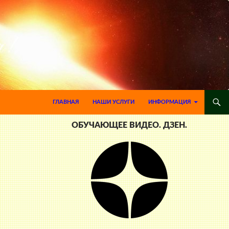
ПЕРЕЙТИ К СОДЕРЖИМОМУ
ГЛАВНАЯ
НАШИ УСЛУГИ
ИНФОРМАЦИЯ
ОБУЧАЮЩЕЕ ВИДЕО. ДЗЕН.