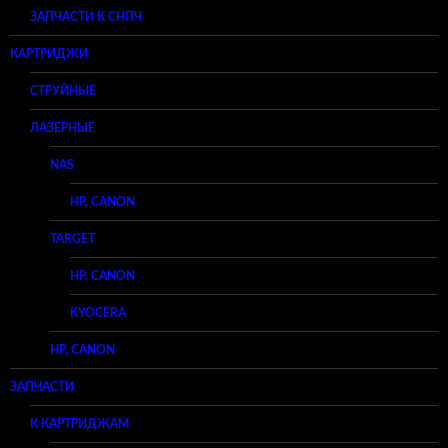
ЗАПЧАСТИ К СНПЧ
КАРТРИДЖИ
СТРУЙНЫЕ
ЛАЗЕРНЫЕ
NAS
HP, CANON
TARGET
HP, CANON
KYOCERA
HP, CANON
ЗАПЧАСТИ
К КАРТРИДЖАМ