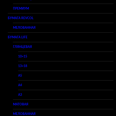
ПРЕМИУМ
БУМАГА REVCOL
МЕЛОВАННАЯ
БУМАГА LIFE
ГЛЯНЦЕВАЯ
10×15
13×18
A5
A4
A3
МАТОВАЯ
МЕЛОВАННАЯ