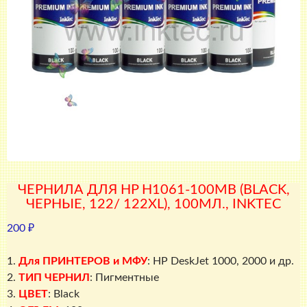
ЧЕРНИЛА ДЛЯ HP H1061-100MB (BLACK,
ЧЕРНЫЕ, 122/ 122XL), 100МЛ., INKTEC
200
₽
1.
Для ПРИНТЕРОВ и МФУ
: HP DeskJet 1000, 2000 и др.
2.
ТИП ЧЕРНИЛ
: Пигментные
3.
ЦВЕТ
: Black