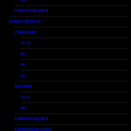
A3
САМОКЛЕЯЩАЯСЯ
БУМАГА ЭКОНОМ
ГЛЯНЦЕВАЯ
10×15
A5
A4
A3
МАТОВАЯ
10×15
A4
САМОКЛЕЯЩАЯСЯ
СУБЛИМАЦИОННАЯ