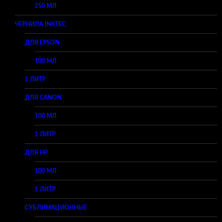
250 МЛ
ЧЕРНИЛА INKTEC
ДЛЯ EPSON
100 МЛ
1 ЛИТР
ДЛЯ CANON
100 МЛ
1 ЛИТР
ДЛЯ HP
100 МЛ
1 ЛИТР
СУБЛИМАЦИОННЫЕ