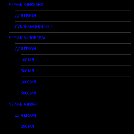
ЧЕРНИЛА INKBANK
ДЛЯ EPSON
СУБЛИМАЦИОННЫЕ
ЧЕРНИЛА «ПОБЕДА»
ДЛЯ EPSON
100 МЛ
500 МЛ
1000 МЛ
5000 МЛ
ЧЕРНИЛА INKRF
ДЛЯ EPSON
100 МЛ