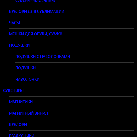
СУВЕНИРНЫЕ (МИНИ)
БРЕЛОКИ ДЛЯ СУБЛИМАЦИИ
ЧАСЫ
МЕШКИ ДЛЯ ОБУВИ, СУМКИ
ПОДУШКИ
ПОДУШКИ С НАВОЛОЧКАМИ
ПОДУШКИ
НАВОЛОЧКИ
СУВЕНИРЫ
МАГНИТИКИ
МАГНИТНЫЙ ВИНИЛ
БРЕЛОКИ
ГРАДУСНИКИ