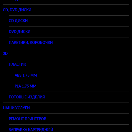
CD, DVD ДИСКИ
CD ДИСКИ
DVD ДИСКИ
ПАКЕТИКИ, КОРОБОЧКИ
3D
ПЛАСТИК
ABS 1,75 ММ
PLA 1,75 ММ
ГОТОВЫЕ ИЗДЕЛИЯ
НАШИ УСЛУГИ
РЕМОНТ ПРИНТЕРОВ
ЗАПРАВКА КАРТРИДЖЕЙ