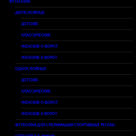
ФУТБОЛКИ
ДВУХСЛОЙНЫЕ
ДЕТСКИЕ
КЛАССИЧЕСКИЕ
ЖЕНСКИЕ O-ВОРОТ
ЖЕНСКИЕ V-ВОРОТ
ОДНОСЛОЙНЫЕ
ДЕТСКИЕ
КЛАССИЧЕСКИЕ
ЖЕНСКИЕ O-ВОРОТ
ЖЕНСКИЕ V-ВОРОТ
ФУТБОЛКИ ДЛЯ СУБЛИМАЦИИ СПОРТИВНЫЕ РЕГЛАН