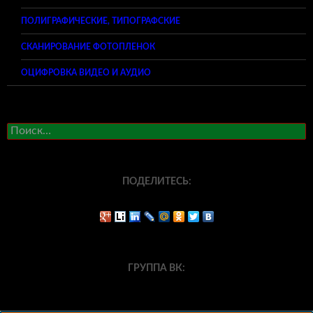
ПОЛИГРАФИЧЕСКИЕ, ТИПОГРАФСКИЕ
СКАНИРОВАНИЕ ФОТОПЛЕНОК
ОЦИФРОВКА ВИДЕО И АУДИО
Найти:
ПОДЕЛИТЕСЬ:
ГРУППА ВК: