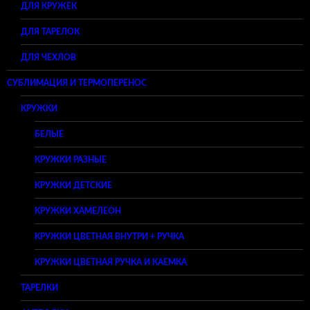
ДЛЯ КРУЖЕК
ДЛЯ ТАРЕЛОК
ДЛЯ ЧЕХЛОВ
СУБЛИМАЦИЯ И ТЕРМОПЕРЕНОС
КРУЖКИ
БЕЛЫЕ
КРУЖКИ РАЗНЫЕ
КРУЖКИ ДЕТСКИЕ
КРУЖКИ ХАМЕЛЕОН
КРУЖКИ ЦВЕТНАЯ ВНУТРИ + РУЧКА
КРУЖКИ ЦВЕТНАЯ РУЧКА И КАЕМКА
ТАРЕЛКИ