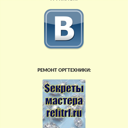
РЕМОНТ ОРГТЕХНИКИ: