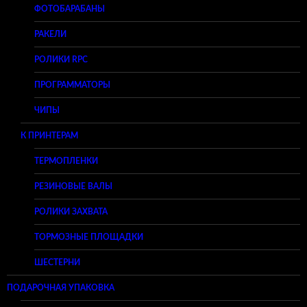
ФОТОБАРАБАНЫ
РАКЕЛИ
РОЛИКИ RPC
ПРОГРАММАТОРЫ
ЧИПЫ
К ПРИНТЕРАМ
ТЕРМОПЛЕНКИ
РЕЗИНОВЫЕ ВАЛЫ
РОЛИКИ ЗАХВАТА
ТОРМОЗНЫЕ ПЛОЩАДКИ
ШЕСТЕРНИ
ПОДАРОЧНАЯ УПАКОВКА