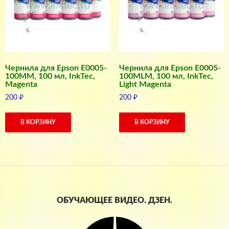
Чернила для Epson E0005-
Чернила для Epson E0005-
100MM, 100 мл, InkTec,
100MLM, 100 мл, InkTec,
Magenta
Light Magenta
200
₽
200
₽
В КОРЗИНУ
В КОРЗИНУ
ОБУЧАЮЩЕЕ ВИДЕО. ДЗЕН.