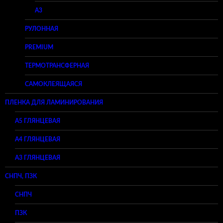
A3
РУЛОННАЯ
PREMIUM
ТЕРМОТРАНСФЕРНАЯ
САМОКЛЕЯЩАЯСЯ
ПЛЕНКА ДЛЯ ЛАМИНИРОВАНИЯ
A5 ГЛЯНЦЕВАЯ
А4 ГЛЯНЦЕВАЯ
A3 ГЛЯНЦЕВАЯ
СНПЧ, ПЗК
СНПЧ
ПЗК