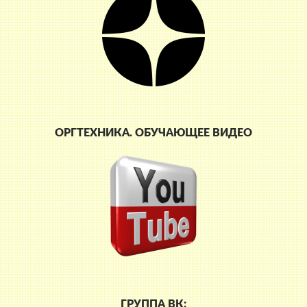
ОРГТЕХНИКА. ОБУЧАЮЩЕЕ ВИДЕО
ГРУППА ВК: