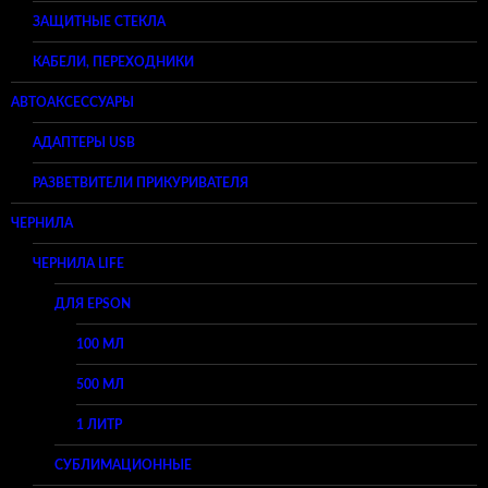
ЗАЩИТНЫЕ СТЕКЛА
КАБЕЛИ, ПЕРЕХОДНИКИ
АВТОАКСЕССУАРЫ
АДАПТЕРЫ USB
РАЗВЕТВИТЕЛИ ПРИКУРИВАТЕЛЯ
ЧЕРНИЛА
ЧЕРНИЛА LIFE
ДЛЯ EPSON
100 МЛ
500 МЛ
1 ЛИТР
СУБЛИМАЦИОННЫЕ