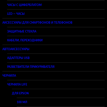
ЧАСЫ С ЦИФЕРБЛАТОМ
LED — ЧАСЫ
АКСЕССУАРЫ ДЛЯ СМАРТФОНОВ И ТЕЛЕФОНОВ
ЗАЩИТНЫЕ СТЕКЛА
КАБЕЛИ, ПЕРЕХОДНИКИ
АВТОАКСЕССУАРЫ
АДАПТЕРЫ USB
РАЗВЕТВИТЕЛИ ПРИКУРИВАТЕЛЯ
ЧЕРНИЛА
ЧЕРНИЛА LIFE
ДЛЯ EPSON
100 МЛ