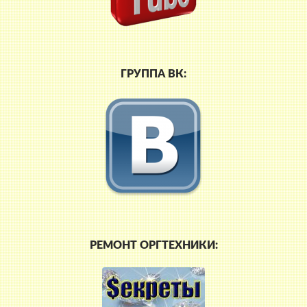
ГРУППА ВК:
РЕМОНТ ОРГТЕХНИКИ: