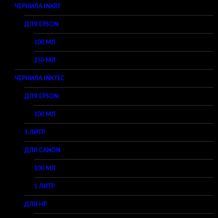
ЧЕРНИЛА INKRF
ДЛЯ EPSON
100 МЛ
250 МЛ
ЧЕРНИЛА INKTEC
ДЛЯ EPSON
100 МЛ
1 ЛИТР
ДЛЯ CANON
100 МЛ
1 ЛИТР
ДЛЯ HP