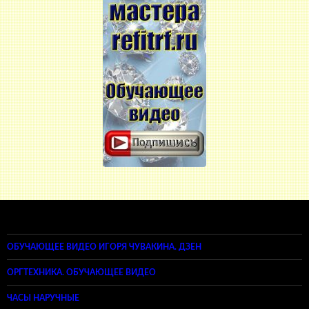
ОБУЧАЮЩЕЕ ВИДЕО ИГОРЯ ЧУВАКИНА. ДЗЕН
ОРГТЕХНИКА. ОБУЧАЮЩЕЕ ВИДЕО
ЧАСЫ НАРУЧНЫЕ