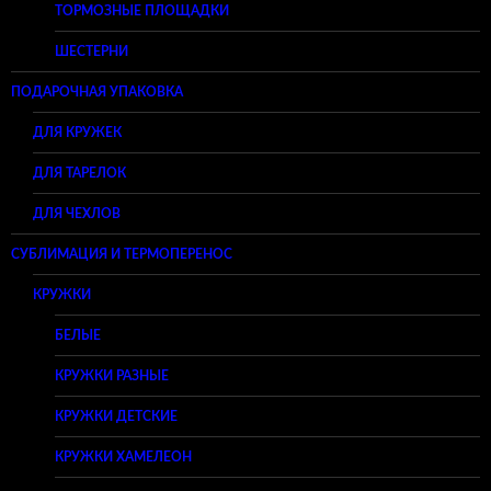
ТОРМОЗНЫЕ ПЛОЩАДКИ
ШЕСТЕРНИ
ПОДАРОЧНАЯ УПАКОВКА
ДЛЯ КРУЖЕК
ДЛЯ ТАРЕЛОК
ДЛЯ ЧЕХЛОВ
СУБЛИМАЦИЯ И ТЕРМОПЕРЕНОС
КРУЖКИ
БЕЛЫЕ
КРУЖКИ РАЗНЫЕ
КРУЖКИ ДЕТСКИЕ
КРУЖКИ ХАМЕЛЕОН