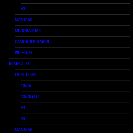
A3
МАТОВАЯ
МЕЛОВАННАЯ
САМОКЛЕЯЩАЯСЯ
PREMIUM
БУМАГА IST
ГЛЯНЦЕВАЯ
10×15
13×18 (A12)
A4
A3
МАТОВАЯ