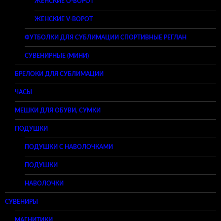
ЖЕНСКИЕ O-ВОРОТ
ЖЕНСКИЕ V-ВОРОТ
ФУТБОЛКИ ДЛЯ СУБЛИМАЦИИ СПОРТИВНЫЕ РЕГЛАН
СУВЕНИРНЫЕ (МИНИ)
БРЕЛОКИ ДЛЯ СУБЛИМАЦИИ
ЧАСЫ
МЕШКИ ДЛЯ ОБУВИ, СУМКИ
ПОДУШКИ
ПОДУШКИ С НАВОЛОЧКАМИ
ПОДУШКИ
НАВОЛОЧКИ
СУВЕНИРЫ
МАГНИТИКИ