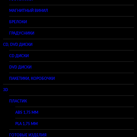
МАГНИТНЫЙ ВИНИЛ
БРЕЛОКИ
ГРАДУСНИКИ
CD, DVD ДИСКИ
CD ДИСКИ
DVD ДИСКИ
ПАКЕТИКИ, КОРОБОЧКИ
3D
ПЛАСТИК
ABS 1,75 ММ
PLA 1,75 ММ
ГОТОВЫЕ ИЗДЕЛИЯ