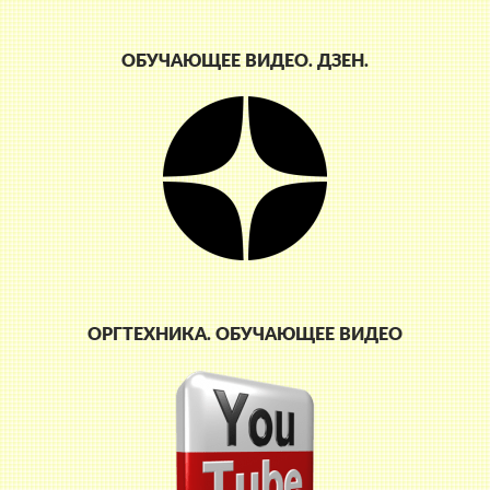
ОБУЧАЮЩЕЕ ВИДЕО. ДЗЕН.
ОРГТЕХНИКА. ОБУЧАЮЩЕЕ ВИДЕО