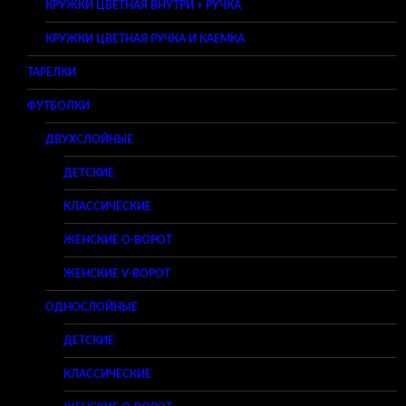
КРУЖКИ ЦВЕТНАЯ ВНУТРИ + РУЧКА
КРУЖКИ ЦВЕТНАЯ РУЧКА И КАЕМКА
ТАРЕЛКИ
ФУТБОЛКИ
ДВУХСЛОЙНЫЕ
ДЕТСКИЕ
КЛАССИЧЕСКИЕ
ЖЕНСКИЕ O-ВОРОТ
ЖЕНСКИЕ V-ВОРОТ
ОДНОСЛОЙНЫЕ
ДЕТСКИЕ
КЛАССИЧЕСКИЕ