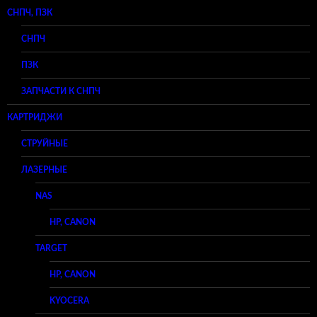
СНПЧ, ПЗК
СНПЧ
ПЗК
ЗАПЧАСТИ К СНПЧ
КАРТРИДЖИ
СТРУЙНЫЕ
ЛАЗЕРНЫЕ
NAS
HP, CANON
TARGET
HP, CANON
KYOCERA