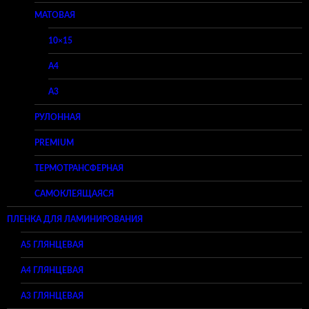
МАТОВАЯ
10×15
A4
A3
РУЛОННАЯ
PREMIUM
ТЕРМОТРАНСФЕРНАЯ
САМОКЛЕЯЩАЯСЯ
ПЛЕНКА ДЛЯ ЛАМИНИРОВАНИЯ
A5 ГЛЯНЦЕВАЯ
А4 ГЛЯНЦЕВАЯ
A3 ГЛЯНЦЕВАЯ