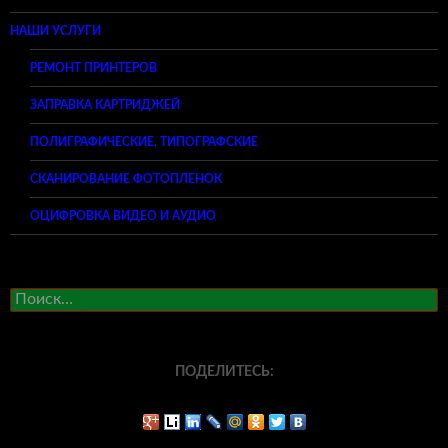
НАШИ УСЛУГИ
РЕМОНТ ПРИНТЕРОВ
ЗАПРАВКА КАРТРИДЖЕЙ
ПОЛИГРАФИЧЕСКИЕ, ТИПОГРАФСКИЕ
СКАНИРОВАНИЕ ФОТОПЛЕНОК
ОЦИФРОВКА ВИДЕО И АУДИО
Найти:
ПОДЕЛИТЕСЬ: