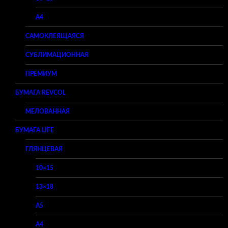
A4
САМОКЛЕЯЩАЯСЯ
СУБЛИМАЦИОННАЯ
ПРЕМИУМ
БУМАГА REVCOL
МЕЛОВАННАЯ
БУМАГА LIFE
ГЛЯНЦЕВАЯ
10×15
13×18
A5
A4