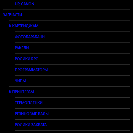
HP, CANON
ЗАПЧАСТИ
К КАРТРИДЖАМ
ФОТОБАРАБАНЫ
РАКЕЛИ
РОЛИКИ RPC
ПРОГРАММАТОРЫ
ЧИПЫ
К ПРИНТЕРАМ
ТЕРМОПЛЕНКИ
РЕЗИНОВЫЕ ВАЛЫ
РОЛИКИ ЗАХВАТА