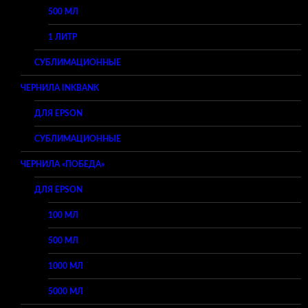
500 МЛ
1 ЛИТР
СУБЛИМАЦИОННЫЕ
ЧЕРНИЛА INKBANK
ДЛЯ EPSON
СУБЛИМАЦИОННЫЕ
ЧЕРНИЛА «ПОБЕДА»
ДЛЯ EPSON
100 МЛ
500 МЛ
1000 МЛ
5000 МЛ