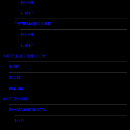
100 МЛ
1 ЛИТР
СУБЛИМАЦИОННЫЕ
100 МЛ
1 ЛИТР
ЧИСТЯЩИЕ ЖИДКОСТИ
INKRF
INKTEC
BILL KILL
ФОТОБУМАГА
БУМАГА KODAK ROYAL
10×15