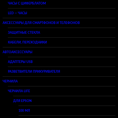
ЧАСЫ С ЦИФЕРБЛАТОМ
LED — ЧАСЫ
АКСЕССУАРЫ ДЛЯ СМАРТФОНОВ И ТЕЛЕФОНОВ
ЗАЩИТНЫЕ СТЕКЛА
КАБЕЛИ, ПЕРЕХОДНИКИ
АВТОАКСЕССУАРЫ
АДАПТЕРЫ USB
РАЗВЕТВИТЕЛИ ПРИКУРИВАТЕЛЯ
ЧЕРНИЛА
ЧЕРНИЛА LIFE
ДЛЯ EPSON
100 МЛ