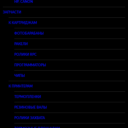
HP, CANON
ЗАПЧАСТИ
К КАРТРИДЖАМ
ФОТОБАРАБАНЫ
РАКЕЛИ
РОЛИКИ RPC
ПРОГРАММАТОРЫ
ЧИПЫ
К ПРИНТЕРАМ
ТЕРМОПЛЕНКИ
РЕЗИНОВЫЕ ВАЛЫ
РОЛИКИ ЗАХВАТА