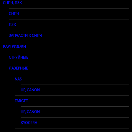
СНПЧ, ПЗК
СНПЧ
ПЗК
ЗАПЧАСТИ К СНПЧ
КАРТРИДЖИ
СТРУЙНЫЕ
ЛАЗЕРНЫЕ
NAS
HP, CANON
TARGET
HP, CANON
KYOCERA