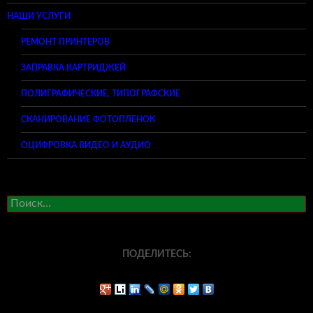
НАШИ УСЛУГИ
РЕМОНТ ПРИНТЕРОВ
ЗАПРАВКА КАРТРИДЖЕЙ
ПОЛИГРАФИЧЕСКИЕ, ТИПОГРАФСКИЕ
СКАНИРОВАНИЕ ФОТОПЛЕНОК
ОЦИФРОВКА ВИДЕО И АУДИО
Найти:
ПОДЕЛИТЕСЬ: