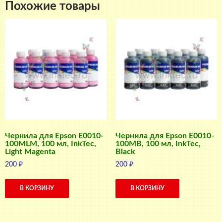
Похожие товары
Чернила для Epson E0010-
Чернила для Epson E0010-
100MLM, 100 мл, InkTec,
100MB, 100 мл, InkTec,
Light Magenta
Black
200
₽
200
₽
В КОРЗИНУ
В КОРЗИНУ