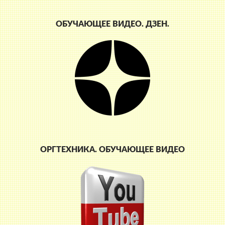
ОБУЧАЮЩЕЕ ВИДЕО. ДЗЕН.
ОРГТЕХНИКА. ОБУЧАЮЩЕЕ ВИДЕО