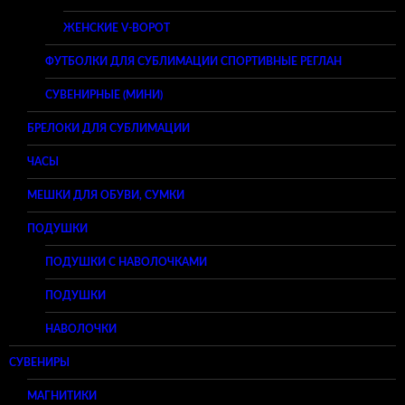
ЖЕНСКИЕ V-ВОРОТ
ФУТБОЛКИ ДЛЯ СУБЛИМАЦИИ СПОРТИВНЫЕ РЕГЛАН
СУВЕНИРНЫЕ (МИНИ)
БРЕЛОКИ ДЛЯ СУБЛИМАЦИИ
ЧАСЫ
МЕШКИ ДЛЯ ОБУВИ, СУМКИ
ПОДУШКИ
ПОДУШКИ С НАВОЛОЧКАМИ
ПОДУШКИ
НАВОЛОЧКИ
СУВЕНИРЫ
МАГНИТИКИ