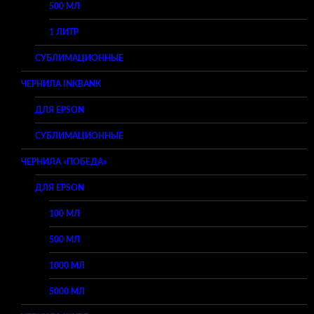
500 МЛ
1 ЛИТР
СУБЛИМАЦИОННЫЕ
ЧЕРНИЛА INKBANK
ДЛЯ EPSON
СУБЛИМАЦИОННЫЕ
ЧЕРНИЛА «ПОБЕДА»
ДЛЯ EPSON
100 МЛ
500 МЛ
1000 МЛ
5000 МЛ