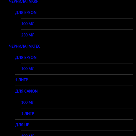
ЧЕРНИЛА INKRF
ДЛЯ EPSON
100 МЛ
250 МЛ
ЧЕРНИЛА INKTEC
ДЛЯ EPSON
100 МЛ
1 ЛИТР
ДЛЯ CANON
100 МЛ
1 ЛИТР
ДЛЯ HP