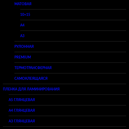
МАТОВАЯ
10×15
A4
A3
РУЛОННАЯ
PREMIUM
ТЕРМОТРАНСФЕРНАЯ
САМОКЛЕЯЩАЯСЯ
ПЛЕНКА ДЛЯ ЛАМИНИРОВАНИЯ
A5 ГЛЯНЦЕВАЯ
А4 ГЛЯНЦЕВАЯ
A3 ГЛЯНЦЕВАЯ