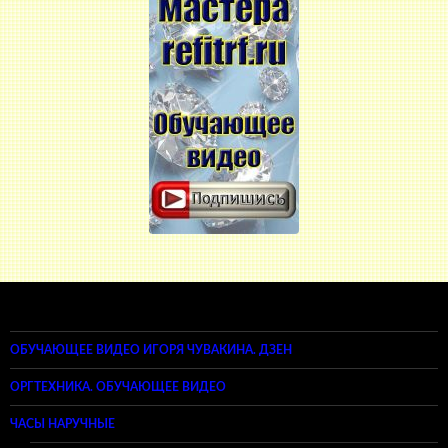
ОБУЧАЮЩЕЕ ВИДЕО ИГОРЯ ЧУВАКИНА. ДЗЕН
ОРГТЕХНИКА. ОБУЧАЮЩЕЕ ВИДЕО
ЧАСЫ НАРУЧНЫЕ