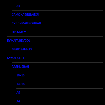
A4
САМОКЛЕЯЩАЯСЯ
СУБЛИМАЦИОННАЯ
ПРЕМИУМ
БУМАГА REVCOL
МЕЛОВАННАЯ
БУМАГА LIFE
ГЛЯНЦЕВАЯ
10×15
13×18
A5
A4