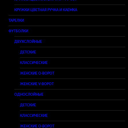
КРУЖКИ ЦВЕТНАЯ РУЧКА И КАЕМКА
ТАРЕЛКИ
ФУТБОЛКИ
ДВУХСЛОЙНЫЕ
ДЕТСКИЕ
КЛАССИЧЕСКИЕ
ЖЕНСКИЕ O-ВОРОТ
ЖЕНСКИЕ V-ВОРОТ
ОДНОСЛОЙНЫЕ
ДЕТСКИЕ
КЛАССИЧЕСКИЕ
ЖЕНСКИЕ O-ВОРОТ