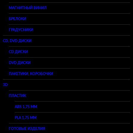
МАГНИТНЫЙ ВИНИЛ
БРЕЛОКИ
ГРАДУСНИКИ
CD, DVD ДИСКИ
CD ДИСКИ
DVD ДИСКИ
ПАКЕТИКИ, КОРОБОЧКИ
3D
ПЛАСТИК
ABS 1,75 ММ
PLA 1,75 ММ
ГОТОВЫЕ ИЗДЕЛИЯ