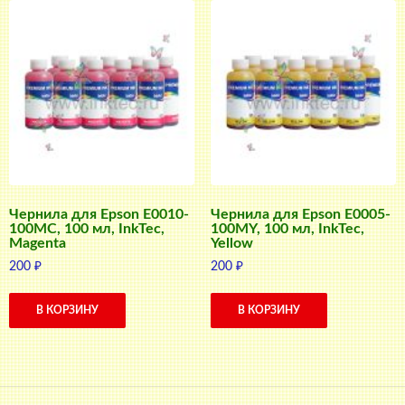
Чернила для Epson E0010-
Чернила для Epson E0005-
100MC, 100 мл, InkTec,
100MY, 100 мл, InkTec,
Magenta
Yellow
200
₽
200
₽
В КОРЗИНУ
В КОРЗИНУ