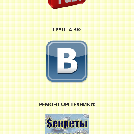
ГРУППА ВК:
РЕМОНТ ОРГТЕХНИКИ: