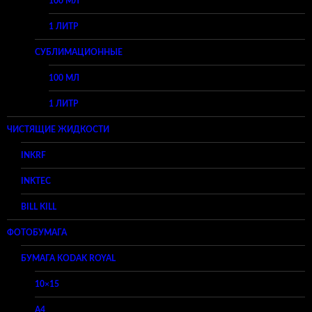
100 МЛ
1 ЛИТР
СУБЛИМАЦИОННЫЕ
100 МЛ
1 ЛИТР
ЧИСТЯЩИЕ ЖИДКОСТИ
INKRF
INKTEC
BILL KILL
ФОТОБУМАГА
БУМАГА KODAK ROYAL
10×15
A4