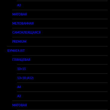
A3
МАТОВАЯ
МЕЛОВАННАЯ
САМОКЛЕЯЩАЯСЯ
PREMIUM
БУМАГА IST
ГЛЯНЦЕВАЯ
10×15
13×18 (A12)
A4
A3
МАТОВАЯ