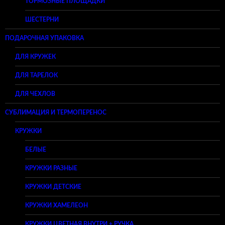
ТОРМОЗНЫЕ ПЛОЩАДКИ
ШЕСТЕРНИ
ПОДАРОЧНАЯ УПАКОВКА
ДЛЯ КРУЖЕК
ДЛЯ ТАРЕЛОК
ДЛЯ ЧЕХЛОВ
СУБЛИМАЦИЯ И ТЕРМОПЕРЕНОС
КРУЖКИ
БЕЛЫЕ
КРУЖКИ РАЗНЫЕ
КРУЖКИ ДЕТСКИЕ
КРУЖКИ ХАМЕЛЕОН
КРУЖКИ ЦВЕТНАЯ ВНУТРИ + РУЧКА