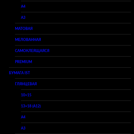
A4
A3
МАТОВАЯ
МЕЛОВАННАЯ
САМОКЛЕЯЩАЯСЯ
PREMIUM
БУМАГА IST
ГЛЯНЦЕВАЯ
10×15
13×18 (A12)
A4
A3