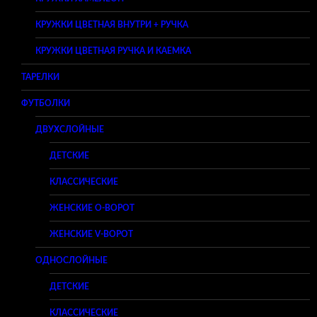
КРУЖКИ ЦВЕТНАЯ ВНУТРИ + РУЧКА
КРУЖКИ ЦВЕТНАЯ РУЧКА И КАЕМКА
ТАРЕЛКИ
ФУТБОЛКИ
ДВУХСЛОЙНЫЕ
ДЕТСКИЕ
КЛАССИЧЕСКИЕ
ЖЕНСКИЕ O-ВОРОТ
ЖЕНСКИЕ V-ВОРОТ
ОДНОСЛОЙНЫЕ
ДЕТСКИЕ
КЛАССИЧЕСКИЕ