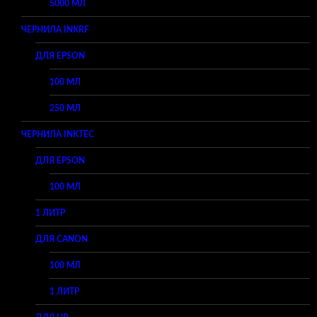
5000 МЛ
ЧЕРНИЛА INKRF
ДЛЯ EPSON
100 МЛ
250 МЛ
ЧЕРНИЛА INKTEC
ДЛЯ EPSON
100 МЛ
1 ЛИТР
ДЛЯ CANON
100 МЛ
1 ЛИТР