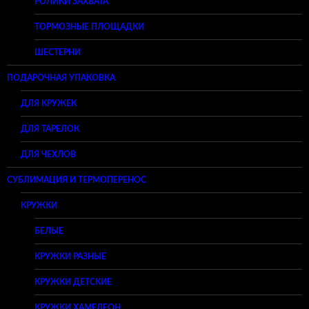
РОЛИКИ ЗАХВАТА
ТОРМОЗНЫЕ ПЛОЩАДКИ
ШЕСТЕРНИ
ПОДАРОЧНАЯ УПАКОВКА
ДЛЯ КРУЖЕК
ДЛЯ ТАРЕЛОК
ДЛЯ ЧЕХЛОВ
СУБЛИМАЦИЯ И ТЕРМОПЕРЕНОС
КРУЖКИ
БЕЛЫЕ
КРУЖКИ РАЗНЫЕ
КРУЖКИ ДЕТСКИЕ
КРУЖКИ ХАМЕЛЕОН