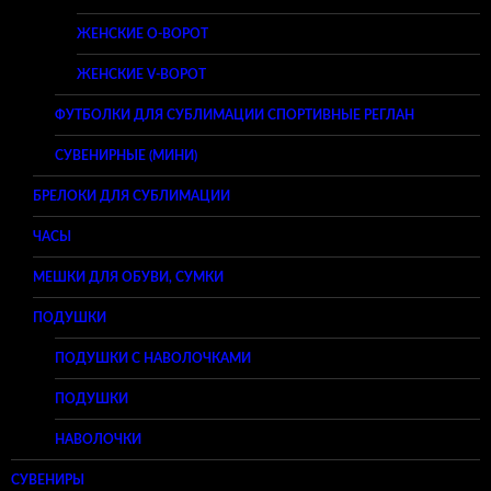
ЖЕНСКИЕ O-ВОРОТ
ЖЕНСКИЕ V-ВОРОТ
ФУТБОЛКИ ДЛЯ СУБЛИМАЦИИ СПОРТИВНЫЕ РЕГЛАН
СУВЕНИРНЫЕ (МИНИ)
БРЕЛОКИ ДЛЯ СУБЛИМАЦИИ
ЧАСЫ
МЕШКИ ДЛЯ ОБУВИ, СУМКИ
ПОДУШКИ
ПОДУШКИ С НАВОЛОЧКАМИ
ПОДУШКИ
НАВОЛОЧКИ
СУВЕНИРЫ