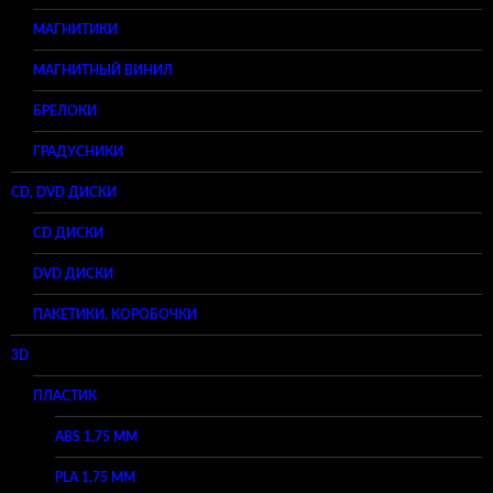
МАГНИТИКИ
МАГНИТНЫЙ ВИНИЛ
БРЕЛОКИ
ГРАДУСНИКИ
CD, DVD ДИСКИ
CD ДИСКИ
DVD ДИСКИ
ПАКЕТИКИ, КОРОБОЧКИ
3D
ПЛАСТИК
ABS 1,75 ММ
PLA 1,75 ММ