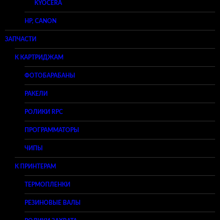
KYOCERA
HP, CANON
ЗАПЧАСТИ
К КАРТРИДЖАМ
ФОТОБАРАБАНЫ
РАКЕЛИ
РОЛИКИ RPC
ПРОГРАММАТОРЫ
ЧИПЫ
К ПРИНТЕРАМ
ТЕРМОПЛЕНКИ
РЕЗИНОВЫЕ ВАЛЫ