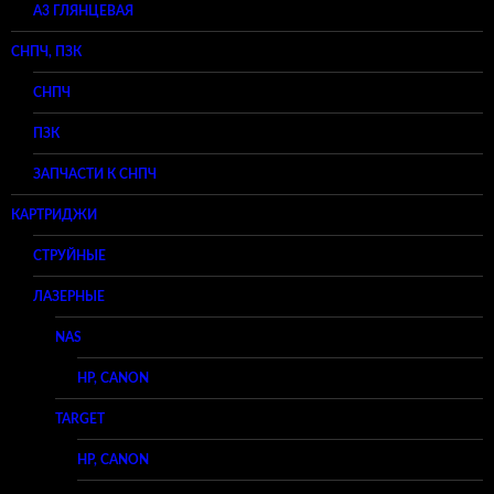
A3 ГЛЯНЦЕВАЯ
СНПЧ, ПЗК
СНПЧ
ПЗК
ЗАПЧАСТИ К СНПЧ
КАРТРИДЖИ
СТРУЙНЫЕ
ЛАЗЕРНЫЕ
NAS
HP, CANON
TARGET
HP, CANON