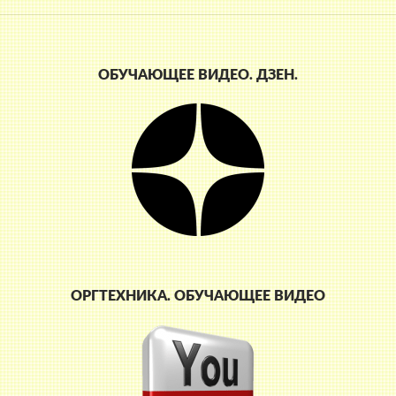
ОБУЧАЮЩЕЕ ВИДЕО. ДЗЕН.
ОРГТЕХНИКА. ОБУЧАЮЩЕЕ ВИДЕО