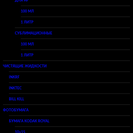
ДЛЯ HP
100 МЛ
1 ЛИТР
СУБЛИМАЦИОННЫЕ
100 МЛ
1 ЛИТР
ЧИСТЯЩИЕ ЖИДКОСТИ
INKRF
INKTEC
BILL KILL
ФОТОБУМАГА
БУМАГА KODAK ROYAL
10×15