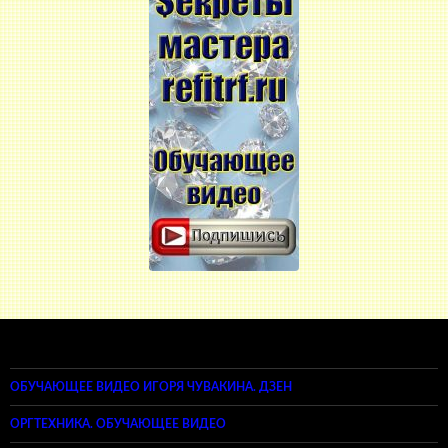
ОБУЧАЮЩЕЕ ВИДЕО ИГОРЯ ЧУВАКИНА. ДЗЕН
ОРГТЕХНИКА. ОБУЧАЮЩЕЕ ВИДЕО