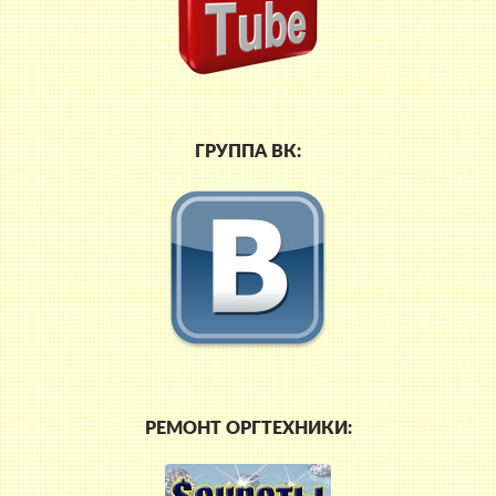
ГРУППА ВК:
РЕМОНТ ОРГТЕХНИКИ: