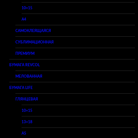
10×15
A4
САМОКЛЕЯЩАЯСЯ
СУБЛИМАЦИОННАЯ
ПРЕМИУМ
БУМАГА REVCOL
МЕЛОВАННАЯ
БУМАГА LIFE
ГЛЯНЦЕВАЯ
10×15
13×18
A5