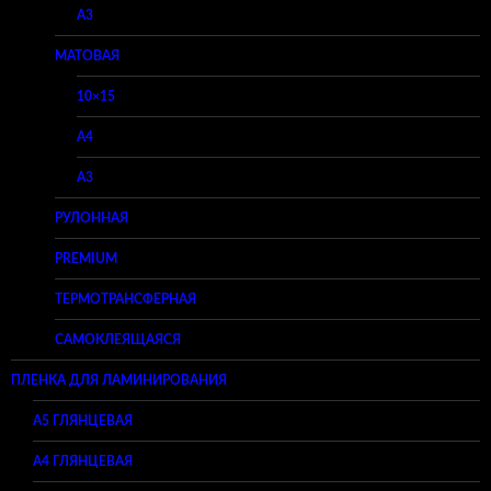
A3
МАТОВАЯ
10×15
A4
A3
РУЛОННАЯ
PREMIUM
ТЕРМОТРАНСФЕРНАЯ
САМОКЛЕЯЩАЯСЯ
ПЛЕНКА ДЛЯ ЛАМИНИРОВАНИЯ
A5 ГЛЯНЦЕВАЯ
А4 ГЛЯНЦЕВАЯ