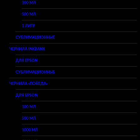
100 МЛ
500 МЛ
1 ЛИТР
СУБЛИМАЦИОННЫЕ
ЧЕРНИЛА INKBANK
ДЛЯ EPSON
СУБЛИМАЦИОННЫЕ
ЧЕРНИЛА «ПОБЕДА»
ДЛЯ EPSON
100 МЛ
500 МЛ
1000 МЛ