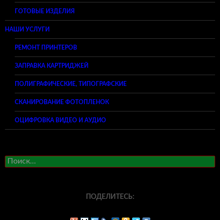
ГОТОВЫЕ ИЗДЕЛИЯ
НАШИ УСЛУГИ
РЕМОНТ ПРИНТЕРОВ
ЗАПРАВКА КАРТРИДЖЕЙ
ПОЛИГРАФИЧЕСКИЕ, ТИПОГРАФСКИЕ
СКАНИРОВАНИЕ ФОТОПЛЕНОК
ОЦИФРОВКА ВИДЕО И АУДИО
Найти:
ПОДЕЛИТЕСЬ: