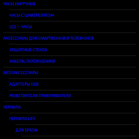
ЧАСЫ НАРУЧНЫЕ
ЧАСЫ С ЦИФЕРБЛАТОМ
LED — ЧАСЫ
АКСЕССУАРЫ ДЛЯ СМАРТФОНОВ И ТЕЛЕФОНОВ
ЗАЩИТНЫЕ СТЕКЛА
КАБЕЛИ, ПЕРЕХОДНИКИ
АВТОАКСЕССУАРЫ
АДАПТЕРЫ USB
РАЗВЕТВИТЕЛИ ПРИКУРИВАТЕЛЯ
ЧЕРНИЛА
ЧЕРНИЛА LIFE
ДЛЯ EPSON