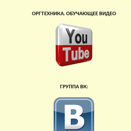
ОРГТЕХНИКА. ОБУЧАЮЩЕЕ ВИДЕО
ГРУППА ВК: