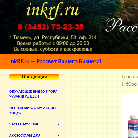
Поиск
inkRF.ru — Рассвет Вашего Бизнеса!
Главна
Продукция
H6066-
ОБУЧАЮЩЕЕ ВИДЕО ИГОРЯ
ЧУВАКИНА. ДЗЕН
ОРГТЕХНИКА. ОБУЧАЮЩЕЕ
ВИДЕО
ЧАСЫ НАРУЧНЫЕ
АКСЕССУАРЫ ДЛЯ