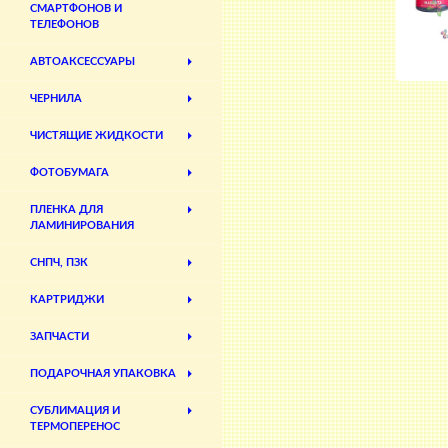
СМАРТФОНОВ И
ТЕЛЕФОНОВ
АВТОАКСЕССУАРЫ
ЧЕРНИЛА
ЧИСТЯЩИЕ ЖИДКОСТИ
ФОТОБУМАГА
ПЛЕНКА ДЛЯ
ЛАМИНИРОВАНИЯ
СНПЧ, ПЗК
КАРТРИДЖИ
ЗАПЧАСТИ
ПОДАРОЧНАЯ УПАКОВКА
СУБЛИМАЦИЯ И
ТЕРМОПЕРЕНОС