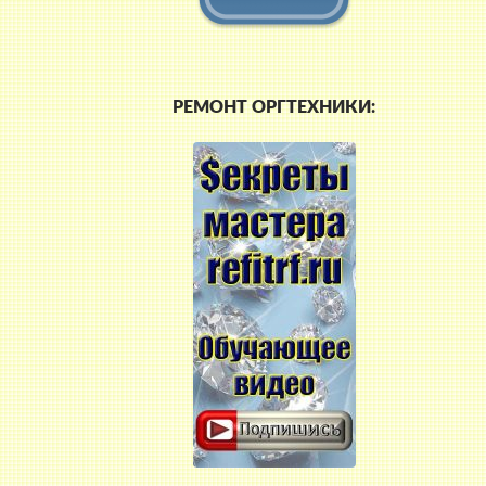
РЕМОНТ ОРГТЕХНИКИ: