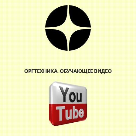
ОРГТЕХНИКА. ОБУЧАЮЩЕЕ ВИДЕО