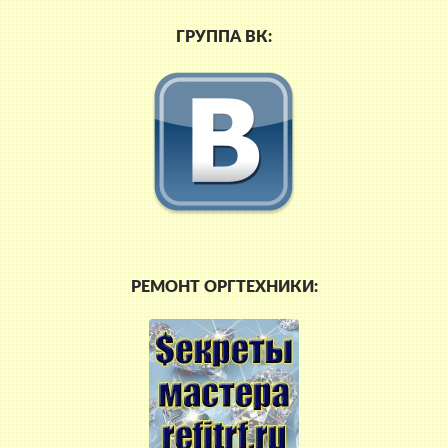
ГРУППА ВК:
РЕМОНТ ОРГТЕХНИКИ: