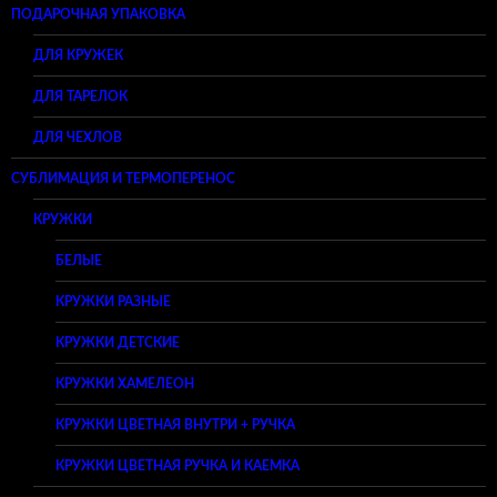
ПОДАРОЧНАЯ УПАКОВКА
ДЛЯ КРУЖЕК
ДЛЯ ТАРЕЛОК
ДЛЯ ЧЕХЛОВ
СУБЛИМАЦИЯ И ТЕРМОПЕРЕНОС
КРУЖКИ
БЕЛЫЕ
КРУЖКИ РАЗНЫЕ
КРУЖКИ ДЕТСКИЕ
КРУЖКИ ХАМЕЛЕОН
КРУЖКИ ЦВЕТНАЯ ВНУТРИ + РУЧКА
КРУЖКИ ЦВЕТНАЯ РУЧКА И КАЕМКА