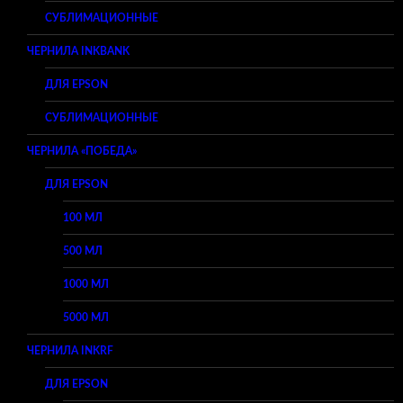
СУБЛИМАЦИОННЫЕ
ЧЕРНИЛА INKBANK
ДЛЯ EPSON
СУБЛИМАЦИОННЫЕ
ЧЕРНИЛА «ПОБЕДА»
ДЛЯ EPSON
100 МЛ
500 МЛ
1000 МЛ
5000 МЛ
ЧЕРНИЛА INKRF
ДЛЯ EPSON