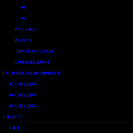
A4
A3
РУЛОННАЯ
PREMIUM
ТЕРМОТРАНСФЕРНАЯ
САМОКЛЕЯЩАЯСЯ
ПЛЕНКА ДЛЯ ЛАМИНИРОВАНИЯ
A5 ГЛЯНЦЕВАЯ
А4 ГЛЯНЦЕВАЯ
A3 ГЛЯНЦЕВАЯ
СНПЧ, ПЗК
СНПЧ