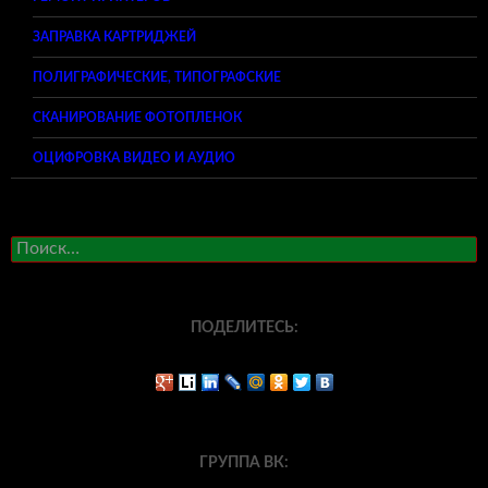
ЗАПРАВКА КАРТРИДЖЕЙ
ПОЛИГРАФИЧЕСКИЕ, ТИПОГРАФСКИЕ
СКАНИРОВАНИЕ ФОТОПЛЕНОК
ОЦИФРОВКА ВИДЕО И АУДИО
Найти:
ПОДЕЛИТЕСЬ:
ГРУППА ВК: