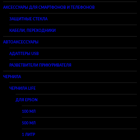
АКСЕССУАРЫ ДЛЯ СМАРТФОНОВ И ТЕЛЕФОНОВ
ЗАЩИТНЫЕ СТЕКЛА
КАБЕЛИ, ПЕРЕХОДНИКИ
АВТОАКСЕССУАРЫ
АДАПТЕРЫ USB
РАЗВЕТВИТЕЛИ ПРИКУРИВАТЕЛЯ
ЧЕРНИЛА
ЧЕРНИЛА LIFE
ДЛЯ EPSON
100 МЛ
500 МЛ
1 ЛИТР