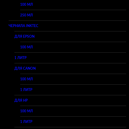
100 МЛ
250 МЛ
ЧЕРНИЛА INKTEC
ДЛЯ EPSON
100 МЛ
1 ЛИТР
ДЛЯ CANON
100 МЛ
1 ЛИТР
ДЛЯ HP
100 МЛ
1 ЛИТР