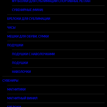
ФУТБОЛКИ ДЛЯ СУБЛИМАЦИИ СПОРТИВНЫЕ РЕГЛАН
СУВЕНИРНЫЕ (МИНИ)
БРЕЛОКИ ДЛЯ СУБЛИМАЦИИ
ЧАСЫ
МЕШКИ ДЛЯ ОБУВИ, СУМКИ
ПОДУШКИ
ПОДУШКИ С НАВОЛОЧКАМИ
ПОДУШКИ
НАВОЛОЧКИ
СУВЕНИРЫ
МАГНИТИКИ
МАГНИТНЫЙ ВИНИЛ