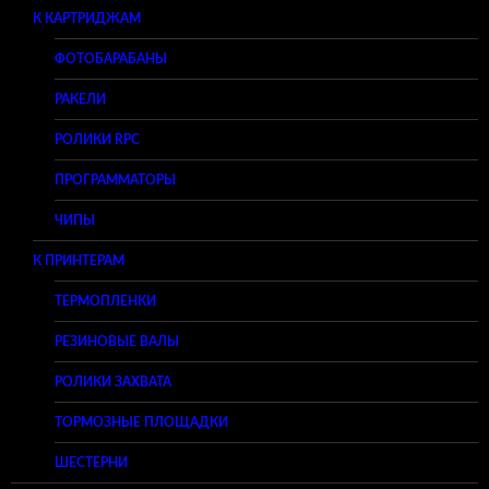
К КАРТРИДЖАМ
ФОТОБАРАБАНЫ
РАКЕЛИ
РОЛИКИ RPC
ПРОГРАММАТОРЫ
ЧИПЫ
К ПРИНТЕРАМ
ТЕРМОПЛЕНКИ
РЕЗИНОВЫЕ ВАЛЫ
РОЛИКИ ЗАХВАТА
ТОРМОЗНЫЕ ПЛОЩАДКИ
ШЕСТЕРНИ