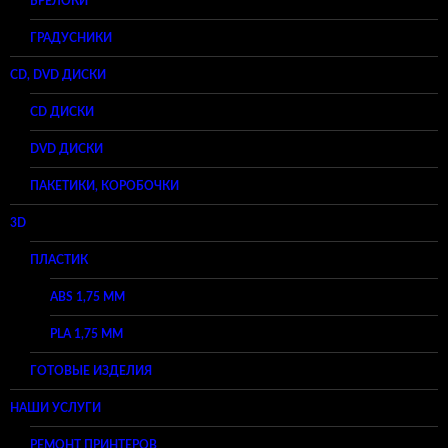
БРЕЛОКИ
ГРАДУСНИКИ
CD, DVD ДИСКИ
CD ДИСКИ
DVD ДИСКИ
ПАКЕТИКИ, КОРОБОЧКИ
3D
ПЛАСТИК
ABS 1,75 ММ
PLA 1,75 ММ
ГОТОВЫЕ ИЗДЕЛИЯ
НАШИ УСЛУГИ
РЕМОНТ ПРИНТЕРОВ