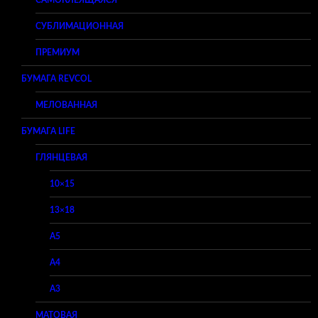
САМОКЛЕЯЩАЯСЯ
СУБЛИМАЦИОННАЯ
ПРЕМИУМ
БУМАГА REVCOL
МЕЛОВАННАЯ
БУМАГА LIFE
ГЛЯНЦЕВАЯ
10×15
13×18
A5
A4
A3
МАТОВАЯ