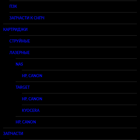
ПЗК
ЗАПЧАСТИ К СНПЧ
КАРТРИДЖИ
СТРУЙНЫЕ
ЛАЗЕРНЫЕ
NAS
HP, CANON
TARGET
HP, CANON
KYOCERA
HP, CANON
ЗАПЧАСТИ