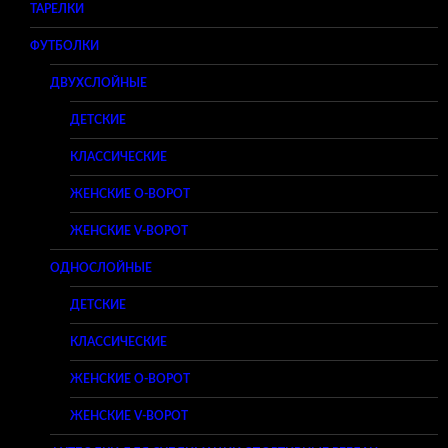
ТАРЕЛКИ
ФУТБОЛКИ
ДВУХСЛОЙНЫЕ
ДЕТСКИЕ
КЛАССИЧЕСКИЕ
ЖЕНСКИЕ O-ВОРОТ
ЖЕНСКИЕ V-ВОРОТ
ОДНОСЛОЙНЫЕ
ДЕТСКИЕ
КЛАССИЧЕСКИЕ
ЖЕНСКИЕ O-ВОРОТ
ЖЕНСКИЕ V-ВОРОТ