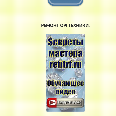
РЕМОНТ ОРГТЕХНИКИ: