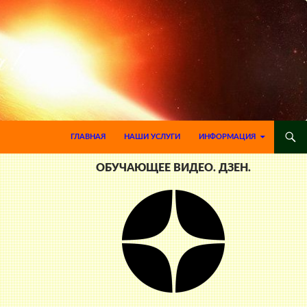
ПЕРЕЙТИ К СОДЕРЖИМОМУ
ГЛАВНАЯ
НАШИ УСЛУГИ
ИНФОРМАЦИЯ
ОБУЧАЮЩЕЕ ВИДЕО. ДЗЕН.