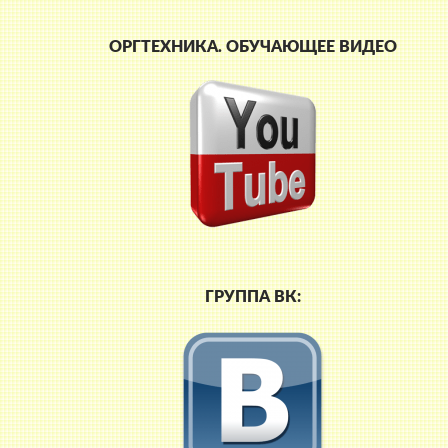
ОРГТЕХНИКА. ОБУЧАЮЩЕЕ ВИДЕО
ГРУППА ВК: