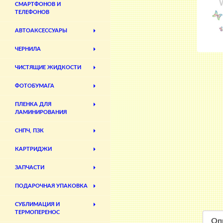
СМАРТФОНОВ И
ТЕЛЕФОНОВ
АВТОАКСЕССУАРЫ
ЧЕРНИЛА
ЧИСТЯЩИЕ ЖИДКОСТИ
ФОТОБУМАГА
ПЛЕНКА ДЛЯ
ЛАМИНИРОВАНИЯ
СНПЧ, ПЗК
КАРТРИДЖИ
ЗАПЧАСТИ
ПОДАРОЧНАЯ УПАКОВКА
СУБЛИМАЦИЯ И
ТЕРМОПЕРЕНОС
Оп