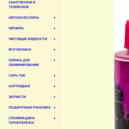
СМАРТФОНОВ И
ТЕЛЕФОНОВ
АВТОАКСЕССУАРЫ
ЧЕРНИЛА
ЧИСТЯЩИЕ ЖИДКОСТИ
ФОТОБУМАГА
ПЛЕНКА ДЛЯ
ЛАМИНИРОВАНИЯ
СНПЧ, ПЗК
КАРТРИДЖИ
ЗАПЧАСТИ
ПОДАРОЧНАЯ УПАКОВКА
СУБЛИМАЦИЯ И
ТЕРМОПЕРЕНОС