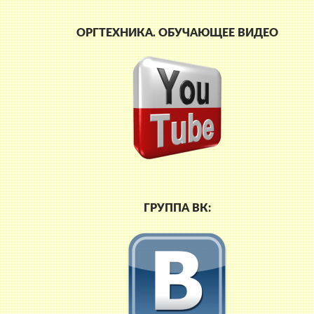
ОРГТЕХНИКА. ОБУЧАЮЩЕЕ ВИДЕО
ГРУППА ВК: