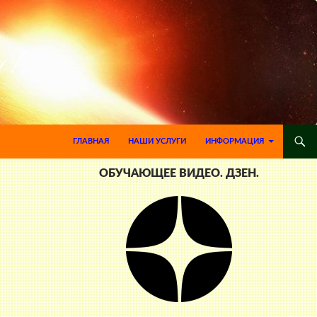
ПЕРЕЙТИ К СОДЕРЖИМОМУ
ГЛАВНАЯ
НАШИ УСЛУГИ
ИНФОРМАЦИЯ
ОБУЧАЮЩЕЕ ВИДЕО. ДЗЕН.