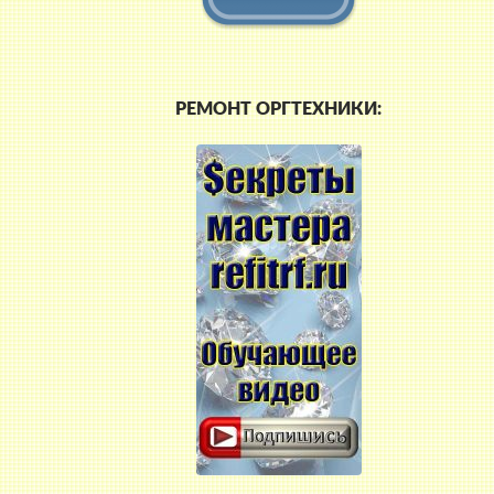
РЕМОНТ ОРГТЕХНИКИ: