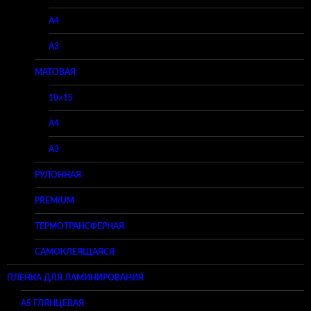
A4
A3
МАТОВАЯ
10×15
A4
A3
РУЛОННАЯ
PREMIUM
ТЕРМОТРАНСФЕРНАЯ
САМОКЛЕЯЩАЯСЯ
ПЛЕНКА ДЛЯ ЛАМИНИРОВАНИЯ
A5 ГЛЯНЦЕВАЯ