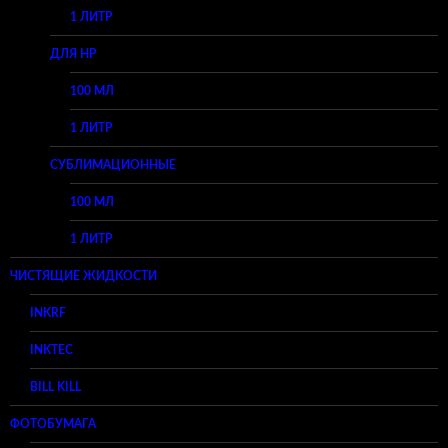
1 ЛИТР
ДЛЯ HP
100 МЛ
1 ЛИТР
СУБЛИМАЦИОННЫЕ
100 МЛ
1 ЛИТР
ЧИСТЯЩИЕ ЖИДКОСТИ
INKRF
INKTEC
BILL KILL
ФОТОБУМАГА