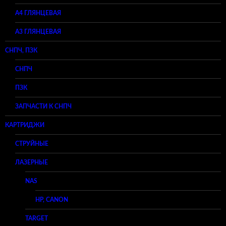
А4 ГЛЯНЦЕВАЯ
A3 ГЛЯНЦЕВАЯ
СНПЧ, ПЗК
СНПЧ
ПЗК
ЗАПЧАСТИ К СНПЧ
КАРТРИДЖИ
СТРУЙНЫЕ
ЛАЗЕРНЫЕ
NAS
HP, CANON
TARGET