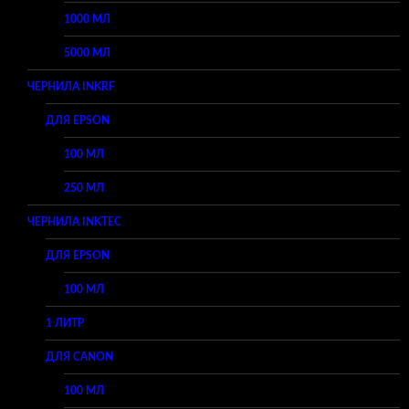
1000 МЛ
5000 МЛ
ЧЕРНИЛА INKRF
ДЛЯ EPSON
100 МЛ
250 МЛ
ЧЕРНИЛА INKTEC
ДЛЯ EPSON
100 МЛ
1 ЛИТР
ДЛЯ CANON
100 МЛ