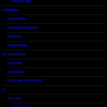
НАВОЛОЧКИ
СУВЕНИРЫ
МАГНИТИКИ
МАГНИТНЫЙ ВИНИЛ
БРЕЛОКИ
ГРАДУСНИКИ
CD, DVD ДИСКИ
CD ДИСКИ
DVD ДИСКИ
ПАКЕТИКИ, КОРОБОЧКИ
3D
ПЛАСТИК