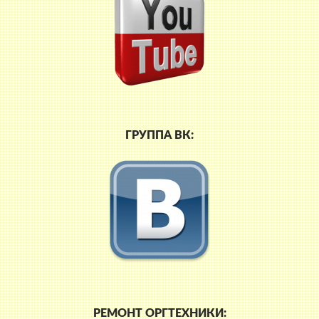
ГРУППА ВК:
РЕМОНТ ОРГТЕХНИКИ: