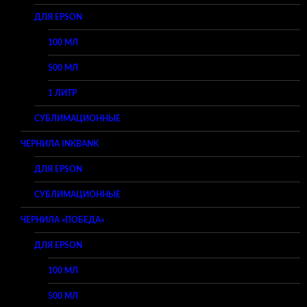
ДЛЯ EPSON
100 МЛ
500 МЛ
1 ЛИТР
СУБЛИМАЦИОННЫЕ
ЧЕРНИЛА INKBANK
ДЛЯ EPSON
СУБЛИМАЦИОННЫЕ
ЧЕРНИЛА «ПОБЕДА»
ДЛЯ EPSON
100 МЛ
500 МЛ