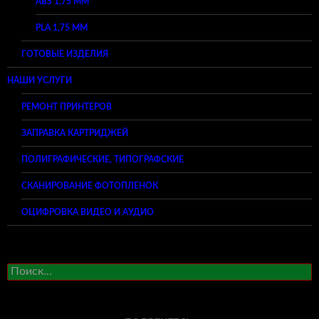
ABS 1,75 ММ
PLA 1,75 ММ
ГОТОВЫЕ ИЗДЕЛИЯ
НАШИ УСЛУГИ
РЕМОНТ ПРИНТЕРОВ
ЗАПРАВКА КАРТРИДЖЕЙ
ПОЛИГРАФИЧЕСКИЕ, ТИПОГРАФСКИЕ
СКАНИРОВАНИЕ ФОТОПЛЕНОК
ОЦИФРОВКА ВИДЕО И АУДИО
Найти: