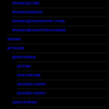
КРУЖКИ ДЕТСКИЕ
КРУЖКИ ХАМЕЛЕОН
КРУЖКИ ЦВЕТНАЯ ВНУТРИ + РУЧКА
КРУЖКИ ЦВЕТНАЯ РУЧКА И КАЕМКА
ТАРЕЛКИ
ФУТБОЛКИ
ДВУХСЛОЙНЫЕ
ДЕТСКИЕ
КЛАССИЧЕСКИЕ
ЖЕНСКИЕ O-ВОРОТ
ЖЕНСКИЕ V-ВОРОТ
ОДНОСЛОЙНЫЕ