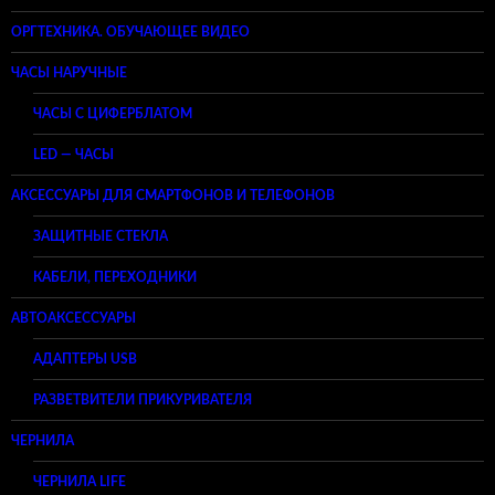
ОРГТЕХНИКА. ОБУЧАЮЩЕЕ ВИДЕО
ЧАСЫ НАРУЧНЫЕ
ЧАСЫ С ЦИФЕРБЛАТОМ
LED — ЧАСЫ
АКСЕССУАРЫ ДЛЯ СМАРТФОНОВ И ТЕЛЕФОНОВ
ЗАЩИТНЫЕ СТЕКЛА
КАБЕЛИ, ПЕРЕХОДНИКИ
АВТОАКСЕССУАРЫ
АДАПТЕРЫ USB
РАЗВЕТВИТЕЛИ ПРИКУРИВАТЕЛЯ
ЧЕРНИЛА
ЧЕРНИЛА LIFE