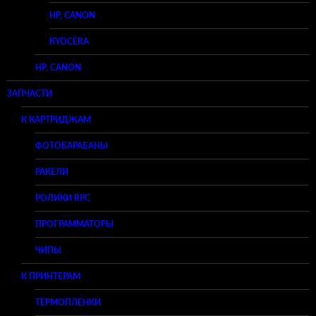
HP, CANON
KYOCERA
HP, CANON
ЗАПЧАСТИ
К КАРТРИДЖАМ
ФОТОБАРАБАНЫ
РАКЕЛИ
РОЛИКИ RPC
ПРОГРАММАТОРЫ
ЧИПЫ
К ПРИНТЕРАМ
ТЕРМОПЛЕНКИ