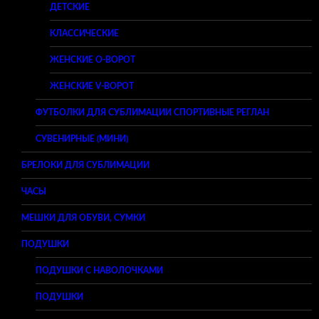
ДЕТСКИЕ
КЛАССИЧЕСКИЕ
ЖЕНСКИЕ O-ВОРОТ
ЖЕНСКИЕ V-ВОРОТ
ФУТБОЛКИ ДЛЯ СУБЛИМАЦИИ СПОРТИВНЫЕ РЕГЛАН
СУВЕНИРНЫЕ (МИНИ)
БРЕЛОКИ ДЛЯ СУБЛИМАЦИИ
ЧАСЫ
МЕШКИ ДЛЯ ОБУВИ, СУМКИ
ПОДУШКИ
ПОДУШКИ С НАВОЛОЧКАМИ
ПОДУШКИ