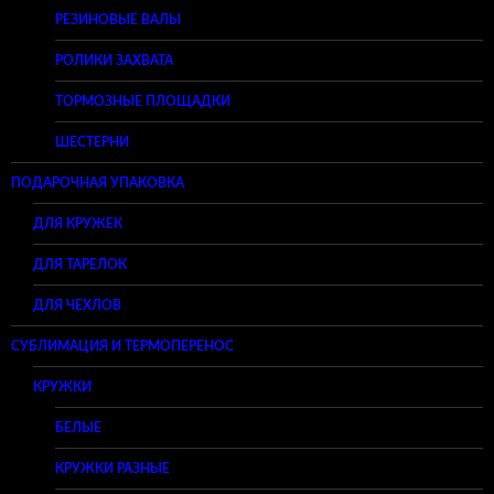
РЕЗИНОВЫЕ ВАЛЫ
РОЛИКИ ЗАХВАТА
ТОРМОЗНЫЕ ПЛОЩАДКИ
ШЕСТЕРНИ
ПОДАРОЧНАЯ УПАКОВКА
ДЛЯ КРУЖЕК
ДЛЯ ТАРЕЛОК
ДЛЯ ЧЕХЛОВ
СУБЛИМАЦИЯ И ТЕРМОПЕРЕНОС
КРУЖКИ
БЕЛЫЕ
КРУЖКИ РАЗНЫЕ