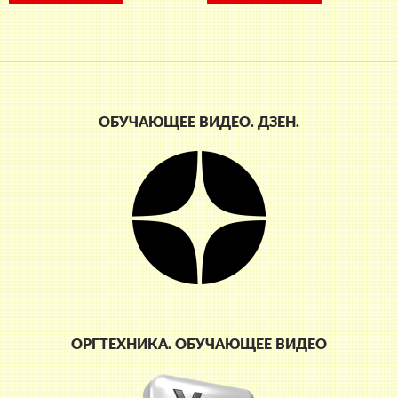
ОБУЧАЮЩЕЕ ВИДЕО. ДЗЕН.
ОРГТЕХНИКА. ОБУЧАЮЩЕЕ ВИДЕО