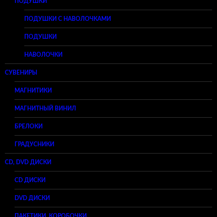
ПОДУШКИ
ПОДУШКИ С НАВОЛОЧКАМИ
ПОДУШКИ
НАВОЛОЧКИ
СУВЕНИРЫ
МАГНИТИКИ
МАГНИТНЫЙ ВИНИЛ
БРЕЛОКИ
ГРАДУСНИКИ
CD, DVD ДИСКИ
CD ДИСКИ
DVD ДИСКИ
ПАКЕТИКИ, КОРОБОЧКИ