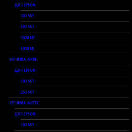
ДЛЯ EPSON
100 МЛ
500 МЛ
1000 МЛ
5000 МЛ
ЧЕРНИЛА INKRF
ДЛЯ EPSON
100 МЛ
250 МЛ
ЧЕРНИЛА INKTEC
ДЛЯ EPSON
100 МЛ