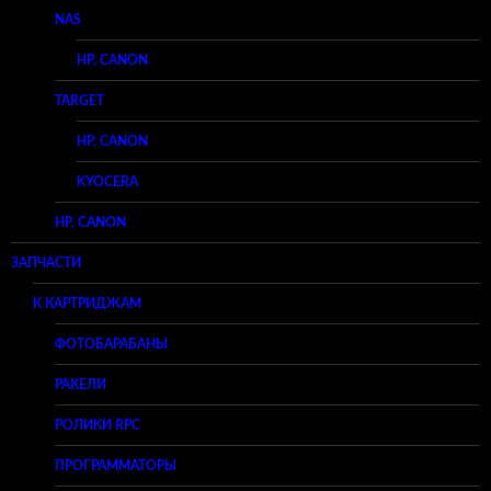
NAS
HP, CANON
TARGET
HP, CANON
KYOCERA
HP, CANON
ЗАПЧАСТИ
К КАРТРИДЖАМ
ФОТОБАРАБАНЫ
РАКЕЛИ
РОЛИКИ RPC
ПРОГРАММАТОРЫ