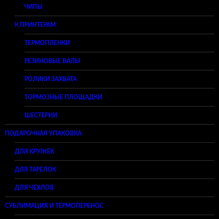
ЧИПЫ
К ПРИНТЕРАМ
ТЕРМОПЛЕНКИ
РЕЗИНОВЫЕ ВАЛЫ
РОЛИКИ ЗАХВАТА
ТОРМОЗНЫЕ ПЛОЩАДКИ
ШЕСТЕРНИ
ПОДАРОЧНАЯ УПАКОВКА
ДЛЯ КРУЖЕК
ДЛЯ ТАРЕЛОК
ДЛЯ ЧЕХЛОВ
СУБЛИМАЦИЯ И ТЕРМОПЕРЕНОС