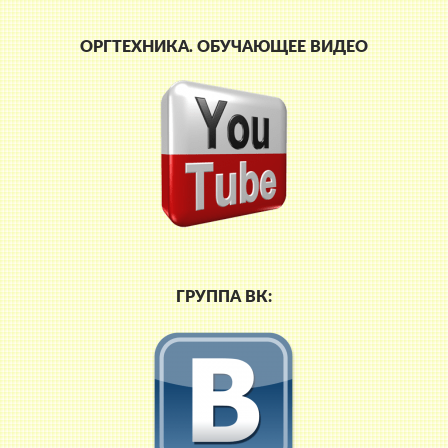
ОРГТЕХНИКА. ОБУЧАЮЩЕЕ ВИДЕО
ГРУППА ВК: