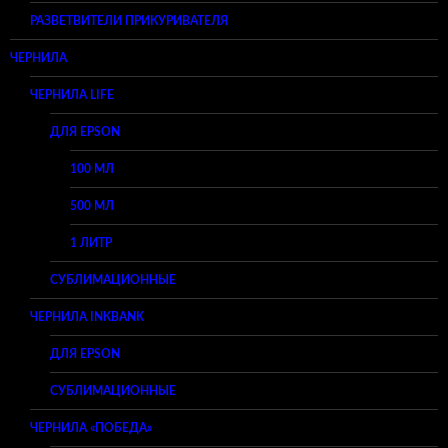
РАЗВЕТВИТЕЛИ ПРИКУРИВАТЕЛЯ
ЧЕРНИЛА
ЧЕРНИЛА LIFE
ДЛЯ EPSON
100 МЛ
500 МЛ
1 ЛИТР
СУБЛИМАЦИОННЫЕ
ЧЕРНИЛА INKBANK
ДЛЯ EPSON
СУБЛИМАЦИОННЫЕ
ЧЕРНИЛА «ПОБЕДА»