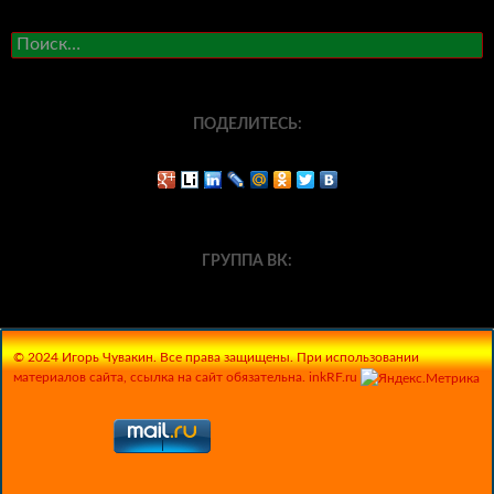
Найти:
ПОДЕЛИТЕСЬ:
ГРУППА ВК:
© 2024 Игорь Чувакин. Все права защищены. При использовании
материалов сайта, ссылка на сайт обязательна. inkRF.ru