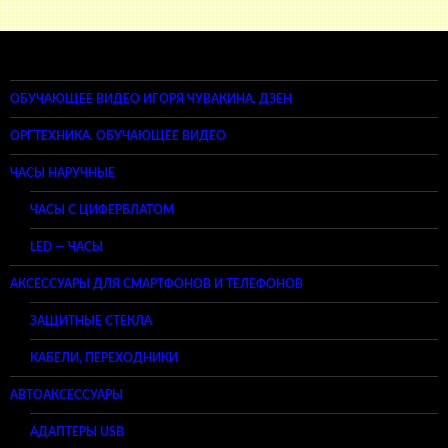
ОБУЧАЮЩЕЕ ВИДЕО ИГОРЯ ЧУВАКИНА. ДЗЕН
ОРГТЕХНИКА. ОБУЧАЮЩЕЕ ВИДЕО
ЧАСЫ НАРУЧНЫЕ
ЧАСЫ С ЦИФЕРБЛАТОМ
LED — ЧАСЫ
АКСЕССУАРЫ ДЛЯ СМАРТФОНОВ И ТЕЛЕФОНОВ
ЗАЩИТНЫЕ СТЕКЛА
КАБЕЛИ, ПЕРЕХОДНИКИ
АВТОАКСЕССУАРЫ
АДАПТЕРЫ USB