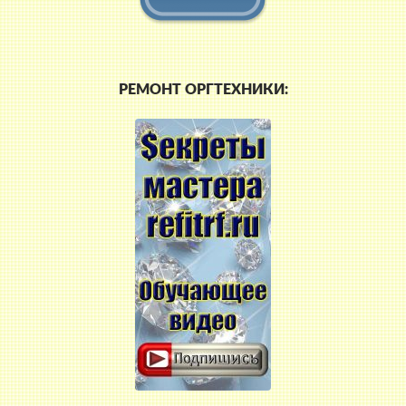
РЕМОНТ ОРГТЕХНИКИ: