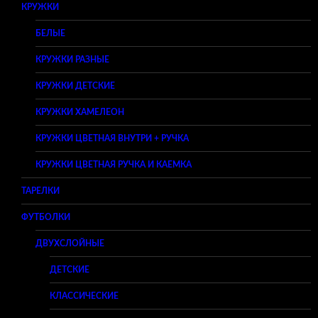
КРУЖКИ
БЕЛЫЕ
КРУЖКИ РАЗНЫЕ
КРУЖКИ ДЕТСКИЕ
КРУЖКИ ХАМЕЛЕОН
КРУЖКИ ЦВЕТНАЯ ВНУТРИ + РУЧКА
КРУЖКИ ЦВЕТНАЯ РУЧКА И КАЕМКА
ТАРЕЛКИ
ФУТБОЛКИ
ДВУХСЛОЙНЫЕ
ДЕТСКИЕ
КЛАССИЧЕСКИЕ