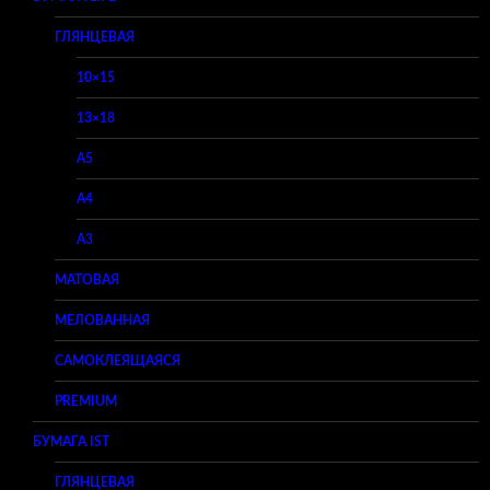
ГЛЯНЦЕВАЯ
10×15
13×18
A5
A4
A3
МАТОВАЯ
МЕЛОВАННАЯ
САМОКЛЕЯЩАЯСЯ
PREMIUM
БУМАГА IST
ГЛЯНЦЕВАЯ