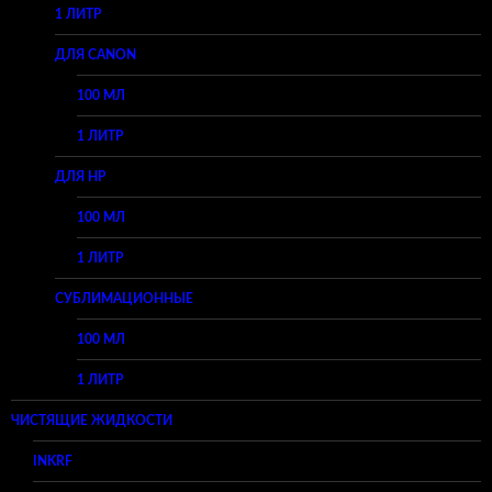
1 ЛИТР
ДЛЯ CANON
100 МЛ
1 ЛИТР
ДЛЯ HP
100 МЛ
1 ЛИТР
СУБЛИМАЦИОННЫЕ
100 МЛ
1 ЛИТР
ЧИСТЯЩИЕ ЖИДКОСТИ
INKRF