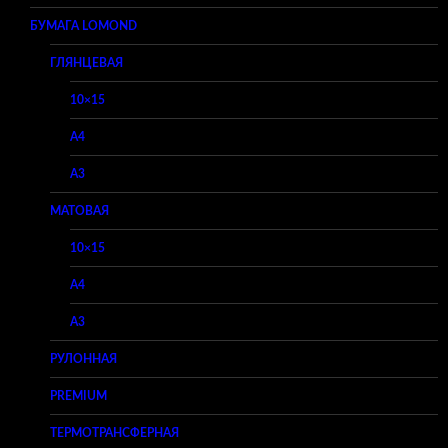
БУМАГА LOMOND
ГЛЯНЦЕВАЯ
10×15
A4
A3
МАТОВАЯ
10×15
A4
A3
РУЛОННАЯ
PREMIUM
ТЕРМОТРАНСФЕРНАЯ