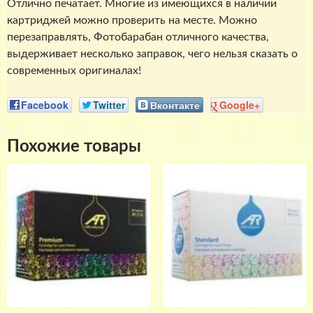
Отлично печатает. Многие из имеющихся в наличии
картриджей можно проверить на месте. Можно
перезаправлять, Фотобарабан отличного качества,
выдерживает несколько заправок, чего нельзя сказать о
современных оригиналах!
Facebook
Twitter
Вконтакте
Google+
Похожие товары