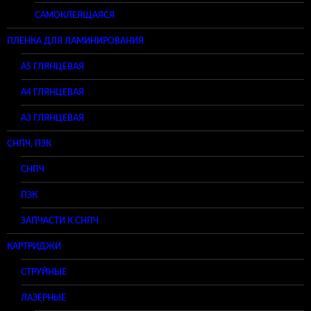
САМОКЛЕЯЩАЯСЯ
ПЛЕНКА ДЛЯ ЛАМИНИРОВАНИЯ
A5 ГЛЯНЦЕВАЯ
А4 ГЛЯНЦЕВАЯ
A3 ГЛЯНЦЕВАЯ
СНПЧ, ПЗК
СНПЧ
ПЗК
ЗАПЧАСТИ К СНПЧ
КАРТРИДЖИ
СТРУЙНЫЕ
ЛАЗЕРНЫЕ