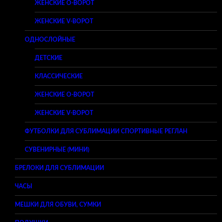
ЖЕНСКИЕ O-ВОРОТ
ЖЕНСКИЕ V-ВОРОТ
ОДНОСЛОЙНЫЕ
ДЕТСКИЕ
КЛАССИЧЕСКИЕ
ЖЕНСКИЕ O-ВОРОТ
ЖЕНСКИЕ V-ВОРОТ
ФУТБОЛКИ ДЛЯ СУБЛИМАЦИИ СПОРТИВНЫЕ РЕГЛАН
СУВЕНИРНЫЕ (МИНИ)
БРЕЛОКИ ДЛЯ СУБЛИМАЦИИ
ЧАСЫ
МЕШКИ ДЛЯ ОБУВИ, СУМКИ