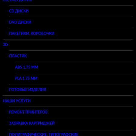
CD ДИСКИ
DVD ДИСКИ
ПАКЕТИКИ, КОРОБОЧКИ
3D
ПЛАСТИК
ABS 1,75 ММ
PLA 1,75 ММ
ГОТОВЫЕ ИЗДЕЛИЯ
НАШИ УСЛУГИ
РЕМОНТ ПРИНТЕРОВ
ЗАПРАВКА КАРТРИДЖЕЙ
ПОЛИГРАФИЧЕСКИЕ, ТИПОГРАФСКИЕ