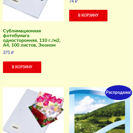
74
₽
В КОРЗИНУ
Сублимационная
фотобумага
односторонняя, 110 г./м2,
A4, 100 листов, Эконом
375
₽
В КОРЗИНУ
Распродажа!