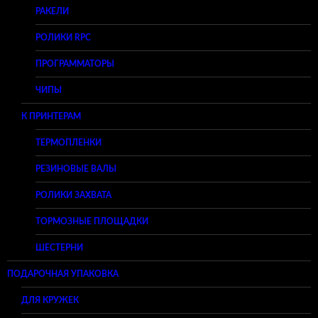
РАКЕЛИ
РОЛИКИ RPC
ПРОГРАММАТОРЫ
ЧИПЫ
К ПРИНТЕРАМ
ТЕРМОПЛЕНКИ
РЕЗИНОВЫЕ ВАЛЫ
РОЛИКИ ЗАХВАТА
ТОРМОЗНЫЕ ПЛОЩАДКИ
ШЕСТЕРНИ
ПОДАРОЧНАЯ УПАКОВКА
ДЛЯ КРУЖЕК