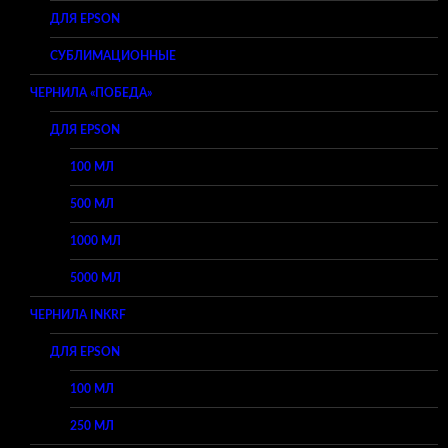
ДЛЯ EPSON
СУБЛИМАЦИОННЫЕ
ЧЕРНИЛА «ПОБЕДА»
ДЛЯ EPSON
100 МЛ
500 МЛ
1000 МЛ
5000 МЛ
ЧЕРНИЛА INKRF
ДЛЯ EPSON
100 МЛ
250 МЛ