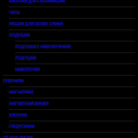
БРЕЛОКИ ДЛЯ СУБЛИМАЦИИ
ЧАСЫ
МЕШКИ ДЛЯ ОБУВИ, СУМКИ
ПОДУШКИ
ПОДУШКИ С НАВОЛОЧКАМИ
ПОДУШКИ
НАВОЛОЧКИ
СУВЕНИРЫ
МАГНИТИКИ
МАГНИТНЫЙ ВИНИЛ
БРЕЛОКИ
ГРАДУСНИКИ
CD, DVD ДИСКИ