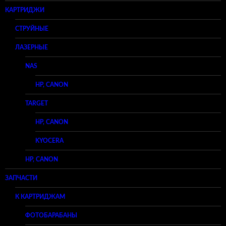
КАРТРИДЖИ
СТРУЙНЫЕ
ЛАЗЕРНЫЕ
NAS
HP, CANON
TARGET
HP, CANON
KYOCERA
HP, CANON
ЗАПЧАСТИ
К КАРТРИДЖАМ
ФОТОБАРАБАНЫ