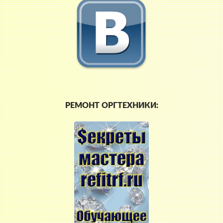
РЕМОНТ ОРГТЕХНИКИ: