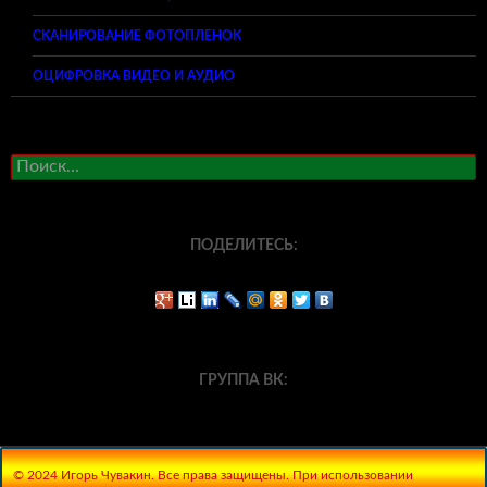
СКАНИРОВАНИЕ ФОТОПЛЕНОК
ОЦИФРОВКА ВИДЕО И АУДИО
Найти:
ПОДЕЛИТЕСЬ:
ГРУППА ВК:
© 2024 Игорь Чувакин. Все права защищены. При использовании