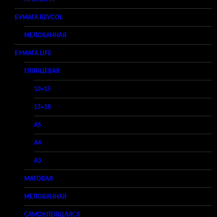
БУМАГА REVCOL
МЕЛОВАННАЯ
БУМАГА LIFE
ГЛЯНЦЕВАЯ
10×15
13×18
A5
A4
A3
МАТОВАЯ
МЕЛОВАННАЯ
САМОКЛЕЯЩАЯСЯ