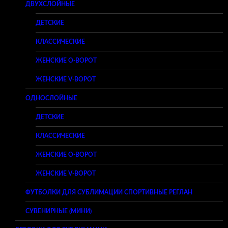
ДВУХСЛОЙНЫЕ
ДЕТСКИЕ
КЛАССИЧЕСКИЕ
ЖЕНСКИЕ O-ВОРОТ
ЖЕНСКИЕ V-ВОРОТ
ОДНОСЛОЙНЫЕ
ДЕТСКИЕ
КЛАССИЧЕСКИЕ
ЖЕНСКИЕ O-ВОРОТ
ЖЕНСКИЕ V-ВОРОТ
ФУТБОЛКИ ДЛЯ СУБЛИМАЦИИ СПОРТИВНЫЕ РЕГЛАН
СУВЕНИРНЫЕ (МИНИ)