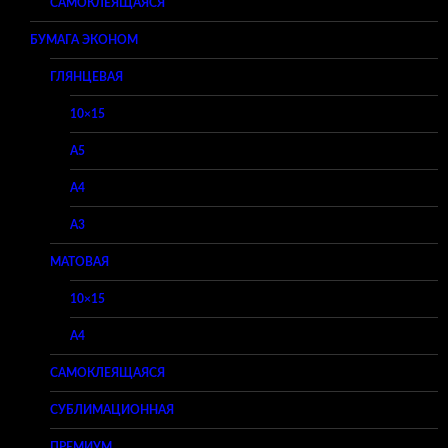
САМОКЛЕЯЩАЯСЯ
БУМАГА ЭКОНОМ
ГЛЯНЦЕВАЯ
10×15
A5
A4
A3
МАТОВАЯ
10×15
A4
САМОКЛЕЯЩАЯСЯ
СУБЛИМАЦИОННАЯ
ПРЕМИУМ