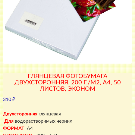
ГЛЯНЦЕВАЯ ФОТОБУМАГА
ДВУХСТОРОННЯЯ, 200 Г./М2, A4, 50
ЛИСТОВ, ЭКОНОМ
310
₽
Двухсторонняя
глянцевая
Для
водорастворимых чернил
ФОРМАТ
: A4