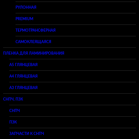
РУЛОННАЯ
PREMIUM
ТЕРМОТРАНСФЕРНАЯ
САМОКЛЕЯЩАЯСЯ
ПЛЕНКА ДЛЯ ЛАМИНИРОВАНИЯ
A5 ГЛЯНЦЕВАЯ
А4 ГЛЯНЦЕВАЯ
A3 ГЛЯНЦЕВАЯ
СНПЧ, ПЗК
СНПЧ
ПЗК
ЗАПЧАСТИ К СНПЧ