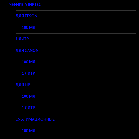
ЧЕРНИЛА INKTEC
ДЛЯ EPSON
100 МЛ
1 ЛИТР
ДЛЯ CANON
100 МЛ
1 ЛИТР
ДЛЯ HP
100 МЛ
1 ЛИТР
СУБЛИМАЦИОННЫЕ
100 МЛ