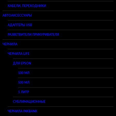
КАБЕЛИ, ПЕРЕХОДНИКИ
АВТОАКСЕССУАРЫ
АДАПТЕРЫ USB
РАЗВЕТВИТЕЛИ ПРИКУРИВАТЕЛЯ
ЧЕРНИЛА
ЧЕРНИЛА LIFE
ДЛЯ EPSON
100 МЛ
500 МЛ
1 ЛИТР
СУБЛИМАЦИОННЫЕ
ЧЕРНИЛА INKBANK