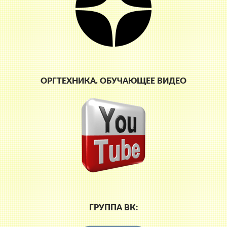
ОРГТЕХНИКА. ОБУЧАЮЩЕЕ ВИДЕО
ГРУППА ВК: