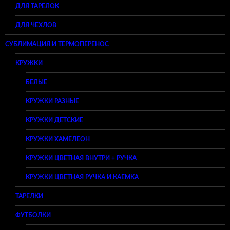
ДЛЯ ТАРЕЛОК
ДЛЯ ЧЕХЛОВ
СУБЛИМАЦИЯ И ТЕРМОПЕРЕНОС
КРУЖКИ
БЕЛЫЕ
КРУЖКИ РАЗНЫЕ
КРУЖКИ ДЕТСКИЕ
КРУЖКИ ХАМЕЛЕОН
КРУЖКИ ЦВЕТНАЯ ВНУТРИ + РУЧКА
КРУЖКИ ЦВЕТНАЯ РУЧКА И КАЕМКА
ТАРЕЛКИ
ФУТБОЛКИ