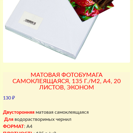
МАТОВАЯ ФОТОБУМАГА
САМОКЛЕЯЩАЯСЯ, 135 Г./М2, A4, 20
ЛИСТОВ, ЭКОНОМ
130
₽
Двусторонняя
матовая самоклеящаяся
Для
водорастворимых чернил
ФОРМАТ
: A4