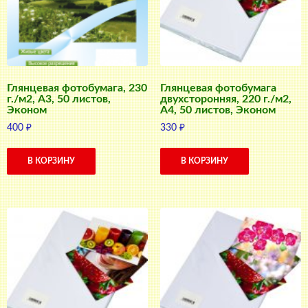
Глянцевая фотобумага, 230
Глянцевая фотобумага
г./м2, A3, 50 листов,
двухсторонняя, 220 г./м2,
Эконом
A4, 50 листов, Эконом
400
₽
330
₽
В КОРЗИНУ
В КОРЗИНУ