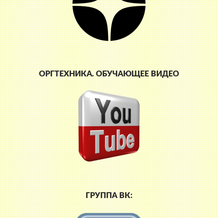
ОРГТЕХНИКА. ОБУЧАЮЩЕЕ ВИДЕО
ГРУППА ВК: