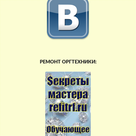
РЕМОНТ ОРГТЕХНИКИ: