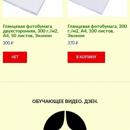
Глянцевая фотобумага
Глянцевая фотобумага, 200
двухсторонняя, 300 г./м2,
г./м2, A4, 100 листов,
A4, 50 листов, Эконом
Эконом
300
₽
370
₽
НЕТ
В КОРЗИНУ
ОБУЧАЮЩЕЕ ВИДЕО. ДЗЕН.