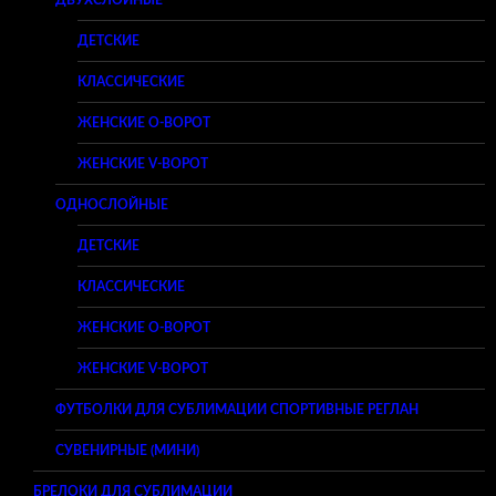
ДЕТСКИЕ
КЛАССИЧЕСКИЕ
ЖЕНСКИЕ O-ВОРОТ
ЖЕНСКИЕ V-ВОРОТ
ОДНОСЛОЙНЫЕ
ДЕТСКИЕ
КЛАССИЧЕСКИЕ
ЖЕНСКИЕ O-ВОРОТ
ЖЕНСКИЕ V-ВОРОТ
ФУТБОЛКИ ДЛЯ СУБЛИМАЦИИ СПОРТИВНЫЕ РЕГЛАН
СУВЕНИРНЫЕ (МИНИ)
БРЕЛОКИ ДЛЯ СУБЛИМАЦИИ