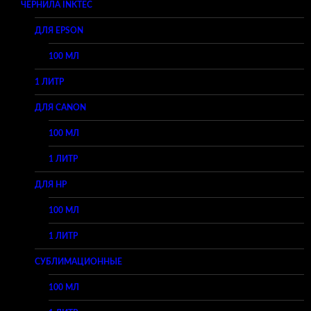
ЧЕРНИЛА INKTEC
ДЛЯ EPSON
100 МЛ
1 ЛИТР
ДЛЯ CANON
100 МЛ
1 ЛИТР
ДЛЯ HP
100 МЛ
1 ЛИТР
СУБЛИМАЦИОННЫЕ
100 МЛ