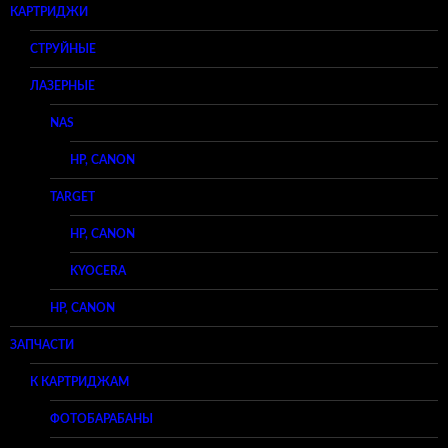
КАРТРИДЖИ
СТРУЙНЫЕ
ЛАЗЕРНЫЕ
NAS
HP, CANON
TARGET
HP, CANON
KYOCERA
HP, CANON
ЗАПЧАСТИ
К КАРТРИДЖАМ
ФОТОБАРАБАНЫ