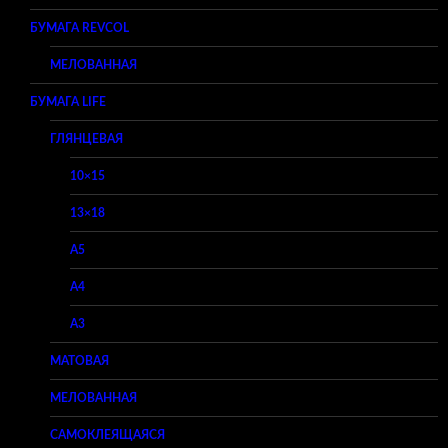
БУМАГА REVCOL
МЕЛОВАННАЯ
БУМАГА LIFE
ГЛЯНЦЕВАЯ
10×15
13×18
A5
A4
A3
МАТОВАЯ
МЕЛОВАННАЯ
САМОКЛЕЯЩАЯСЯ