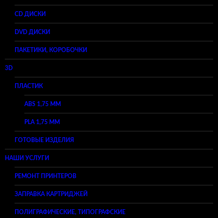
CD ДИСКИ
DVD ДИСКИ
ПАКЕТИКИ, КОРОБОЧКИ
3D
ПЛАСТИК
ABS 1,75 ММ
PLA 1,75 ММ
ГОТОВЫЕ ИЗДЕЛИЯ
НАШИ УСЛУГИ
РЕМОНТ ПРИНТЕРОВ
ЗАПРАВКА КАРТРИДЖЕЙ
ПОЛИГРАФИЧЕСКИЕ, ТИПОГРАФСКИЕ