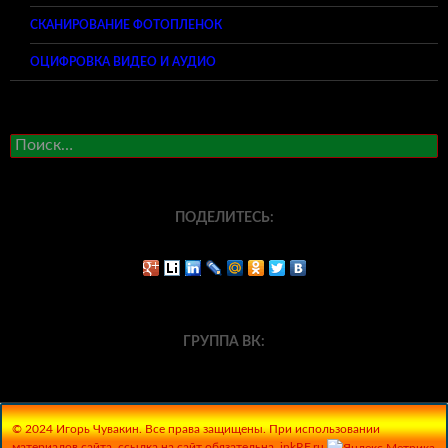
СКАНИРОВАНИЕ ФОТОПЛЕНОК
ОЦИФРОВКА ВИДЕО И АУДИО
Найти:
ПОДЕЛИТЕСЬ:
ГРУППА ВК:
© 2024 Игорь Чувакин. Все права защищены. При использовании
материалов сайта, ссылка на сайт обязательна. inkRF.ru