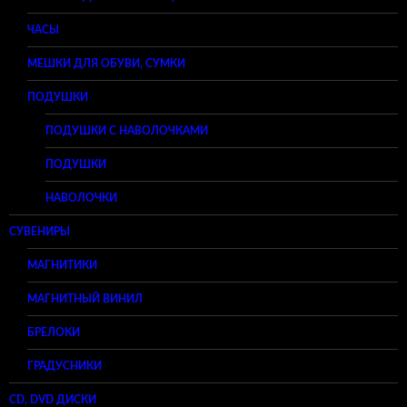
ЧАСЫ
МЕШКИ ДЛЯ ОБУВИ, СУМКИ
ПОДУШКИ
ПОДУШКИ С НАВОЛОЧКАМИ
ПОДУШКИ
НАВОЛОЧКИ
СУВЕНИРЫ
МАГНИТИКИ
МАГНИТНЫЙ ВИНИЛ
БРЕЛОКИ
ГРАДУСНИКИ
CD, DVD ДИСКИ