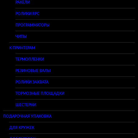
РАКЕЛИ
РОЛИКИ RPC
ПРОГРАММАТОРЫ
ЧИПЫ
К ПРИНТЕРАМ
ТЕРМОПЛЕНКИ
РЕЗИНОВЫЕ ВАЛЫ
РОЛИКИ ЗАХВАТА
ТОРМОЗНЫЕ ПЛОЩАДКИ
ШЕСТЕРНИ
ПОДАРОЧНАЯ УПАКОВКА
ДЛЯ КРУЖЕК