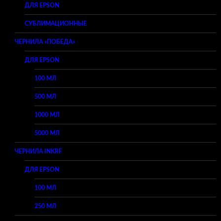
ДЛЯ EPSON
СУБЛИМАЦИОННЫЕ
ЧЕРНИЛА «ПОБЕДА»
ДЛЯ EPSON
100 МЛ
500 МЛ
1000 МЛ
5000 МЛ
ЧЕРНИЛА INKRF
ДЛЯ EPSON
100 МЛ
250 МЛ