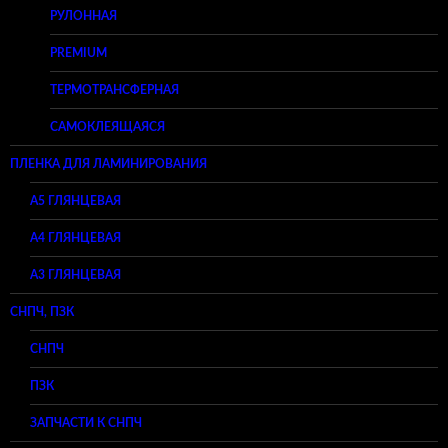
РУЛОННАЯ
PREMIUM
ТЕРМОТРАНСФЕРНАЯ
САМОКЛЕЯЩАЯСЯ
ПЛЕНКА ДЛЯ ЛАМИНИРОВАНИЯ
A5 ГЛЯНЦЕВАЯ
А4 ГЛЯНЦЕВАЯ
A3 ГЛЯНЦЕВАЯ
СНПЧ, ПЗК
СНПЧ
ПЗК
ЗАПЧАСТИ К СНПЧ