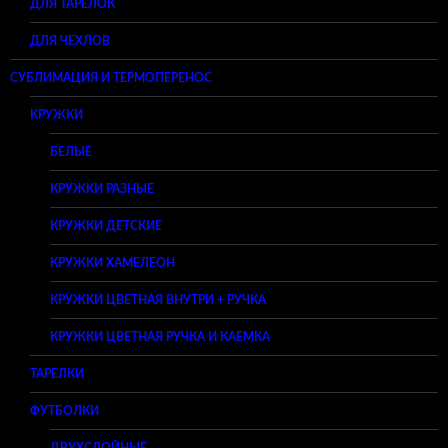
ДЛЯ ТАРЕЛОК
ДЛЯ ЧЕХЛОВ
СУБЛИМАЦИЯ И ТЕРМОПЕРЕНОС
КРУЖКИ
БЕЛЫЕ
КРУЖКИ РАЗНЫЕ
КРУЖКИ ДЕТСКИЕ
КРУЖКИ ХАМЕЛЕОН
КРУЖКИ ЦВЕТНАЯ ВНУТРИ + РУЧКА
КРУЖКИ ЦВЕТНАЯ РУЧКА И КАЕМКА
ТАРЕЛКИ
ФУТБОЛКИ
ДВУХСЛОЙНЫЕ