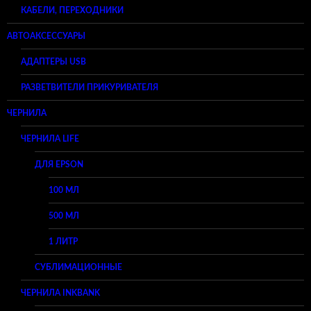
КАБЕЛИ, ПЕРЕХОДНИКИ
АВТОАКСЕССУАРЫ
АДАПТЕРЫ USB
РАЗВЕТВИТЕЛИ ПРИКУРИВАТЕЛЯ
ЧЕРНИЛА
ЧЕРНИЛА LIFE
ДЛЯ EPSON
100 МЛ
500 МЛ
1 ЛИТР
СУБЛИМАЦИОННЫЕ
ЧЕРНИЛА INKBANK