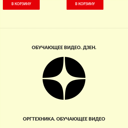
составляла
800 ₽.
составляла
150 ₽.
В КОРЗИНУ
В КОРЗИНУ
850 ₽.
210 ₽.
ОБУЧАЮЩЕЕ ВИДЕО. ДЗЕН.
ОРГТЕХНИКА. ОБУЧАЮЩЕЕ ВИДЕО