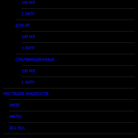
100 МЛ
1 ЛИТР
ДЛЯ HP
100 МЛ
1 ЛИТР
СУБЛИМАЦИОННЫЕ
100 МЛ
1 ЛИТР
ЧИСТЯЩИЕ ЖИДКОСТИ
INKRF
INKTEC
BILL KILL