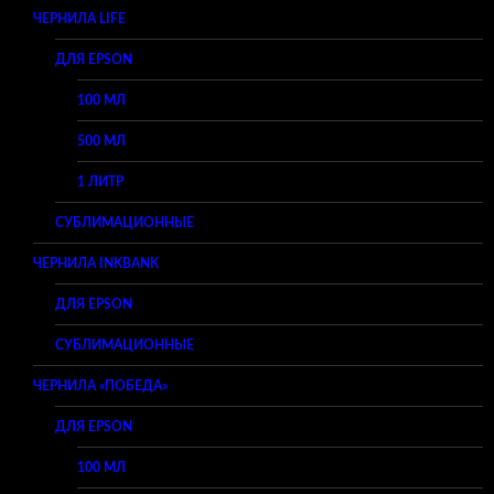
ЧЕРНИЛА LIFE
ДЛЯ EPSON
100 МЛ
500 МЛ
1 ЛИТР
СУБЛИМАЦИОННЫЕ
ЧЕРНИЛА INKBANK
ДЛЯ EPSON
СУБЛИМАЦИОННЫЕ
ЧЕРНИЛА «ПОБЕДА»
ДЛЯ EPSON
100 МЛ