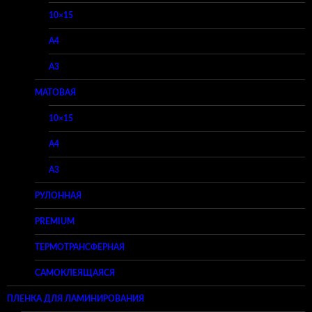
10×15
A4
A3
МАТОВАЯ
10×15
A4
A3
РУЛОННАЯ
PREMIUM
ТЕРМОТРАНСФЕРНАЯ
САМОКЛЕЯЩАЯСЯ
ПЛЕНКА ДЛЯ ЛАМИНИРОВАНИЯ