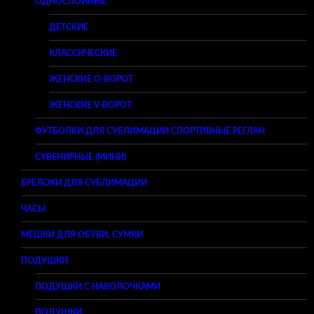
ОДНОСЛОЙНЫЕ
ДЕТСКИЕ
КЛАССИЧЕСКИЕ
ЖЕНСКИЕ O-ВОРОТ
ЖЕНСКИЕ V-ВОРОТ
ФУТБОЛКИ ДЛЯ СУБЛИМАЦИИ СПОРТИВНЫЕ РЕГЛАН
СУВЕНИРНЫЕ (МИНИ)
БРЕЛОКИ ДЛЯ СУБЛИМАЦИИ
ЧАСЫ
МЕШКИ ДЛЯ ОБУВИ, СУМКИ
ПОДУШКИ
ПОДУШКИ С НАВОЛОЧКАМИ
ПОДУШКИ