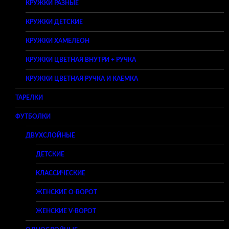
КРУЖКИ РАЗНЫЕ
КРУЖКИ ДЕТСКИЕ
КРУЖКИ ХАМЕЛЕОН
КРУЖКИ ЦВЕТНАЯ ВНУТРИ + РУЧКА
КРУЖКИ ЦВЕТНАЯ РУЧКА И КАЕМКА
ТАРЕЛКИ
ФУТБОЛКИ
ДВУХСЛОЙНЫЕ
ДЕТСКИЕ
КЛАССИЧЕСКИЕ
ЖЕНСКИЕ O-ВОРОТ
ЖЕНСКИЕ V-ВОРОТ