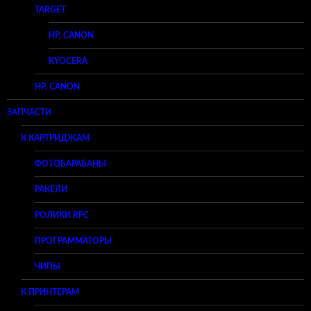
TARGET
HP, CANON
KYOCERA
HP, CANON
ЗАПЧАСТИ
К КАРТРИДЖАМ
ФОТОБАРАБАНЫ
РАКЕЛИ
РОЛИКИ RPC
ПРОГРАММАТОРЫ
ЧИПЫ
К ПРИНТЕРАМ