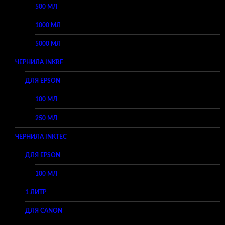
500 МЛ
1000 МЛ
5000 МЛ
ЧЕРНИЛА INKRF
ДЛЯ EPSON
100 МЛ
250 МЛ
ЧЕРНИЛА INKTEC
ДЛЯ EPSON
100 МЛ
1 ЛИТР
ДЛЯ CANON