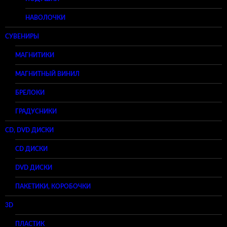
НАВОЛОЧКИ
СУВЕНИРЫ
МАГНИТИКИ
МАГНИТНЫЙ ВИНИЛ
БРЕЛОКИ
ГРАДУСНИКИ
CD, DVD ДИСКИ
CD ДИСКИ
DVD ДИСКИ
ПАКЕТИКИ, КОРОБОЧКИ
3D
ПЛАСТИК