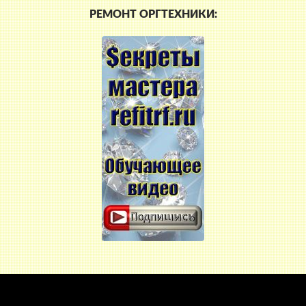
РЕМОНТ ОРГТЕХНИКИ: