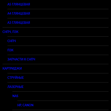
A5 ГЛЯНЦЕВАЯ
А4 ГЛЯНЦЕВАЯ
A3 ГЛЯНЦЕВАЯ
СНПЧ, ПЗК
СНПЧ
ПЗК
ЗАПЧАСТИ К СНПЧ
КАРТРИДЖИ
СТРУЙНЫЕ
ЛАЗЕРНЫЕ
NAS
HP, CANON