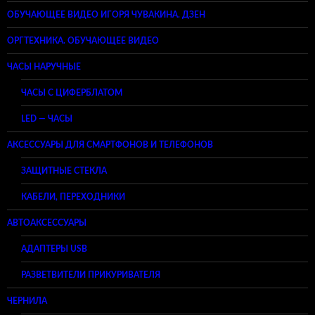
ОБУЧАЮЩЕЕ ВИДЕО ИГОРЯ ЧУВАКИНА. ДЗЕН
ОРГТЕХНИКА. ОБУЧАЮЩЕЕ ВИДЕО
ЧАСЫ НАРУЧНЫЕ
ЧАСЫ С ЦИФЕРБЛАТОМ
LED — ЧАСЫ
АКСЕССУАРЫ ДЛЯ СМАРТФОНОВ И ТЕЛЕФОНОВ
ЗАЩИТНЫЕ СТЕКЛА
КАБЕЛИ, ПЕРЕХОДНИКИ
АВТОАКСЕССУАРЫ
АДАПТЕРЫ USB
РАЗВЕТВИТЕЛИ ПРИКУРИВАТЕЛЯ
ЧЕРНИЛА