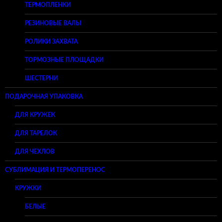
ТЕРМОПЛЕНКИ
РЕЗИНОВЫЕ ВАЛЫ
РОЛИКИ ЗАХВАТА
ТОРМОЗНЫЕ ПЛОЩАДКИ
ШЕСТЕРНИ
ПОДАРОЧНАЯ УПАКОВКА
ДЛЯ КРУЖЕК
ДЛЯ ТАРЕЛОК
ДЛЯ ЧЕХЛОВ
СУБЛИМАЦИЯ И ТЕРМОПЕРЕНОС
КРУЖКИ
БЕЛЫЕ