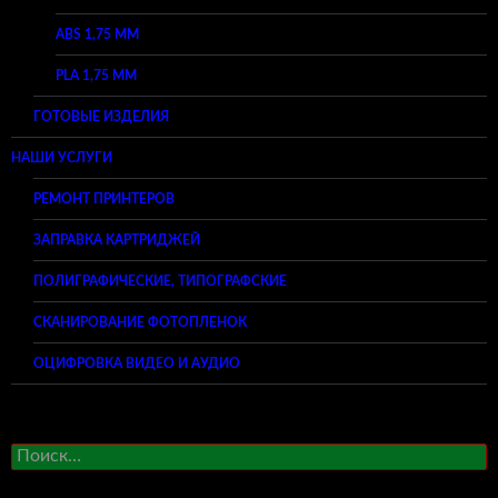
ABS 1,75 ММ
PLA 1,75 ММ
ГОТОВЫЕ ИЗДЕЛИЯ
НАШИ УСЛУГИ
РЕМОНТ ПРИНТЕРОВ
ЗАПРАВКА КАРТРИДЖЕЙ
ПОЛИГРАФИЧЕСКИЕ, ТИПОГРАФСКИЕ
СКАНИРОВАНИЕ ФОТОПЛЕНОК
ОЦИФРОВКА ВИДЕО И АУДИО
Найти: