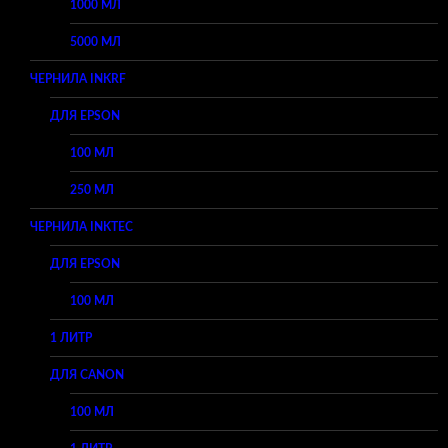
1000 МЛ
5000 МЛ
ЧЕРНИЛА INKRF
ДЛЯ EPSON
100 МЛ
250 МЛ
ЧЕРНИЛА INKTEC
ДЛЯ EPSON
100 МЛ
1 ЛИТР
ДЛЯ CANON
100 МЛ