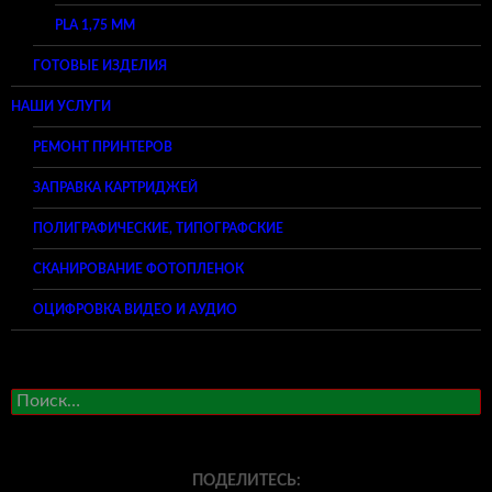
PLA 1,75 ММ
ГОТОВЫЕ ИЗДЕЛИЯ
НАШИ УСЛУГИ
РЕМОНТ ПРИНТЕРОВ
ЗАПРАВКА КАРТРИДЖЕЙ
ПОЛИГРАФИЧЕСКИЕ, ТИПОГРАФСКИЕ
СКАНИРОВАНИЕ ФОТОПЛЕНОК
ОЦИФРОВКА ВИДЕО И АУДИО
Найти:
ПОДЕЛИТЕСЬ: