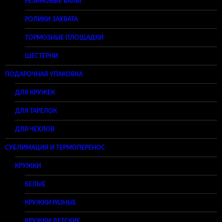
РЕЗИНОВЫЕ ВАЛЫ
РОЛИКИ ЗАХВАТА
ТОРМОЗНЫЕ ПЛОЩАДКИ
ШЕСТЕРНИ
ПОДАРОЧНАЯ УПАКОВКА
ДЛЯ КРУЖЕК
ДЛЯ ТАРЕЛОК
ДЛЯ ЧЕХЛОВ
СУБЛИМАЦИЯ И ТЕРМОПЕРЕНОС
КРУЖКИ
БЕЛЫЕ
КРУЖКИ РАЗНЫЕ
КРУЖКИ ДЕТСКИЕ