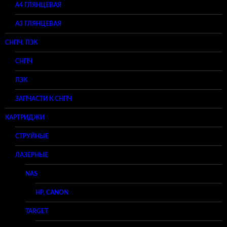
А4 ГЛЯНЦЕВАЯ
A3 ГЛЯНЦЕВАЯ
СНПЧ, ПЗК
СНПЧ
ПЗК
ЗАПЧАСТИ К СНПЧ
КАРТРИДЖИ
СТРУЙНЫЕ
ЛАЗЕРНЫЕ
NAS
HP, CANON
TARGET