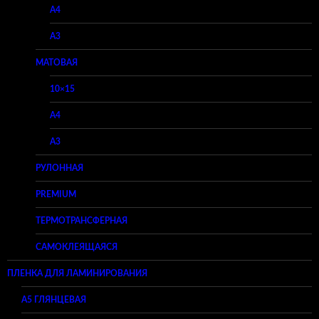
A4
A3
МАТОВАЯ
10×15
A4
A3
РУЛОННАЯ
PREMIUM
ТЕРМОТРАНСФЕРНАЯ
САМОКЛЕЯЩАЯСЯ
ПЛЕНКА ДЛЯ ЛАМИНИРОВАНИЯ
A5 ГЛЯНЦЕВАЯ