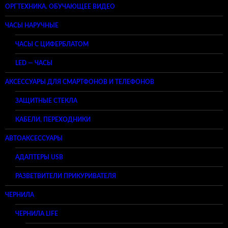
ОРГТЕХНИКА. ОБУЧАЮЩЕЕ ВИДЕО
ЧАСЫ НАРУЧНЫЕ
ЧАСЫ С ЦИФЕРБЛАТОМ
LED — ЧАСЫ
АКСЕССУАРЫ ДЛЯ СМАРТФОНОВ И ТЕЛЕФОНОВ
ЗАЩИТНЫЕ СТЕКЛА
КАБЕЛИ, ПЕРЕХОДНИКИ
АВТОАКСЕССУАРЫ
АДАПТЕРЫ USB
РАЗВЕТВИТЕЛИ ПРИКУРИВАТЕЛЯ
ЧЕРНИЛА
ЧЕРНИЛА LIFE