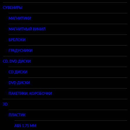
СУВЕНИРЫ
МАГНИТИКИ
МАГНИТНЫЙ ВИНИЛ
БРЕЛОКИ
ГРАДУСНИКИ
CD, DVD ДИСКИ
CD ДИСКИ
DVD ДИСКИ
ПАКЕТИКИ, КОРОБОЧКИ
3D
ПЛАСТИК
ABS 1,75 ММ