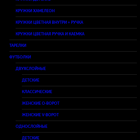
КРУЖКИ ХАМЕЛЕОН
КРУЖКИ ЦВЕТНАЯ ВНУТРИ + РУЧКА
КРУЖКИ ЦВЕТНАЯ РУЧКА И КАЕМКА
ТАРЕЛКИ
ФУТБОЛКИ
ДВУХСЛОЙНЫЕ
ДЕТСКИЕ
КЛАССИЧЕСКИЕ
ЖЕНСКИЕ O-ВОРОТ
ЖЕНСКИЕ V-ВОРОТ
ОДНОСЛОЙНЫЕ
ДЕТСКИЕ