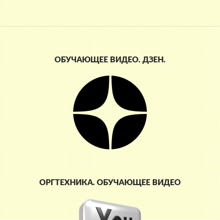
ОБУЧАЮЩЕЕ ВИДЕО. ДЗЕН.
ОРГТЕХНИКА. ОБУЧАЮЩЕЕ ВИДЕО