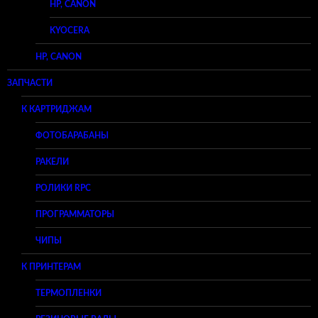
HP, CANON
KYOCERA
HP, CANON
ЗАПЧАСТИ
К КАРТРИДЖАМ
ФОТОБАРАБАНЫ
РАКЕЛИ
РОЛИКИ RPC
ПРОГРАММАТОРЫ
ЧИПЫ
К ПРИНТЕРАМ
ТЕРМОПЛЕНКИ