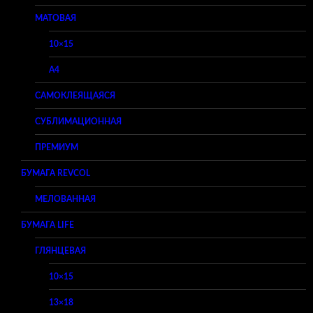
МАТОВАЯ
10×15
A4
САМОКЛЕЯЩАЯСЯ
СУБЛИМАЦИОННАЯ
ПРЕМИУМ
БУМАГА REVCOL
МЕЛОВАННАЯ
БУМАГА LIFE
ГЛЯНЦЕВАЯ
10×15
13×18