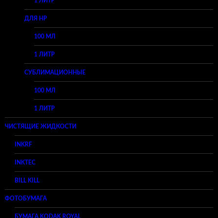
1 ЛИТР
ДЛЯ HP
100 МЛ
1 ЛИТР
СУБЛИМАЦИОННЫЕ
100 МЛ
1 ЛИТР
ЧИСТЯЩИЕ ЖИДКОСТИ
INKRF
INKTEC
BILL KILL
ФОТОБУМАГА
БУМАГА KODAK ROYAL