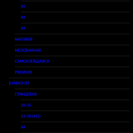
A5
A4
A3
МАТОВАЯ
МЕЛОВАННАЯ
САМОКЛЕЯЩАЯСЯ
PREMIUM
БУМАГА IST
ГЛЯНЦЕВАЯ
10×15
13×18 (A12)
A4