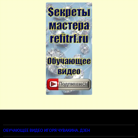
ОБУЧАЮЩЕЕ ВИДЕО ИГОРЯ ЧУВАКИНА. ДЗЕН