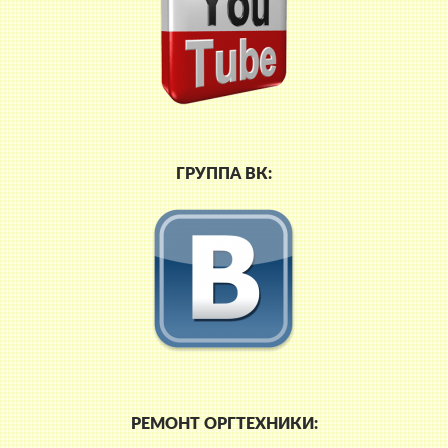
ГРУППА ВК:
РЕМОНТ ОРГТЕХНИКИ: