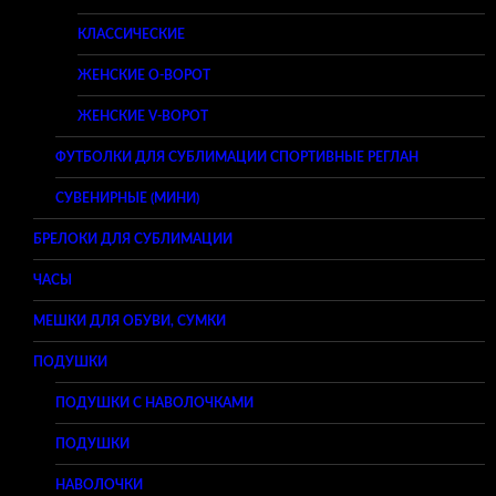
КЛАССИЧЕСКИЕ
ЖЕНСКИЕ O-ВОРОТ
ЖЕНСКИЕ V-ВОРОТ
ФУТБОЛКИ ДЛЯ СУБЛИМАЦИИ СПОРТИВНЫЕ РЕГЛАН
СУВЕНИРНЫЕ (МИНИ)
БРЕЛОКИ ДЛЯ СУБЛИМАЦИИ
ЧАСЫ
МЕШКИ ДЛЯ ОБУВИ, СУМКИ
ПОДУШКИ
ПОДУШКИ С НАВОЛОЧКАМИ
ПОДУШКИ
НАВОЛОЧКИ