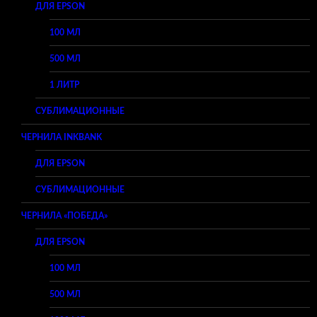
ДЛЯ EPSON
100 МЛ
500 МЛ
1 ЛИТР
СУБЛИМАЦИОННЫЕ
ЧЕРНИЛА INKBANK
ДЛЯ EPSON
СУБЛИМАЦИОННЫЕ
ЧЕРНИЛА «ПОБЕДА»
ДЛЯ EPSON
100 МЛ
500 МЛ