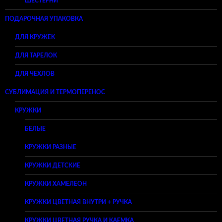
ШЕСТЕРНИ
ПОДАРОЧНАЯ УПАКОВКА
ДЛЯ КРУЖЕК
ДЛЯ ТАРЕЛОК
ДЛЯ ЧЕХЛОВ
СУБЛИМАЦИЯ И ТЕРМОПЕРЕНОС
КРУЖКИ
БЕЛЫЕ
КРУЖКИ РАЗНЫЕ
КРУЖКИ ДЕТСКИЕ
КРУЖКИ ХАМЕЛЕОН
КРУЖКИ ЦВЕТНАЯ ВНУТРИ + РУЧКА
КРУЖКИ ЦВЕТНАЯ РУЧКА И КАЕМКА