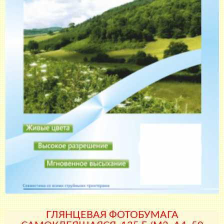
ГЛЯНЦЕВАЯ ФОТОБУМАГА