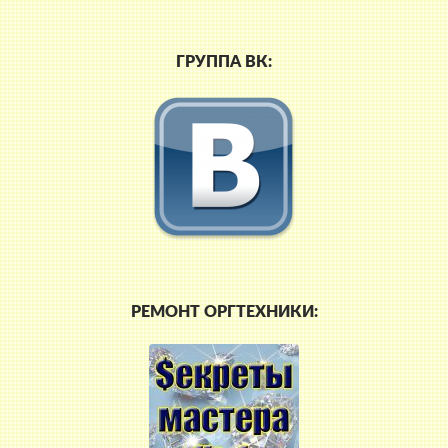
ГРУППА ВК:
РЕМОНТ ОРГТЕХНИКИ: