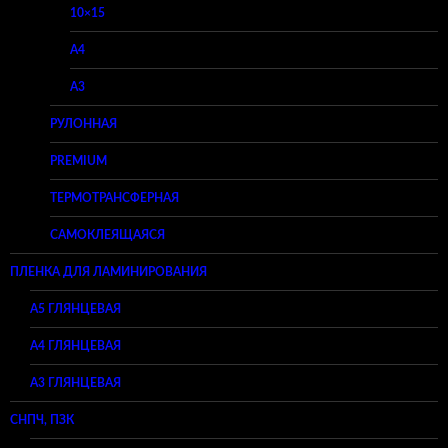
10×15
A4
A3
РУЛОННАЯ
PREMIUM
ТЕРМОТРАНСФЕРНАЯ
САМОКЛЕЯЩАЯСЯ
ПЛЕНКА ДЛЯ ЛАМИНИРОВАНИЯ
A5 ГЛЯНЦЕВАЯ
А4 ГЛЯНЦЕВАЯ
A3 ГЛЯНЦЕВАЯ
СНПЧ, ПЗК