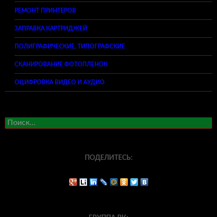
РЕМОНТ ПРИНТЕРОВ
ЗАПРАВКА КАРТРИДЖЕЙ
ПОЛИГРАФИЧЕСКИЕ, ТИПОГРАФСКИЕ
СКАНИРОВАНИЕ ФОТОПЛЕНОК
ОЦИФРОВКА ВИДЕО И АУДИО
Найти:
ПОДЕЛИТЕСЬ: