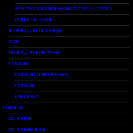
ФУТБОЛКИ ДЛЯ СУБЛИМАЦИИ СПОРТИВНЫЕ РЕГЛАН
СУВЕНИРНЫЕ (МИНИ)
БРЕЛОКИ ДЛЯ СУБЛИМАЦИИ
ЧАСЫ
МЕШКИ ДЛЯ ОБУВИ, СУМКИ
ПОДУШКИ
ПОДУШКИ С НАВОЛОЧКАМИ
ПОДУШКИ
НАВОЛОЧКИ
СУВЕНИРЫ
МАГНИТИКИ
МАГНИТНЫЙ ВИНИЛ