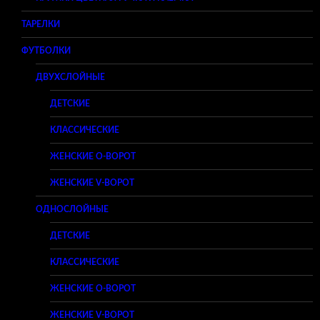
ТАРЕЛКИ
ФУТБОЛКИ
ДВУХСЛОЙНЫЕ
ДЕТСКИЕ
КЛАССИЧЕСКИЕ
ЖЕНСКИЕ O-ВОРОТ
ЖЕНСКИЕ V-ВОРОТ
ОДНОСЛОЙНЫЕ
ДЕТСКИЕ
КЛАССИЧЕСКИЕ
ЖЕНСКИЕ O-ВОРОТ
ЖЕНСКИЕ V-ВОРОТ