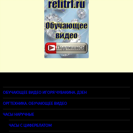
ОБУЧАЮЩЕЕ ВИДЕО ИГОРЯ ЧУВАКИНА. ДЗЕН
ОРГТЕХНИКА. ОБУЧАЮЩЕЕ ВИДЕО
ЧАСЫ НАРУЧНЫЕ
ЧАСЫ С ЦИФЕРБЛАТОМ