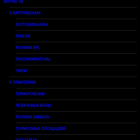
ЗАПЧАСТИ
К КАРТРИДЖАМ
ФОТОБАРАБАНЫ
РАКЕЛИ
РОЛИКИ RPC
ПРОГРАММАТОРЫ
ЧИПЫ
К ПРИНТЕРАМ
ТЕРМОПЛЕНКИ
РЕЗИНОВЫЕ ВАЛЫ
РОЛИКИ ЗАХВАТА
ТОРМОЗНЫЕ ПЛОЩАДКИ