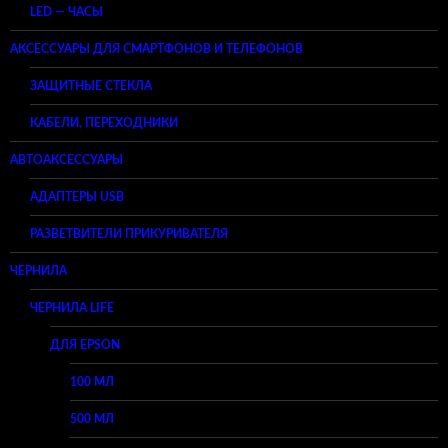
LED — ЧАСЫ
АКСЕССУАРЫ ДЛЯ СМАРТФОНОВ И ТЕЛЕФОНОВ
ЗАЩИТНЫЕ СТЕКЛА
КАБЕЛИ, ПЕРЕХОДНИКИ
АВТОАКСЕССУАРЫ
АДАПТЕРЫ USB
РАЗВЕТВИТЕЛИ ПРИКУРИВАТЕЛЯ
ЧЕРНИЛА
ЧЕРНИЛА LIFE
ДЛЯ EPSON
100 МЛ
500 МЛ