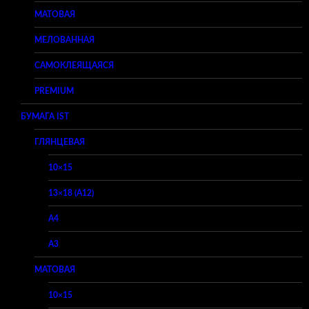
МАТОВАЯ
МЕЛОВАННАЯ
САМОКЛЕЯЩАЯСЯ
PREMIUM
БУМАГА IST
ГЛЯНЦЕВАЯ
10×15
13×18 (A12)
A4
A3
МАТОВАЯ
10×15