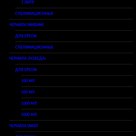
1 ЛИТР
СУБЛИМАЦИОННЫЕ
ЧЕРНИЛА INKBANK
ДЛЯ EPSON
СУБЛИМАЦИОННЫЕ
ЧЕРНИЛА «ПОБЕДА»
ДЛЯ EPSON
100 МЛ
500 МЛ
1000 МЛ
5000 МЛ
ЧЕРНИЛА INKRF