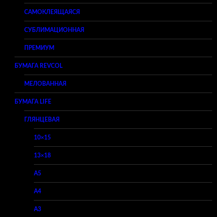
САМОКЛЕЯЩАЯСЯ
СУБЛИМАЦИОННАЯ
ПРЕМИУМ
БУМАГА REVCOL
МЕЛОВАННАЯ
БУМАГА LIFE
ГЛЯНЦЕВАЯ
10×15
13×18
A5
A4
A3