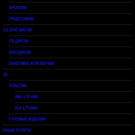
БРЕЛОКИ
ГРАДУСНИКИ
CD, DVD ДИСКИ
CD ДИСКИ
DVD ДИСКИ
ПАКЕТИКИ, КОРОБОЧКИ
3D
ПЛАСТИК
ABS 1,75 ММ
PLA 1,75 ММ
ГОТОВЫЕ ИЗДЕЛИЯ
НАШИ УСЛУГИ