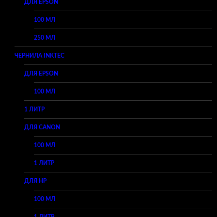
ДЛЯ EPSON
100 МЛ
250 МЛ
ЧЕРНИЛА INKTEC
ДЛЯ EPSON
100 МЛ
1 ЛИТР
ДЛЯ CANON
100 МЛ
1 ЛИТР
ДЛЯ HP
100 МЛ