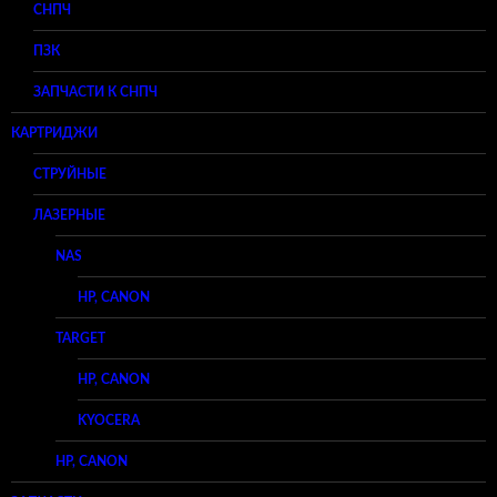
СНПЧ
ПЗК
ЗАПЧАСТИ К СНПЧ
КАРТРИДЖИ
СТРУЙНЫЕ
ЛАЗЕРНЫЕ
NAS
HP, CANON
TARGET
HP, CANON
KYOCERA
HP, CANON