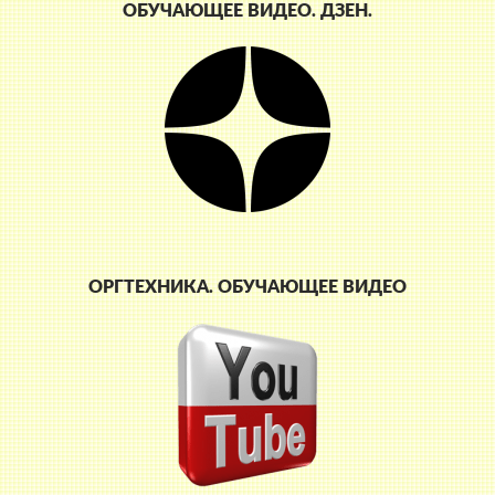
ОБУЧАЮЩЕЕ ВИДЕО. ДЗЕН.
ОРГТЕХНИКА. ОБУЧАЮЩЕЕ ВИДЕО