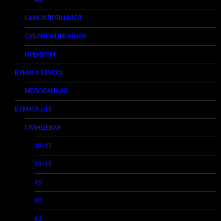
САМОКЛЕЯЩАЯСЯ
СУБЛИМАЦИОННАЯ
ПРЕМИУМ
БУМАГА REVCOL
МЕЛОВАННАЯ
БУМАГА LIFE
ГЛЯНЦЕВАЯ
10×15
13×18
A5
A4
A3