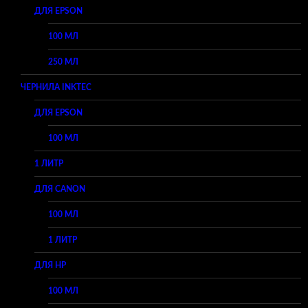
ДЛЯ EPSON
100 МЛ
250 МЛ
ЧЕРНИЛА INKTEC
ДЛЯ EPSON
100 МЛ
1 ЛИТР
ДЛЯ CANON
100 МЛ
1 ЛИТР
ДЛЯ HP
100 МЛ