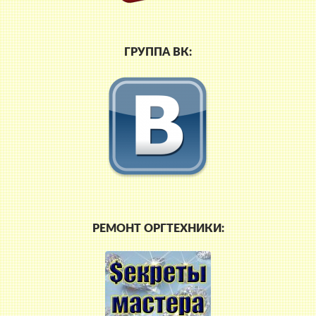
ГРУППА ВК:
РЕМОНТ ОРГТЕХНИКИ: