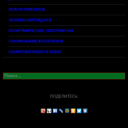
РЕМОНТ ПРИНТЕРОВ
ЗАПРАВКА КАРТРИДЖЕЙ
ПОЛИГРАФИЧЕСКИЕ, ТИПОГРАФСКИЕ
СКАНИРОВАНИЕ ФОТОПЛЕНОК
ОЦИФРОВКА ВИДЕО И АУДИО
Найти:
ПОДЕЛИТЕСЬ: