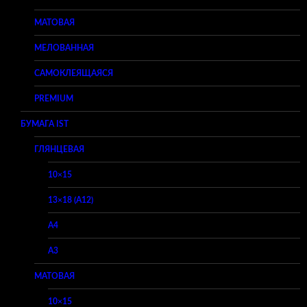
МАТОВАЯ
МЕЛОВАННАЯ
САМОКЛЕЯЩАЯСЯ
PREMIUM
БУМАГА IST
ГЛЯНЦЕВАЯ
10×15
13×18 (A12)
A4
A3
МАТОВАЯ
10×15