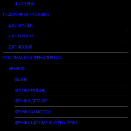
ШЕСТЕРНИ
ПОДАРОЧНАЯ УПАКОВКА
ДЛЯ КРУЖЕК
ДЛЯ ТАРЕЛОК
ДЛЯ ЧЕХЛОВ
СУБЛИМАЦИЯ И ТЕРМОПЕРЕНОС
КРУЖКИ
БЕЛЫЕ
КРУЖКИ РАЗНЫЕ
КРУЖКИ ДЕТСКИЕ
КРУЖКИ ХАМЕЛЕОН
КРУЖКИ ЦВЕТНАЯ ВНУТРИ + РУЧКА