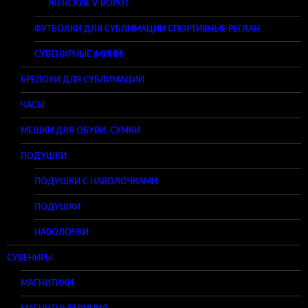
ЖЕНСКИЕ V-ВОРОТ
ФУТБОЛКИ ДЛЯ СУБЛИМАЦИИ СПОРТИВНЫЕ РЕГЛАН
СУВЕНИРНЫЕ (МИНИ)
БРЕЛОКИ ДЛЯ СУБЛИМАЦИИ
ЧАСЫ
МЕШКИ ДЛЯ ОБУВИ, СУМКИ
ПОДУШКИ
ПОДУШКИ С НАВОЛОЧКАМИ
ПОДУШКИ
НАВОЛОЧКИ
СУВЕНИРЫ
МАГНИТИКИ