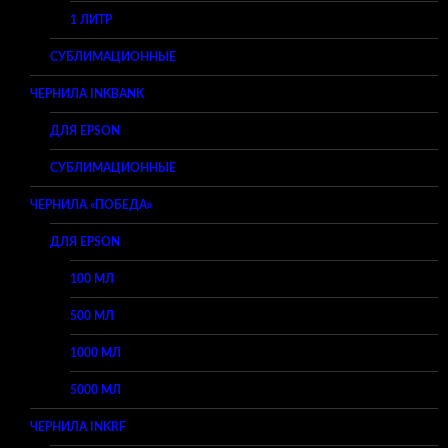
1 ЛИТР
СУБЛИМАЦИОННЫЕ
ЧЕРНИЛА INKBANK
ДЛЯ EPSON
СУБЛИМАЦИОННЫЕ
ЧЕРНИЛА «ПОБЕДА»
ДЛЯ EPSON
100 МЛ
500 МЛ
1000 МЛ
5000 МЛ
ЧЕРНИЛА INKRF