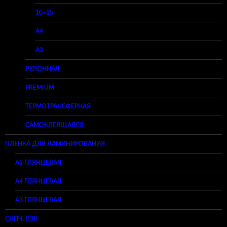
10×15
A4
A3
РУЛОННАЯ
PREMIUM
ТЕРМОТРАНСФЕРНАЯ
САМОКЛЕЯЩАЯСЯ
ПЛЕНКА ДЛЯ ЛАМИНИРОВАНИЯ
A5 ГЛЯНЦЕВАЯ
А4 ГЛЯНЦЕВАЯ
A3 ГЛЯНЦЕВАЯ
СНПЧ, ПЗК