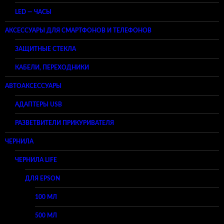
LED — ЧАСЫ
АКСЕССУАРЫ ДЛЯ СМАРТФОНОВ И ТЕЛЕФОНОВ
ЗАЩИТНЫЕ СТЕКЛА
КАБЕЛИ, ПЕРЕХОДНИКИ
АВТОАКСЕССУАРЫ
АДАПТЕРЫ USB
РАЗВЕТВИТЕЛИ ПРИКУРИВАТЕЛЯ
ЧЕРНИЛА
ЧЕРНИЛА LIFE
ДЛЯ EPSON
100 МЛ
500 МЛ