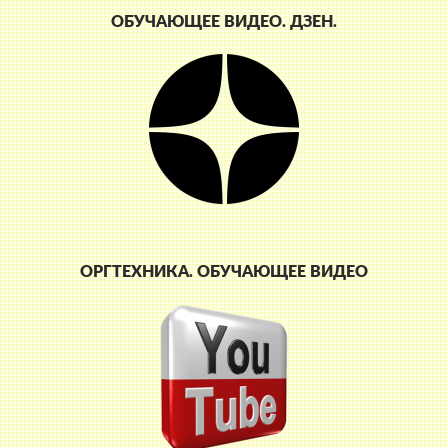
ОБУЧАЮЩЕЕ ВИДЕО. ДЗЕН.
ОРГТЕХНИКА. ОБУЧАЮЩЕЕ ВИДЕО