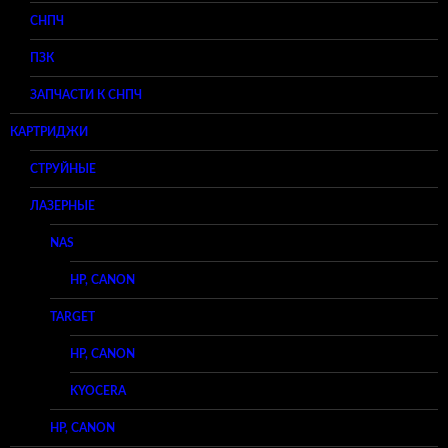
СНПЧ
ПЗК
ЗАПЧАСТИ К СНПЧ
КАРТРИДЖИ
СТРУЙНЫЕ
ЛАЗЕРНЫЕ
NAS
HP, CANON
TARGET
HP, CANON
KYOCERA
HP, CANON