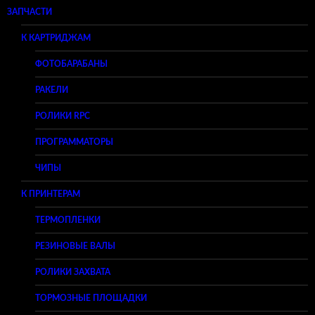
ЗАПЧАСТИ
К КАРТРИДЖАМ
ФОТОБАРАБАНЫ
РАКЕЛИ
РОЛИКИ RPC
ПРОГРАММАТОРЫ
ЧИПЫ
К ПРИНТЕРАМ
ТЕРМОПЛЕНКИ
РЕЗИНОВЫЕ ВАЛЫ
РОЛИКИ ЗАХВАТА
ТОРМОЗНЫЕ ПЛОЩАДКИ