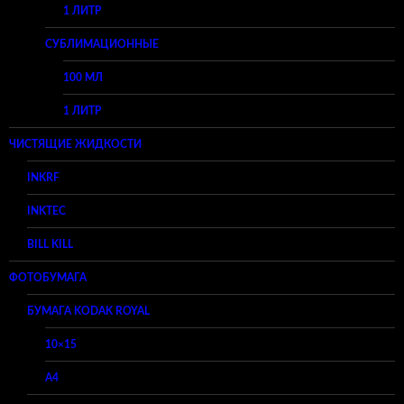
1 ЛИТР
СУБЛИМАЦИОННЫЕ
100 МЛ
1 ЛИТР
ЧИСТЯЩИЕ ЖИДКОСТИ
INKRF
INKTEC
BILL KILL
ФОТОБУМАГА
БУМАГА KODAK ROYAL
10×15
A4