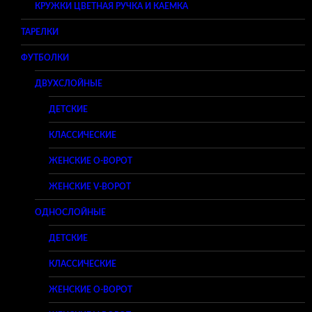
КРУЖКИ ЦВЕТНАЯ РУЧКА И КАЕМКА
ТАРЕЛКИ
ФУТБОЛКИ
ДВУХСЛОЙНЫЕ
ДЕТСКИЕ
КЛАССИЧЕСКИЕ
ЖЕНСКИЕ O-ВОРОТ
ЖЕНСКИЕ V-ВОРОТ
ОДНОСЛОЙНЫЕ
ДЕТСКИЕ
КЛАССИЧЕСКИЕ
ЖЕНСКИЕ O-ВОРОТ