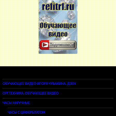
ОБУЧАЮЩЕЕ ВИДЕО ИГОРЯ ЧУВАКИНА. ДЗЕН
ОРГТЕХНИКА. ОБУЧАЮЩЕЕ ВИДЕО
ЧАСЫ НАРУЧНЫЕ
ЧАСЫ С ЦИФЕРБЛАТОМ