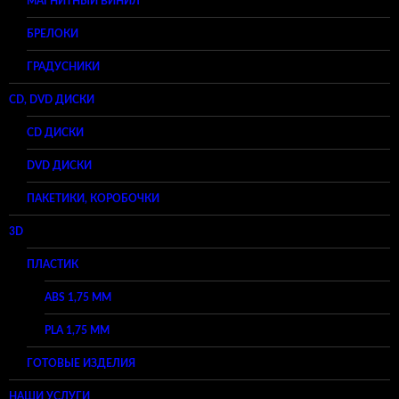
МАГНИТНЫЙ ВИНИЛ
БРЕЛОКИ
ГРАДУСНИКИ
CD, DVD ДИСКИ
CD ДИСКИ
DVD ДИСКИ
ПАКЕТИКИ, КОРОБОЧКИ
3D
ПЛАСТИК
ABS 1,75 ММ
PLA 1,75 ММ
ГОТОВЫЕ ИЗДЕЛИЯ
НАШИ УСЛУГИ