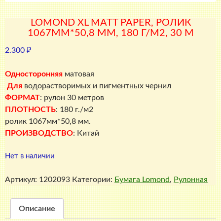
LOMOND XL MATT PAPER, РОЛИК
1067ММ*50,8 ММ, 180 Г/М2, 30 М
2.300
₽
Односторонняя
матовая
Для
водорастворимых и пигментных чернил
ФОРМАТ
: рулон 30 метров
ПЛОТНОСТЬ
: 180 г./м2
ролик 1067мм*50,8 мм.
ПРОИЗВОДСТВО
: Китай
Нет в наличии
Артикул:
1202093
Категории:
Бумага Lomond
,
Рулонная
Описание