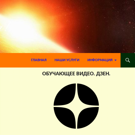
ПЕРЕЙТИ К СОДЕРЖИМОМУ
ГЛАВНАЯ
НАШИ УСЛУГИ
ИНФОРМАЦИЯ
ОБУЧАЮЩЕЕ ВИДЕО. ДЗЕН.