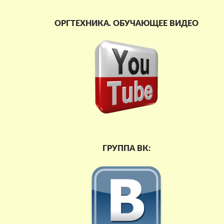
ОРГТЕХНИКА. ОБУЧАЮЩЕЕ ВИДЕО
ГРУППА ВК: