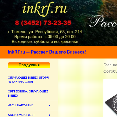
Поиск
inkRF.ru — Рассвет Вашего Бизнеса!
Главна
Продукция
фотобу
ОБУЧАЮЩЕЕ ВИДЕО ИГОРЯ
ЧУВАКИНА. ДЗЕН
ОРГТЕХНИКА. ОБУЧАЮЩЕЕ
ВИДЕО
ЧАСЫ НАРУЧНЫЕ
АКСЕССУАРЫ ДЛЯ