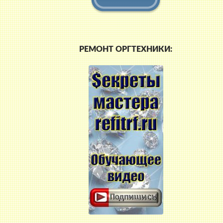
РЕМОНТ ОРГТЕХНИКИ: