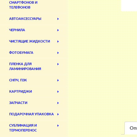
СМАРТФОНОВ И
ТЕЛЕФОНОВ
АВТОАКСЕССУАРЫ
ЧЕРНИЛА
ЧИСТЯЩИЕ ЖИДКОСТИ
ФОТОБУМАГА
ПЛЕНКА ДЛЯ
ЛАМИНИРОВАНИЯ
СНПЧ, ПЗК
КАРТРИДЖИ
ЗАПЧАСТИ
ПОДАРОЧНАЯ УПАКОВКА
СУБЛИМАЦИЯ И
Оп
ТЕРМОПЕРЕНОС