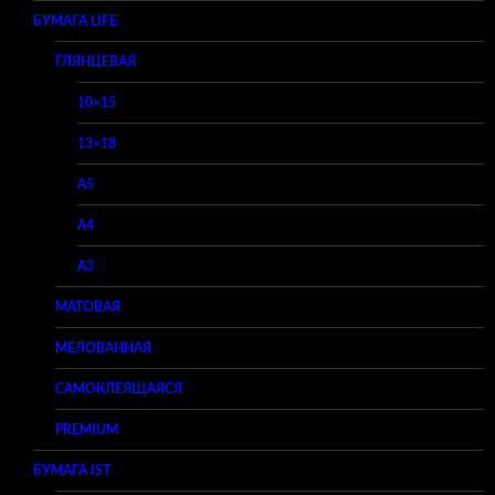
БУМАГА LIFE
ГЛЯНЦЕВАЯ
10×15
13×18
A5
A4
A3
МАТОВАЯ
МЕЛОВАННАЯ
САМОКЛЕЯЩАЯСЯ
PREMIUM
БУМАГА IST