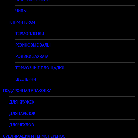
ЧИПЫ
К ПРИНТЕРАМ
ТЕРМОПЛЕНКИ
РЕЗИНОВЫЕ ВАЛЫ
РОЛИКИ ЗАХВАТА
ТОРМОЗНЫЕ ПЛОЩАДКИ
ШЕСТЕРНИ
ПОДАРОЧНАЯ УПАКОВКА
ДЛЯ КРУЖЕК
ДЛЯ ТАРЕЛОК
ДЛЯ ЧЕХЛОВ
СУБЛИМАЦИЯ И ТЕРМОПЕРЕНОС