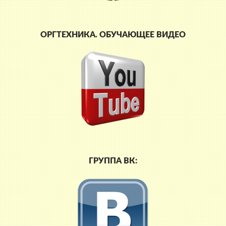
ОРГТЕХНИКА. ОБУЧАЮЩЕЕ ВИДЕО
ГРУППА ВК: