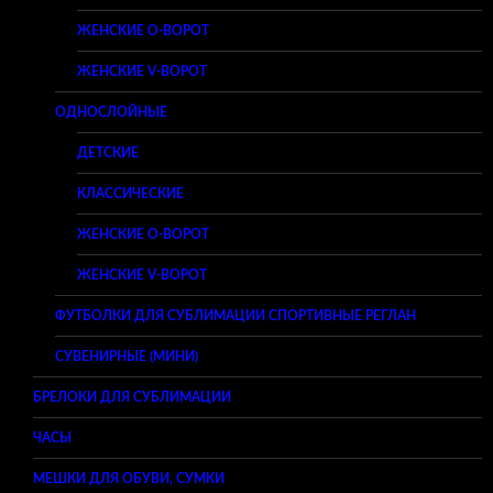
ЖЕНСКИЕ O-ВОРОТ
ЖЕНСКИЕ V-ВОРОТ
ОДНОСЛОЙНЫЕ
ДЕТСКИЕ
КЛАССИЧЕСКИЕ
ЖЕНСКИЕ O-ВОРОТ
ЖЕНСКИЕ V-ВОРОТ
ФУТБОЛКИ ДЛЯ СУБЛИМАЦИИ СПОРТИВНЫЕ РЕГЛАН
СУВЕНИРНЫЕ (МИНИ)
БРЕЛОКИ ДЛЯ СУБЛИМАЦИИ
ЧАСЫ
МЕШКИ ДЛЯ ОБУВИ, СУМКИ