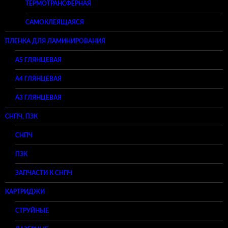
ТЕРМОТРАНСФЕРНАЯ
САМОКЛЕЯЩАЯСЯ
ПЛЕНКА ДЛЯ ЛАМИНИРОВАНИЯ
A5 ГЛЯНЦЕВАЯ
А4 ГЛЯНЦЕВАЯ
A3 ГЛЯНЦЕВАЯ
СНПЧ, ПЗК
СНПЧ
ПЗК
ЗАПЧАСТИ К СНПЧ
КАРТРИДЖИ
СТРУЙНЫЕ