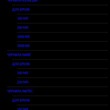
ЧЕРНИЛА «ПОБЕДА»
ДЛЯ EPSON
100 МЛ
500 МЛ
1000 МЛ
5000 МЛ
ЧЕРНИЛА INKRF
ДЛЯ EPSON
100 МЛ
250 МЛ
ЧЕРНИЛА INKTEC
ДЛЯ EPSON
100 МЛ