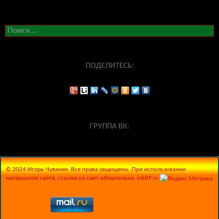
Найти:
ПОДЕЛИТЕСЬ:
ГРУППА ВК:
© 2024 Игорь Чувакин. Все права защищены. При использовании
материалов сайта, ссылка на сайт обязательна. inkRF.ru