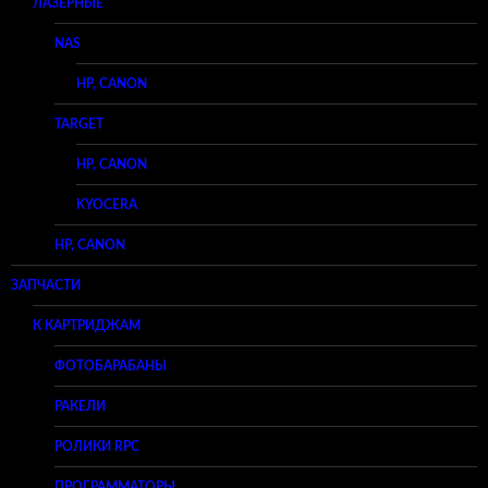
ЛАЗЕРНЫЕ
NAS
HP, CANON
TARGET
HP, CANON
KYOCERA
HP, CANON
ЗАПЧАСТИ
К КАРТРИДЖАМ
ФОТОБАРАБАНЫ
РАКЕЛИ
РОЛИКИ RPC
ПРОГРАММАТОРЫ