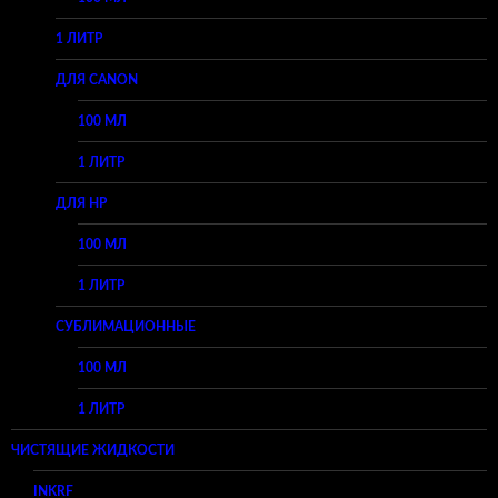
1 ЛИТР
ДЛЯ CANON
100 МЛ
1 ЛИТР
ДЛЯ HP
100 МЛ
1 ЛИТР
СУБЛИМАЦИОННЫЕ
100 МЛ
1 ЛИТР
ЧИСТЯЩИЕ ЖИДКОСТИ
INKRF