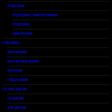
ПОДУШКИ
ПОДУШКИ С НАВОЛОЧКАМИ
ПОДУШКИ
НАВОЛОЧКИ
СУВЕНИРЫ
МАГНИТИКИ
МАГНИТНЫЙ ВИНИЛ
БРЕЛОКИ
ГРАДУСНИКИ
CD, DVD ДИСКИ
CD ДИСКИ
DVD ДИСКИ