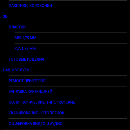
ПАКЕТИКИ, КОРОБОЧКИ
3D
ПЛАСТИК
ABS 1,75 ММ
PLA 1,75 ММ
ГОТОВЫЕ ИЗДЕЛИЯ
НАШИ УСЛУГИ
РЕМОНТ ПРИНТЕРОВ
ЗАПРАВКА КАРТРИДЖЕЙ
ПОЛИГРАФИЧЕСКИЕ, ТИПОГРАФСКИЕ
СКАНИРОВАНИЕ ФОТОПЛЕНОК
ОЦИФРОВКА ВИДЕО И АУДИО