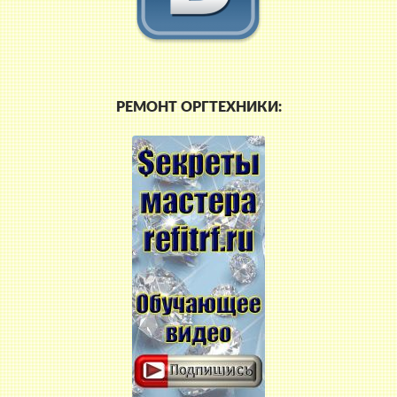
РЕМОНТ ОРГТЕХНИКИ: