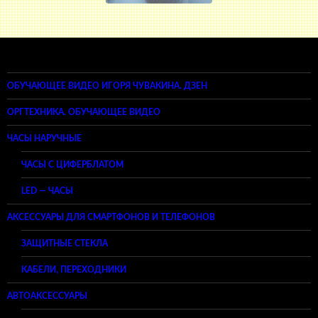
ОБУЧАЮЩЕЕ ВИДЕО ИГОРЯ ЧУВАКИНА. ДЗЕН
ОРГТЕХНИКА. ОБУЧАЮЩЕЕ ВИДЕО
ЧАСЫ НАРУЧНЫЕ
ЧАСЫ С ЦИФЕРБЛАТОМ
LED — ЧАСЫ
АКСЕССУАРЫ ДЛЯ СМАРТФОНОВ И ТЕЛЕФОНОВ
ЗАЩИТНЫЕ СТЕКЛА
КАБЕЛИ, ПЕРЕХОДНИКИ
АВТОАКСЕССУАРЫ