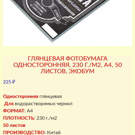
ГЛЯНЦЕВАЯ ФОТОБУМАГА
ОДНОСТОРОННЯЯ, 230 Г./М2, A4, 50
ЛИСТОВ, ЭКОБУМ
225
₽
Односторонняя
глянцевая
Для
водорастворимых чернил
ФОРМАТ
: A4
ПЛОТНОСТЬ
: 230 г./м2
50 листов
ПРОИЗВОДСТВО
: Китай