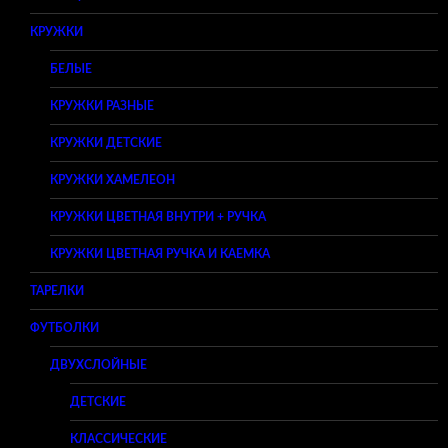
КРУЖКИ
БЕЛЫЕ
КРУЖКИ РАЗНЫЕ
КРУЖКИ ДЕТСКИЕ
КРУЖКИ ХАМЕЛЕОН
КРУЖКИ ЦВЕТНАЯ ВНУТРИ + РУЧКА
КРУЖКИ ЦВЕТНАЯ РУЧКА И КАЕМКА
ТАРЕЛКИ
ФУТБОЛКИ
ДВУХСЛОЙНЫЕ
ДЕТСКИЕ
КЛАССИЧЕСКИЕ