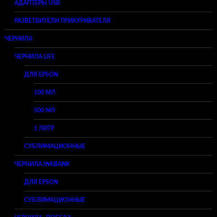
АДАПТЕРЫ USB
РАЗВЕТВИТЕЛИ ПРИКУРИВАТЕЛЯ
ЧЕРНИЛА
ЧЕРНИЛА LIFE
ДЛЯ EPSON
100 МЛ
500 МЛ
1 ЛИТР
СУБЛИМАЦИОННЫЕ
ЧЕРНИЛА INKBANK
ДЛЯ EPSON
СУБЛИМАЦИОННЫЕ