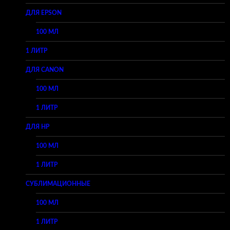
ДЛЯ EPSON
100 МЛ
1 ЛИТР
ДЛЯ CANON
100 МЛ
1 ЛИТР
ДЛЯ HP
100 МЛ
1 ЛИТР
СУБЛИМАЦИОННЫЕ
100 МЛ
1 ЛИТР