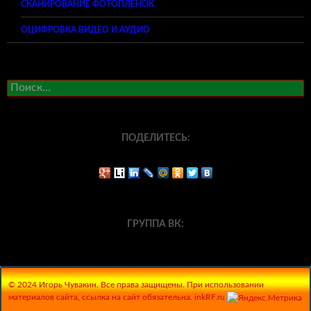
СКАНИРОВАНИЕ ФОТОПЛЕНОК
ОЦИФРОВКА ВИДЕО И АУДИО
Найти:
ПОДЕЛИТЕСЬ:
ГРУППА ВК:
© 2024 Игорь Чувакин. Все права защищены. При использовании
материалов сайта, ссылка на сайт обязательна. inkRF.ru