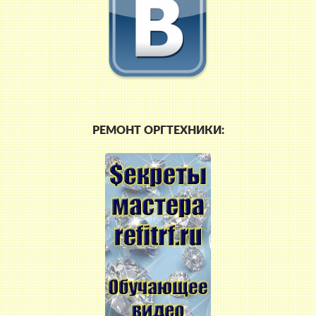
РЕМОНТ ОРГТЕХНИКИ: