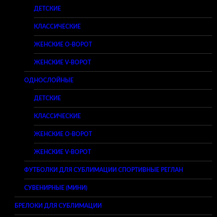
ДЕТСКИЕ
КЛАССИЧЕСКИЕ
ЖЕНСКИЕ O-ВОРОТ
ЖЕНСКИЕ V-ВОРОТ
ОДНОСЛОЙНЫЕ
ДЕТСКИЕ
КЛАССИЧЕСКИЕ
ЖЕНСКИЕ O-ВОРОТ
ЖЕНСКИЕ V-ВОРОТ
ФУТБОЛКИ ДЛЯ СУБЛИМАЦИИ СПОРТИВНЫЕ РЕГЛАН
СУВЕНИРНЫЕ (МИНИ)
БРЕЛОКИ ДЛЯ СУБЛИМАЦИИ