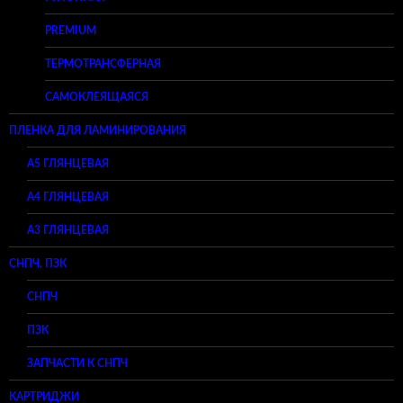
PREMIUM
ТЕРМОТРАНСФЕРНАЯ
САМОКЛЕЯЩАЯСЯ
ПЛЕНКА ДЛЯ ЛАМИНИРОВАНИЯ
A5 ГЛЯНЦЕВАЯ
А4 ГЛЯНЦЕВАЯ
A3 ГЛЯНЦЕВАЯ
СНПЧ, ПЗК
СНПЧ
ПЗК
ЗАПЧАСТИ К СНПЧ
КАРТРИДЖИ