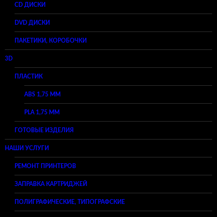
CD ДИСКИ
DVD ДИСКИ
ПАКЕТИКИ, КОРОБОЧКИ
3D
ПЛАСТИК
ABS 1,75 ММ
PLA 1,75 ММ
ГОТОВЫЕ ИЗДЕЛИЯ
НАШИ УСЛУГИ
РЕМОНТ ПРИНТЕРОВ
ЗАПРАВКА КАРТРИДЖЕЙ
ПОЛИГРАФИЧЕСКИЕ, ТИПОГРАФСКИЕ