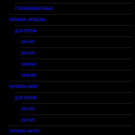
СУБЛИМАЦИОННЫЕ
ЧЕРНИЛА «ПОБЕДА»
ДЛЯ EPSON
100 МЛ
500 МЛ
1000 МЛ
5000 МЛ
ЧЕРНИЛА INKRF
ДЛЯ EPSON
100 МЛ
250 МЛ
ЧЕРНИЛА INKTEC