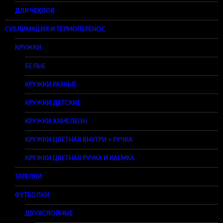
ДЛЯ ЧЕХЛОВ
СУБЛИМАЦИЯ И ТЕРМОПЕРЕНОС
КРУЖКИ
БЕЛЫЕ
КРУЖКИ РАЗНЫЕ
КРУЖКИ ДЕТСКИЕ
КРУЖКИ ХАМЕЛЕОН
КРУЖКИ ЦВЕТНАЯ ВНУТРИ + РУЧКА
КРУЖКИ ЦВЕТНАЯ РУЧКА И КАЕМКА
ТАРЕЛКИ
ФУТБОЛКИ
ДВУХСЛОЙНЫЕ