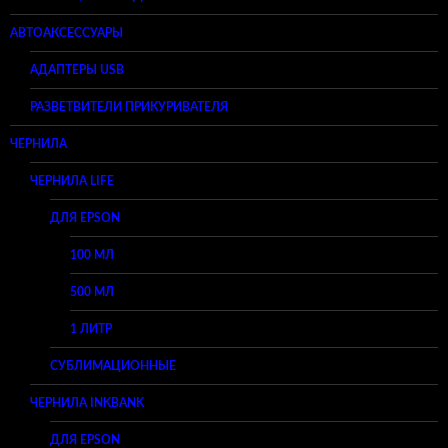
АВТОАКСЕССУАРЫ
АДАПТЕРЫ USB
РАЗВЕТВИТЕЛИ ПРИКУРИВАТЕЛЯ
ЧЕРНИЛА
ЧЕРНИЛА LIFE
ДЛЯ EPSON
100 МЛ
500 МЛ
1 ЛИТР
СУБЛИМАЦИОННЫЕ
ЧЕРНИЛА INKBANK
ДЛЯ EPSON