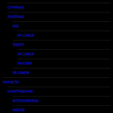
СТРУЙНЫЕ
ЛАЗЕРНЫЕ
NAS
HP, CANON
TARGET
HP, CANON
KYOCERA
HP, CANON
ЗАПЧАСТИ
К КАРТРИДЖАМ
ФОТОБАРАБАНЫ
РАКЕЛИ