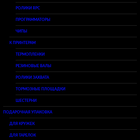
РОЛИКИ RPC
ПРОГРАММАТОРЫ
ЧИПЫ
К ПРИНТЕРАМ
ТЕРМОПЛЕНКИ
РЕЗИНОВЫЕ ВАЛЫ
РОЛИКИ ЗАХВАТА
ТОРМОЗНЫЕ ПЛОЩАДКИ
ШЕСТЕРНИ
ПОДАРОЧНАЯ УПАКОВКА
ДЛЯ КРУЖЕК
ДЛЯ ТАРЕЛОК