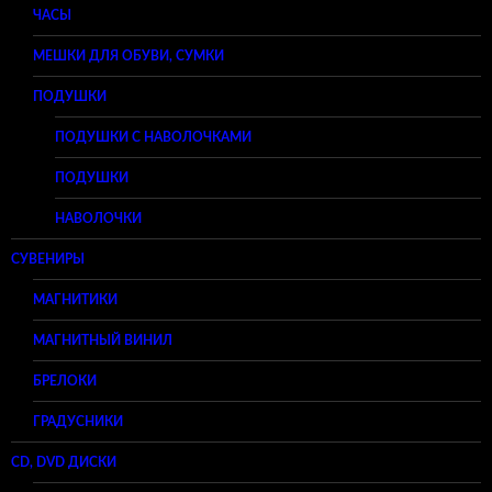
ЧАСЫ
МЕШКИ ДЛЯ ОБУВИ, СУМКИ
ПОДУШКИ
ПОДУШКИ С НАВОЛОЧКАМИ
ПОДУШКИ
НАВОЛОЧКИ
СУВЕНИРЫ
МАГНИТИКИ
МАГНИТНЫЙ ВИНИЛ
БРЕЛОКИ
ГРАДУСНИКИ
CD, DVD ДИСКИ