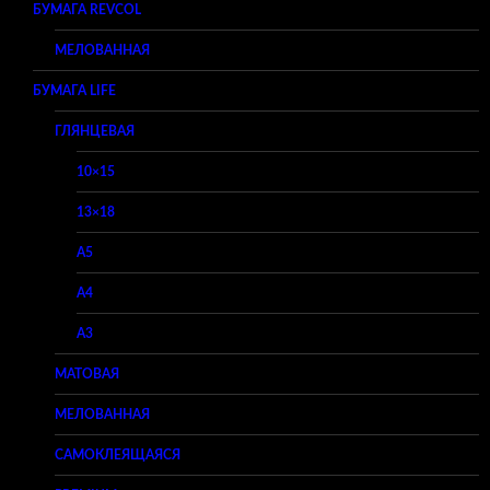
БУМАГА REVCOL
МЕЛОВАННАЯ
БУМАГА LIFE
ГЛЯНЦЕВАЯ
10×15
13×18
A5
A4
A3
МАТОВАЯ
МЕЛОВАННАЯ
САМОКЛЕЯЩАЯСЯ