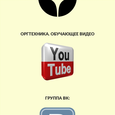
ОРГТЕХНИКА. ОБУЧАЮЩЕЕ ВИДЕО
ГРУППА ВК: