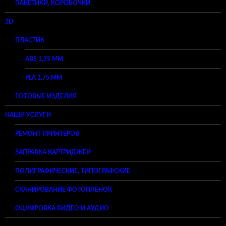
ПАКЕТИКИ, КОРОБОЧКИ
3D
ПЛАСТИК
ABS 1,75 ММ
PLA 1,75 ММ
ГОТОВЫЕ ИЗДЕЛИЯ
НАШИ УСЛУГИ
РЕМОНТ ПРИНТЕРОВ
ЗАПРАВКА КАРТРИДЖЕЙ
ПОЛИГРАФИЧЕСКИЕ, ТИПОГРАФСКИЕ
СКАНИРОВАНИЕ ФОТОПЛЕНОК
ОЦИФРОВКА ВИДЕО И АУДИО