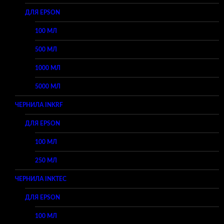
ДЛЯ EPSON
100 МЛ
500 МЛ
1000 МЛ
5000 МЛ
ЧЕРНИЛА INKRF
ДЛЯ EPSON
100 МЛ
250 МЛ
ЧЕРНИЛА INKTEC
ДЛЯ EPSON
100 МЛ