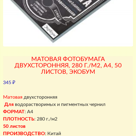
МАТОВАЯ ФОТОБУМАГА
ДВУХСТОРОННЯЯ, 280 Г./М2, A4, 50
ЛИСТОВ, ЭКОБУМ
345
₽
Матовая
двухсторонняя
Для
водорастворимых и пигментных чернил
ФОРМАТ
: A4
ПЛОТНОСТЬ
: 280 г./м2
50 листов
ПРОИЗВОДСТВО
: Китай