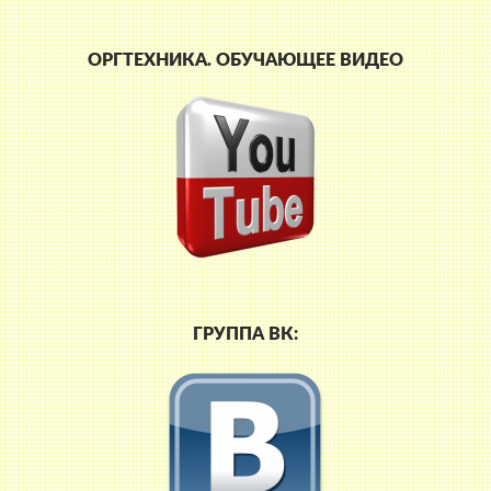
ОРГТЕХНИКА. ОБУЧАЮЩЕЕ ВИДЕО
ГРУППА ВК: