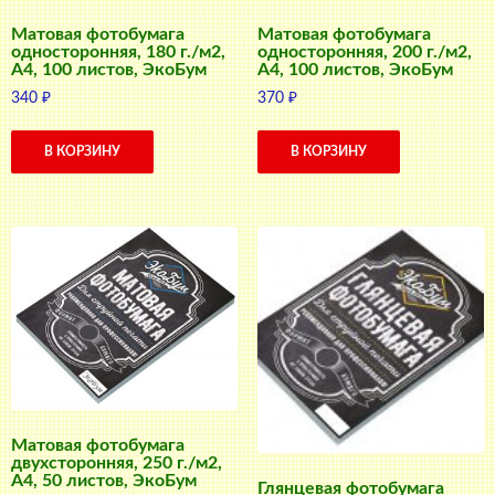
Матовая фотобумага
Матовая фотобумага
односторонняя, 180 г./м2,
односторонняя, 200 г./м2,
A4, 100 листов, ЭкоБум
A4, 100 листов, ЭкоБум
340
₽
370
₽
В КОРЗИНУ
В КОРЗИНУ
Матовая фотобумага
двухсторонняя, 250 г./м2,
A4, 50 листов, ЭкоБум
Глянцевая фотобумага