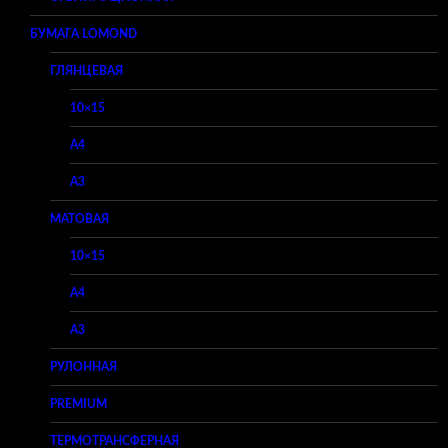
БУМАГА LOMOND
ГЛЯНЦЕВАЯ
10×15
A4
A3
МАТОВАЯ
10×15
A4
A3
РУЛОННАЯ
PREMIUM
ТЕРМОТРАНСФЕРНАЯ