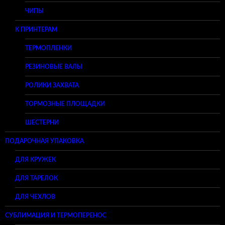
ЧИПЫ
К ПРИНТЕРАМ
ТЕРМОПЛЕНКИ
РЕЗИНОВЫЕ ВАЛЫ
РОЛИКИ ЗАХВАТА
ТОРМОЗНЫЕ ПЛОЩАДКИ
ШЕСТЕРНИ
ПОДАРОЧНАЯ УПАКОВКА
ДЛЯ КРУЖЕК
ДЛЯ ТАРЕЛОК
ДЛЯ ЧЕХЛОВ
СУБЛИМАЦИЯ И ТЕРМОПЕРЕНОС