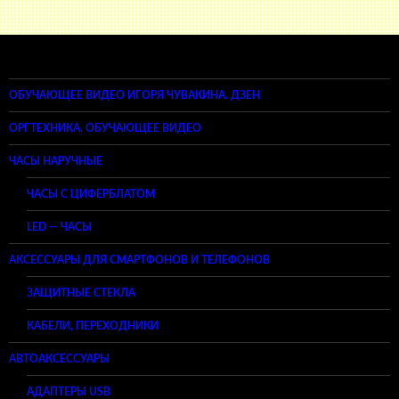
ОБУЧАЮЩЕЕ ВИДЕО ИГОРЯ ЧУВАКИНА. ДЗЕН
ОРГТЕХНИКА. ОБУЧАЮЩЕЕ ВИДЕО
ЧАСЫ НАРУЧНЫЕ
ЧАСЫ С ЦИФЕРБЛАТОМ
LED — ЧАСЫ
АКСЕССУАРЫ ДЛЯ СМАРТФОНОВ И ТЕЛЕФОНОВ
ЗАЩИТНЫЕ СТЕКЛА
КАБЕЛИ, ПЕРЕХОДНИКИ
АВТОАКСЕССУАРЫ
АДАПТЕРЫ USB