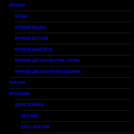
КРУЖКИ
БЕЛЫЕ
КРУЖКИ РАЗНЫЕ
КРУЖКИ ДЕТСКИЕ
КРУЖКИ ХАМЕЛЕОН
КРУЖКИ ЦВЕТНАЯ ВНУТРИ + РУЧКА
КРУЖКИ ЦВЕТНАЯ РУЧКА И КАЕМКА
ТАРЕЛКИ
ФУТБОЛКИ
ДВУХСЛОЙНЫЕ
ДЕТСКИЕ
КЛАССИЧЕСКИЕ