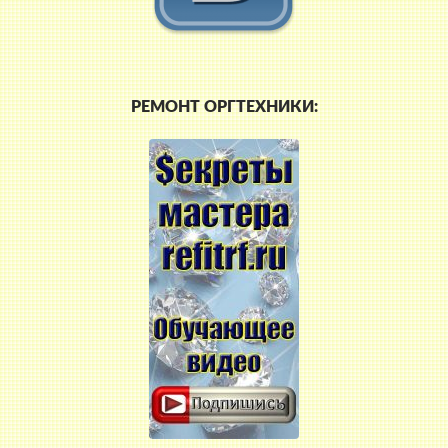
РЕМОНТ ОРГТЕХНИКИ: