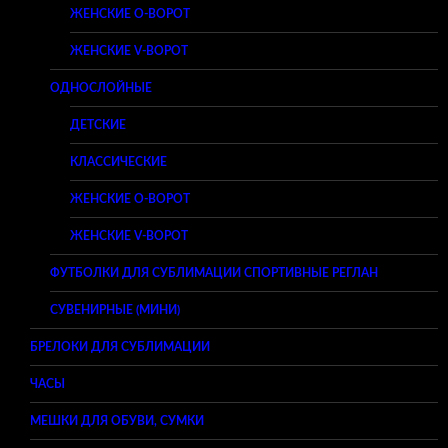
ЖЕНСКИЕ O-ВОРОТ
ЖЕНСКИЕ V-ВОРОТ
ОДНОСЛОЙНЫЕ
ДЕТСКИЕ
КЛАССИЧЕСКИЕ
ЖЕНСКИЕ O-ВОРОТ
ЖЕНСКИЕ V-ВОРОТ
ФУТБОЛКИ ДЛЯ СУБЛИМАЦИИ СПОРТИВНЫЕ РЕГЛАН
СУВЕНИРНЫЕ (МИНИ)
БРЕЛОКИ ДЛЯ СУБЛИМАЦИИ
ЧАСЫ
МЕШКИ ДЛЯ ОБУВИ, СУМКИ