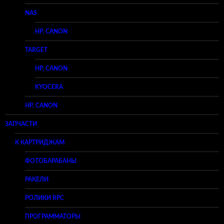
NAS
HP, CANON
TARGET
HP, CANON
KYOCERA
HP, CANON
ЗАПЧАСТИ
К КАРТРИДЖАМ
ФОТОБАРАБАНЫ
РАКЕЛИ
РОЛИКИ RPC
ПРОГРАММАТОРЫ