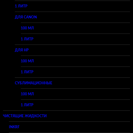
1 ЛИТР
ДЛЯ CANON
100 МЛ
1 ЛИТР
ДЛЯ HP
100 МЛ
1 ЛИТР
СУБЛИМАЦИОННЫЕ
100 МЛ
1 ЛИТР
ЧИСТЯЩИЕ ЖИДКОСТИ
INKRF