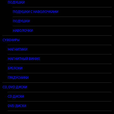
ПОДУШКИ
ПОДУШКИ С НАВОЛОЧКАМИ
ПОДУШКИ
НАВОЛОЧКИ
СУВЕНИРЫ
МАГНИТИКИ
МАГНИТНЫЙ ВИНИЛ
БРЕЛОКИ
ГРАДУСНИКИ
CD, DVD ДИСКИ
CD ДИСКИ
DVD ДИСКИ