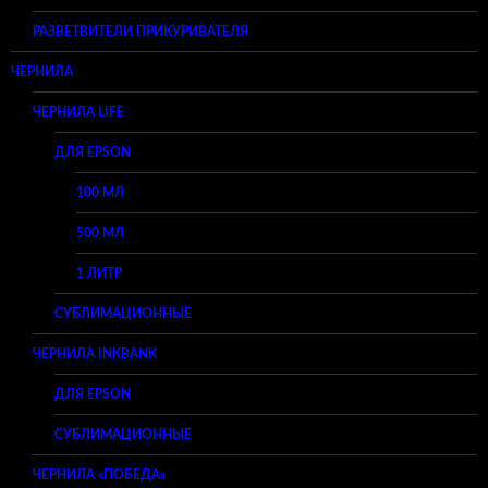
РАЗВЕТВИТЕЛИ ПРИКУРИВАТЕЛЯ
ЧЕРНИЛА
ЧЕРНИЛА LIFE
ДЛЯ EPSON
100 МЛ
500 МЛ
1 ЛИТР
СУБЛИМАЦИОННЫЕ
ЧЕРНИЛА INKBANK
ДЛЯ EPSON
СУБЛИМАЦИОННЫЕ
ЧЕРНИЛА «ПОБЕДА»