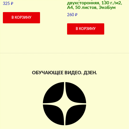
двухсторонняя, 130 г./м2,
325
₽
A4, 50 листов, ЭкоБум
260
₽
В КОРЗИНУ
В КОРЗИНУ
ОБУЧАЮЩЕЕ ВИДЕО. ДЗЕН.