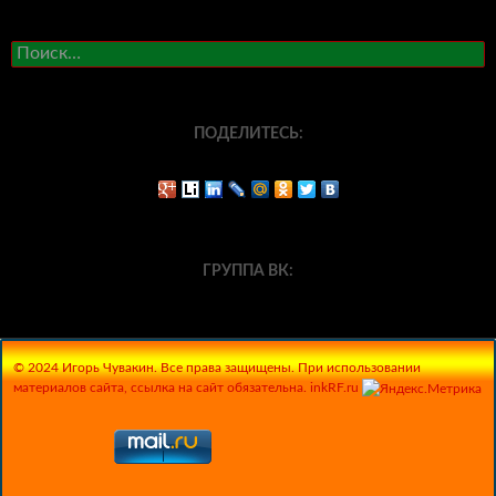
Найти:
ПОДЕЛИТЕСЬ:
ГРУППА ВК:
© 2024 Игорь Чувакин. Все права защищены. При использовании
материалов сайта, ссылка на сайт обязательна. inkRF.ru