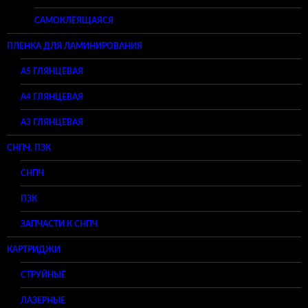
САМОКЛЕЯЩАЯСЯ
ПЛЕНКА ДЛЯ ЛАМИНИРОВАНИЯ
A5 ГЛЯНЦЕВАЯ
А4 ГЛЯНЦЕВАЯ
A3 ГЛЯНЦЕВАЯ
СНПЧ, ПЗК
СНПЧ
ПЗК
ЗАПЧАСТИ К СНПЧ
КАРТРИДЖИ
СТРУЙНЫЕ
ЛАЗЕРНЫЕ