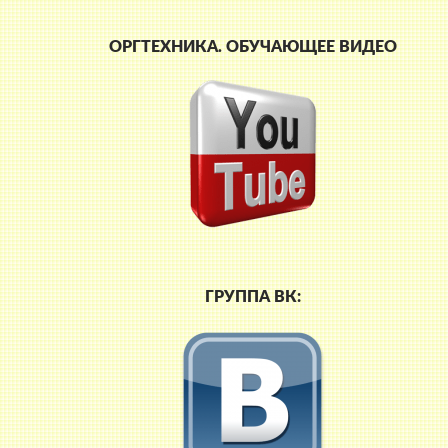
ОРГТЕХНИКА. ОБУЧАЮЩЕЕ ВИДЕО
ГРУППА ВК: