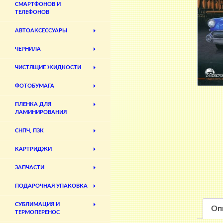
СМАРТФОНОВ И
ТЕЛЕФОНОВ
АВТОАКСЕССУАРЫ
ЧЕРНИЛА
ЧИСТЯЩИЕ ЖИДКОСТИ
ФОТОБУМАГА
ПЛЕНКА ДЛЯ
ЛАМИНИРОВАНИЯ
СНПЧ, ПЗК
КАРТРИДЖИ
ЗАПЧАСТИ
ПОДАРОЧНАЯ УПАКОВКА
СУБЛИМАЦИЯ И
Оп
ТЕРМОПЕРЕНОС