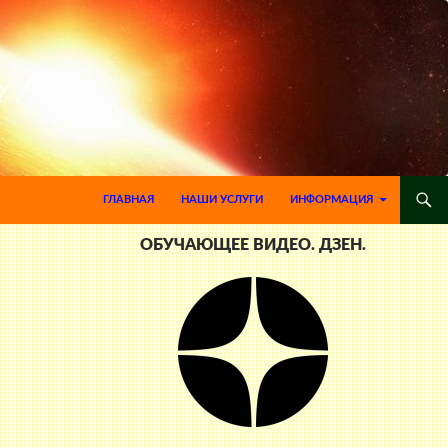
ПЕРЕЙТИ К СОДЕРЖИМОМУ
ГЛАВНАЯ
НАШИ УСЛУГИ
ИНФОРМАЦИЯ
ОБУЧАЮЩЕЕ ВИДЕО. ДЗЕН.