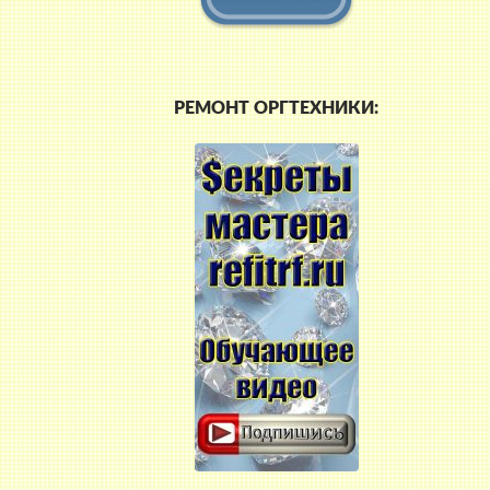
РЕМОНТ ОРГТЕХНИКИ: