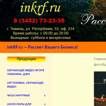
Поиск
inkRF.ru — Рассвет Вашего Бизнеса!
Главна
Продукция
фотобу
ОБУЧАЮЩЕЕ ВИДЕО ИГОРЯ
ЧУВАКИНА. ДЗЕН
ОРГТЕХНИКА. ОБУЧАЮЩЕЕ
ВИДЕО
ЧАСЫ НАРУЧНЫЕ
АКСЕССУАРЫ ДЛЯ