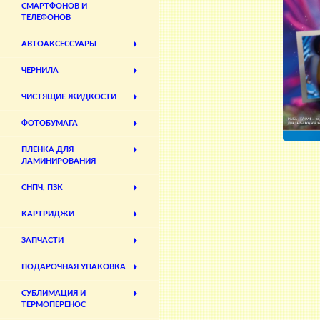
СМАРТФОНОВ И
ТЕЛЕФОНОВ
АВТОАКСЕССУАРЫ
ЧЕРНИЛА
ЧИСТЯЩИЕ ЖИДКОСТИ
ФОТОБУМАГА
ПЛЕНКА ДЛЯ
ЛАМИНИРОВАНИЯ
СНПЧ, ПЗК
КАРТРИДЖИ
ЗАПЧАСТИ
ПОДАРОЧНАЯ УПАКОВКА
СУБЛИМАЦИЯ И
ТЕРМОПЕРЕНОС