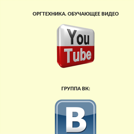
ОРГТЕХНИКА. ОБУЧАЮЩЕЕ ВИДЕО
ГРУППА ВК: