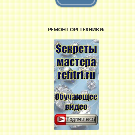
РЕМОНТ ОРГТЕХНИКИ: