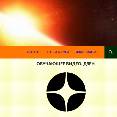
ПЕРЕЙТИ К СОДЕРЖИМОМУ
ГЛАВНАЯ
НАШИ УСЛУГИ
ИНФОРМАЦИЯ
ОБУЧАЮЩЕЕ ВИДЕО. ДЗЕН.