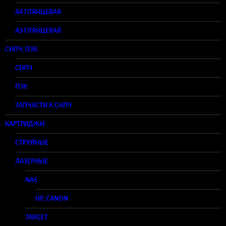
А4 ГЛЯНЦЕВАЯ
A3 ГЛЯНЦЕВАЯ
СНПЧ, ПЗК
СНПЧ
ПЗК
ЗАПЧАСТИ К СНПЧ
КАРТРИДЖИ
СТРУЙНЫЕ
ЛАЗЕРНЫЕ
NAS
HP, CANON
TARGET