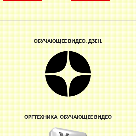
ОБУЧАЮЩЕЕ ВИДЕО. ДЗЕН.
ОРГТЕХНИКА. ОБУЧАЮЩЕЕ ВИДЕО