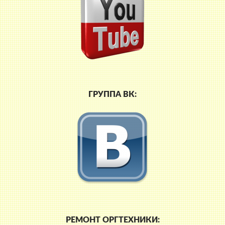
ГРУППА ВК:
РЕМОНТ ОРГТЕХНИКИ: