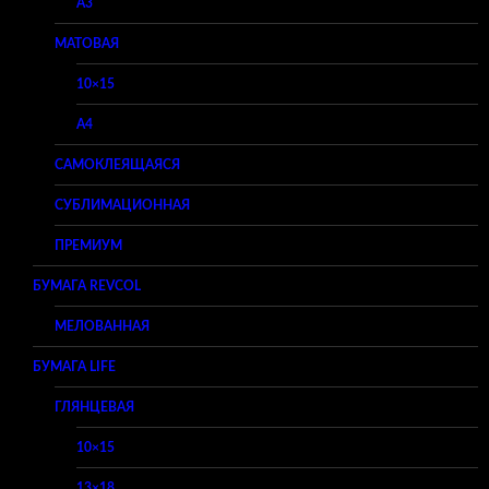
A3
МАТОВАЯ
10×15
A4
САМОКЛЕЯЩАЯСЯ
СУБЛИМАЦИОННАЯ
ПРЕМИУМ
БУМАГА REVCOL
МЕЛОВАННАЯ
БУМАГА LIFE
ГЛЯНЦЕВАЯ
10×15
13×18