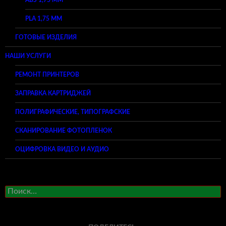
ABS 1,75 ММ
PLA 1,75 ММ
ГОТОВЫЕ ИЗДЕЛИЯ
НАШИ УСЛУГИ
РЕМОНТ ПРИНТЕРОВ
ЗАПРАВКА КАРТРИДЖЕЙ
ПОЛИГРАФИЧЕСКИЕ, ТИПОГРАФСКИЕ
СКАНИРОВАНИЕ ФОТОПЛЕНОК
ОЦИФРОВКА ВИДЕО И АУДИО
Найти: