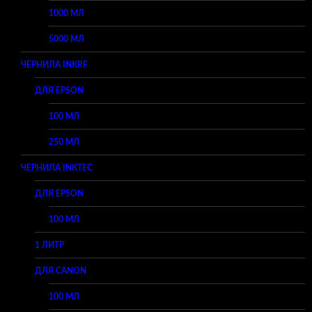
1000 МЛ
5000 МЛ
ЧЕРНИЛА INKRF
ДЛЯ EPSON
100 МЛ
250 МЛ
ЧЕРНИЛА INKTEC
ДЛЯ EPSON
100 МЛ
1 ЛИТР
ДЛЯ CANON
100 МЛ