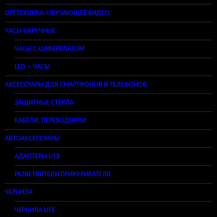
ОРГТЕХНИКА. ОБУЧАЮЩЕЕ ВИДЕО
ЧАСЫ НАРУЧНЫЕ
ЧАСЫ С ЦИФЕРБЛАТОМ
LED — ЧАСЫ
АКСЕССУАРЫ ДЛЯ СМАРТФОНОВ И ТЕЛЕФОНОВ
ЗАЩИТНЫЕ СТЕКЛА
КАБЕЛИ, ПЕРЕХОДНИКИ
АВТОАКСЕССУАРЫ
АДАПТЕРЫ USB
РАЗВЕТВИТЕЛИ ПРИКУРИВАТЕЛЯ
ЧЕРНИЛА
ЧЕРНИЛА LIFE