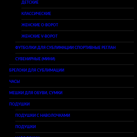
ДЕТСКИЕ
КЛАССИЧЕСКИЕ
ЖЕНСКИЕ O-ВОРОТ
ЖЕНСКИЕ V-ВОРОТ
ФУТБОЛКИ ДЛЯ СУБЛИМАЦИИ СПОРТИВНЫЕ РЕГЛАН
СУВЕНИРНЫЕ (МИНИ)
БРЕЛОКИ ДЛЯ СУБЛИМАЦИИ
ЧАСЫ
МЕШКИ ДЛЯ ОБУВИ, СУМКИ
ПОДУШКИ
ПОДУШКИ С НАВОЛОЧКАМИ
ПОДУШКИ