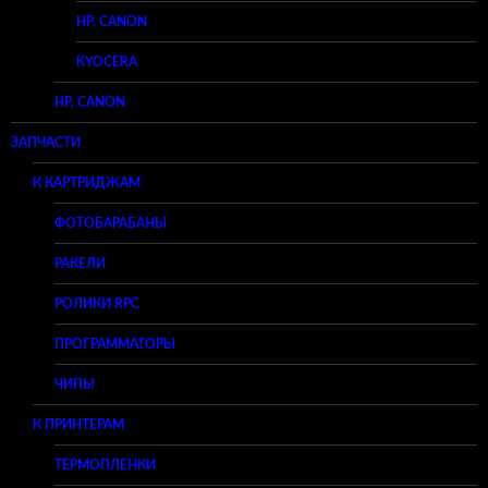
HP, CANON
KYOCERA
HP, CANON
ЗАПЧАСТИ
К КАРТРИДЖАМ
ФОТОБАРАБАНЫ
РАКЕЛИ
РОЛИКИ RPC
ПРОГРАММАТОРЫ
ЧИПЫ
К ПРИНТЕРАМ
ТЕРМОПЛЕНКИ