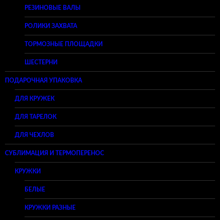
РЕЗИНОВЫЕ ВАЛЫ
РОЛИКИ ЗАХВАТА
ТОРМОЗНЫЕ ПЛОЩАДКИ
ШЕСТЕРНИ
ПОДАРОЧНАЯ УПАКОВКА
ДЛЯ КРУЖЕК
ДЛЯ ТАРЕЛОК
ДЛЯ ЧЕХЛОВ
СУБЛИМАЦИЯ И ТЕРМОПЕРЕНОС
КРУЖКИ
БЕЛЫЕ
КРУЖКИ РАЗНЫЕ