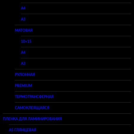
A4
A3
МАТОВАЯ
10×15
A4
A3
РУЛОННАЯ
PREMIUM
ТЕРМОТРАНСФЕРНАЯ
САМОКЛЕЯЩАЯСЯ
ПЛЕНКА ДЛЯ ЛАМИНИРОВАНИЯ
A5 ГЛЯНЦЕВАЯ