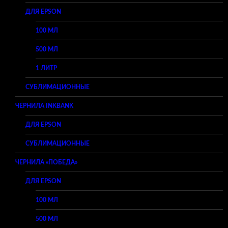
ДЛЯ EPSON
100 МЛ
500 МЛ
1 ЛИТР
СУБЛИМАЦИОННЫЕ
ЧЕРНИЛА INKBANK
ДЛЯ EPSON
СУБЛИМАЦИОННЫЕ
ЧЕРНИЛА «ПОБЕДА»
ДЛЯ EPSON
100 МЛ
500 МЛ