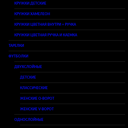
КРУЖКИ ДЕТСКИЕ
КРУЖКИ ХАМЕЛЕОН
КРУЖКИ ЦВЕТНАЯ ВНУТРИ + РУЧКА
КРУЖКИ ЦВЕТНАЯ РУЧКА И КАЕМКА
ТАРЕЛКИ
ФУТБОЛКИ
ДВУХСЛОЙНЫЕ
ДЕТСКИЕ
КЛАССИЧЕСКИЕ
ЖЕНСКИЕ O-ВОРОТ
ЖЕНСКИЕ V-ВОРОТ
ОДНОСЛОЙНЫЕ