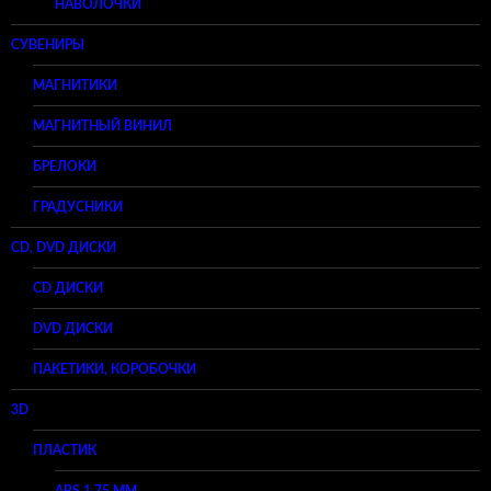
НАВОЛОЧКИ
СУВЕНИРЫ
МАГНИТИКИ
МАГНИТНЫЙ ВИНИЛ
БРЕЛОКИ
ГРАДУСНИКИ
CD, DVD ДИСКИ
CD ДИСКИ
DVD ДИСКИ
ПАКЕТИКИ, КОРОБОЧКИ
3D
ПЛАСТИК