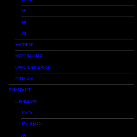
A5
A4
A3
МАТОВАЯ
МЕЛОВАННАЯ
САМОКЛЕЯЩАЯСЯ
PREMIUM
БУМАГА IST
ГЛЯНЦЕВАЯ
10×15
13×18 (A12)
A4