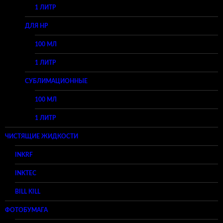
1 ЛИТР
ДЛЯ HP
100 МЛ
1 ЛИТР
СУБЛИМАЦИОННЫЕ
100 МЛ
1 ЛИТР
ЧИСТЯЩИЕ ЖИДКОСТИ
INKRF
INKTEC
BILL KILL
ФОТОБУМАГА