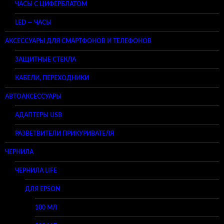
ЧАСЫ С ЦИФЕРБЛАТОМ
LED — ЧАСЫ
АКСЕССУАРЫ ДЛЯ СМАРТФОНОВ И ТЕЛЕФОНОВ
ЗАЩИТНЫЕ СТЕКЛА
КАБЕЛИ, ПЕРЕХОДНИКИ
АВТОАКСЕССУАРЫ
АДАПТЕРЫ USB
РАЗВЕТВИТЕЛИ ПРИКУРИВАТЕЛЯ
ЧЕРНИЛА
ЧЕРНИЛА LIFE
ДЛЯ EPSON
100 МЛ