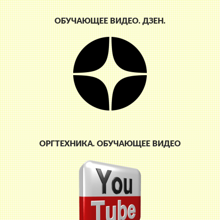
ОБУЧАЮЩЕЕ ВИДЕО. ДЗЕН.
ОРГТЕХНИКА. ОБУЧАЮЩЕЕ ВИДЕО