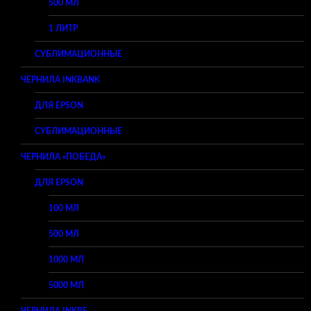
500 МЛ
1 ЛИТР
СУБЛИМАЦИОННЫЕ
ЧЕРНИЛА INKBANK
ДЛЯ EPSON
СУБЛИМАЦИОННЫЕ
ЧЕРНИЛА «ПОБЕДА»
ДЛЯ EPSON
100 МЛ
500 МЛ
1000 МЛ
5000 МЛ