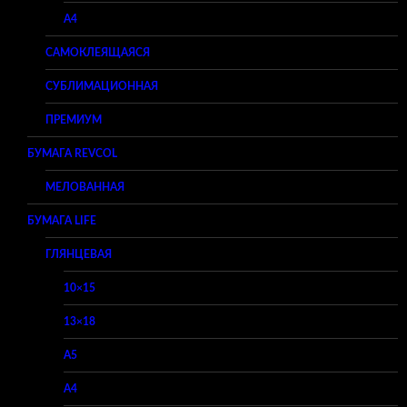
A4
САМОКЛЕЯЩАЯСЯ
СУБЛИМАЦИОННАЯ
ПРЕМИУМ
БУМАГА REVCOL
МЕЛОВАННАЯ
БУМАГА LIFE
ГЛЯНЦЕВАЯ
10×15
13×18
A5
A4