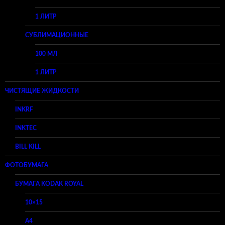
1 ЛИТР
СУБЛИМАЦИОННЫЕ
100 МЛ
1 ЛИТР
ЧИСТЯЩИЕ ЖИДКОСТИ
INKRF
INKTEC
BILL KILL
ФОТОБУМАГА
БУМАГА KODAK ROYAL
10×15
A4