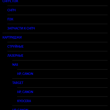
СНПЧ, ПЗК
СНПЧ
ПЗК
ЗАПЧАСТИ К СНПЧ
КАРТРИДЖИ
СТРУЙНЫЕ
ЛАЗЕРНЫЕ
NAS
HP, CANON
TARGET
HP, CANON
KYOCERA