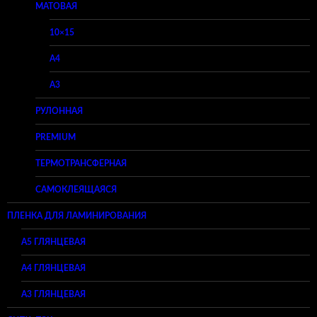
МАТОВАЯ
10×15
A4
A3
РУЛОННАЯ
PREMIUM
ТЕРМОТРАНСФЕРНАЯ
САМОКЛЕЯЩАЯСЯ
ПЛЕНКА ДЛЯ ЛАМИНИРОВАНИЯ
A5 ГЛЯНЦЕВАЯ
А4 ГЛЯНЦЕВАЯ
A3 ГЛЯНЦЕВАЯ