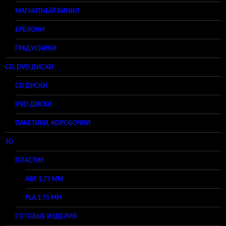
МАГНИТНЫЙ ВИНИЛ
БРЕЛОКИ
ГРАДУСНИКИ
CD, DVD ДИСКИ
CD ДИСКИ
DVD ДИСКИ
ПАКЕТИКИ, КОРОБОЧКИ
3D
ПЛАСТИК
ABS 1,75 ММ
PLA 1,75 ММ
ГОТОВЫЕ ИЗДЕЛИЯ