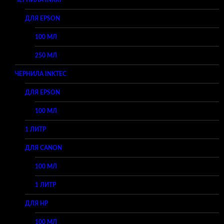
ЧЕРНИЛА INKRF
ДЛЯ EPSON
100 МЛ
250 МЛ
ЧЕРНИЛА INKTEC
ДЛЯ EPSON
100 МЛ
1 ЛИТР
ДЛЯ CANON
100 МЛ
1 ЛИТР
ДЛЯ HP
100 МЛ