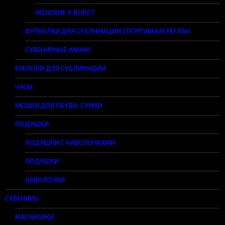
ЖЕНСКИЕ V-ВОРОТ
ФУТБОЛКИ ДЛЯ СУБЛИМАЦИИ СПОРТИВНЫЕ РЕГЛАН
СУВЕНИРНЫЕ (МИНИ)
БРЕЛОКИ ДЛЯ СУБЛИМАЦИИ
ЧАСЫ
МЕШКИ ДЛЯ ОБУВИ, СУМКИ
ПОДУШКИ
ПОДУШКИ С НАВОЛОЧКАМИ
ПОДУШКИ
НАВОЛОЧКИ
СУВЕНИРЫ
МАГНИТИКИ