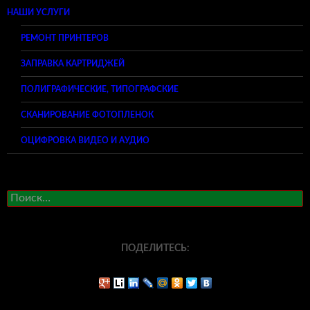
НАШИ УСЛУГИ
РЕМОНТ ПРИНТЕРОВ
ЗАПРАВКА КАРТРИДЖЕЙ
ПОЛИГРАФИЧЕСКИЕ, ТИПОГРАФСКИЕ
СКАНИРОВАНИЕ ФОТОПЛЕНОК
ОЦИФРОВКА ВИДЕО И АУДИО
Найти:
ПОДЕЛИТЕСЬ: