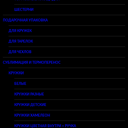
ШЕСТЕРНИ
ПОДАРОЧНАЯ УПАКОВКА
ДЛЯ КРУЖЕК
ДЛЯ ТАРЕЛОК
ДЛЯ ЧЕХЛОВ
СУБЛИМАЦИЯ И ТЕРМОПЕРЕНОС
КРУЖКИ
БЕЛЫЕ
КРУЖКИ РАЗНЫЕ
КРУЖКИ ДЕТСКИЕ
КРУЖКИ ХАМЕЛЕОН
КРУЖКИ ЦВЕТНАЯ ВНУТРИ + РУЧКА