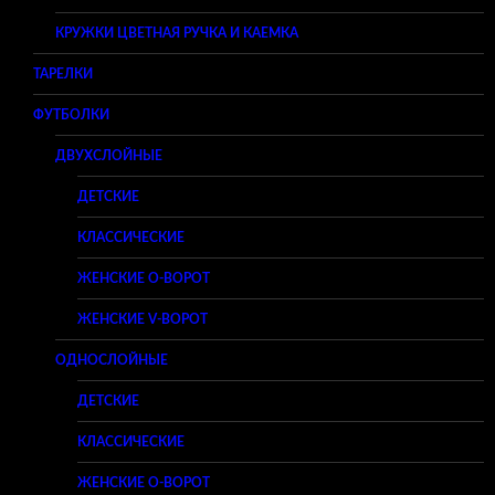
КРУЖКИ ЦВЕТНАЯ РУЧКА И КАЕМКА
ТАРЕЛКИ
ФУТБОЛКИ
ДВУХСЛОЙНЫЕ
ДЕТСКИЕ
КЛАССИЧЕСКИЕ
ЖЕНСКИЕ O-ВОРОТ
ЖЕНСКИЕ V-ВОРОТ
ОДНОСЛОЙНЫЕ
ДЕТСКИЕ
КЛАССИЧЕСКИЕ
ЖЕНСКИЕ O-ВОРОТ