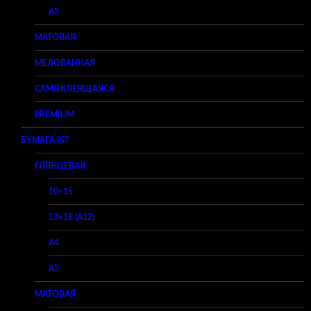
A3
МАТОВАЯ
МЕЛОВАННАЯ
САМОКЛЕЯЩАЯСЯ
PREMIUM
БУМАГА IST
ГЛЯНЦЕВАЯ
10×15
13×18 (A12)
A4
A3
МАТОВАЯ