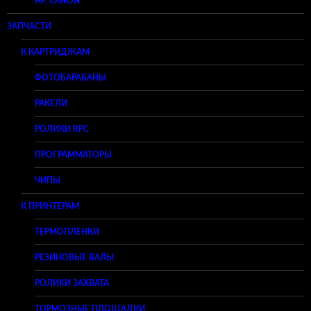
HP, CANON
ЗАПЧАСТИ
К КАРТРИДЖАМ
ФОТОБАРАБАНЫ
РАКЕЛИ
РОЛИКИ RPC
ПРОГРАММАТОРЫ
ЧИПЫ
К ПРИНТЕРАМ
ТЕРМОПЛЕНКИ
РЕЗИНОВЫЕ ВАЛЫ
РОЛИКИ ЗАХВАТА
ТОРМОЗНЫЕ ПЛОЩАДКИ