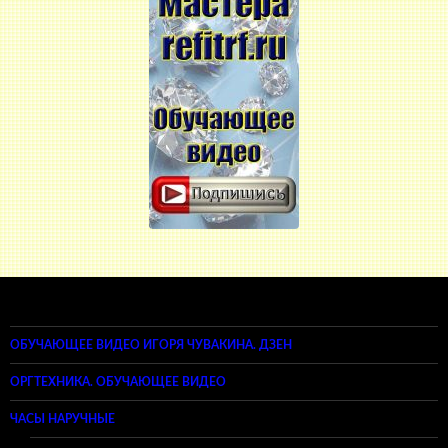
ОБУЧАЮЩЕЕ ВИДЕО ИГОРЯ ЧУВАКИНА. ДЗЕН
ОРГТЕХНИКА. ОБУЧАЮЩЕЕ ВИДЕО
ЧАСЫ НАРУЧНЫЕ