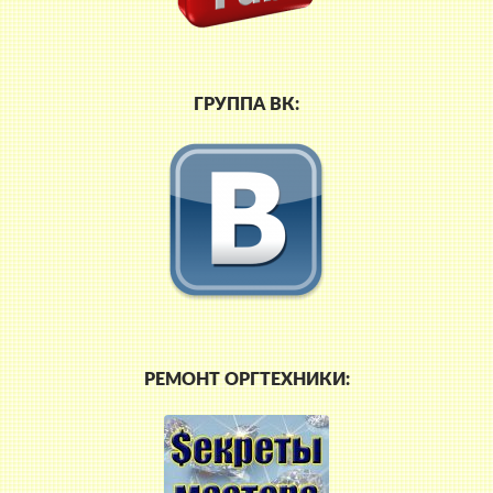
ГРУППА ВК:
РЕМОНТ ОРГТЕХНИКИ: