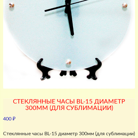
СТЕКЛЯННЫЕ ЧАСЫ BL-15 ДИАМЕТР
300ММ (ДЛЯ СУБЛИМАЦИИ)
400
₽
Стеклянные часы BL-15 диаметр 300мм (для сублимации)