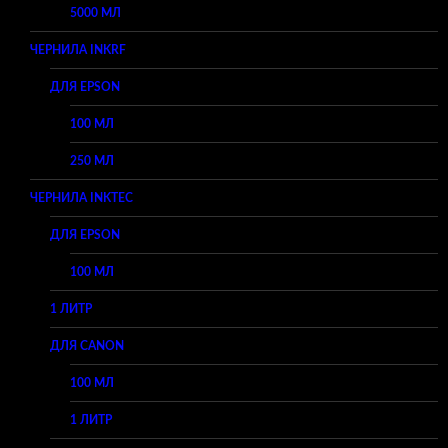
5000 МЛ
ЧЕРНИЛА INKRF
ДЛЯ EPSON
100 МЛ
250 МЛ
ЧЕРНИЛА INKTEC
ДЛЯ EPSON
100 МЛ
1 ЛИТР
ДЛЯ CANON
100 МЛ
1 ЛИТР