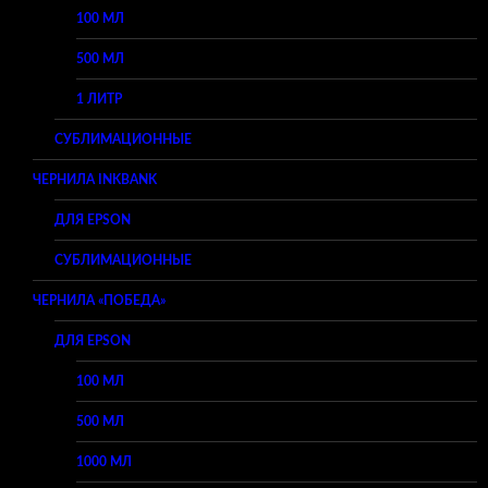
100 МЛ
500 МЛ
1 ЛИТР
СУБЛИМАЦИОННЫЕ
ЧЕРНИЛА INKBANK
ДЛЯ EPSON
СУБЛИМАЦИОННЫЕ
ЧЕРНИЛА «ПОБЕДА»
ДЛЯ EPSON
100 МЛ
500 МЛ
1000 МЛ