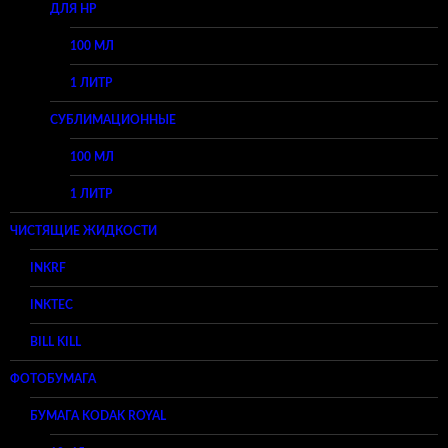
ДЛЯ HP
100 МЛ
1 ЛИТР
СУБЛИМАЦИОННЫЕ
100 МЛ
1 ЛИТР
ЧИСТЯЩИЕ ЖИДКОСТИ
INKRF
INKTEC
BILL KILL
ФОТОБУМАГА
БУМАГА KODAK ROYAL