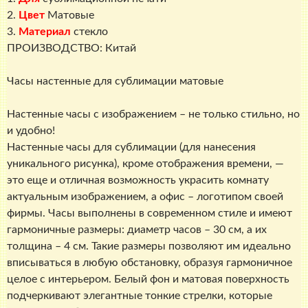
2.
Цвет
Матовые
3.
Материал
стекло
ПРОИЗВОДСТВО: Китай
Часы настенные для сублимации матовые
Настенные часы с изображением – не только стильно, но
и удобно!
Настенные часы для сублимации (для нанесения
уникального рисунка), кроме отображения времени, —
это еще и отличная возможность украсить комнату
актуальным изображением, а офис – логотипом своей
фирмы. Часы выполнены в современном стиле и имеют
гармоничные размеры: диаметр часов – 30 см, а их
толщина – 4 см. Такие размеры позволяют им идеально
вписываться в любую обстановку, образуя гармоничное
целое с интерьером. Белый фон и матовая поверхность
подчеркивают элегантные тонкие стрелки, которые