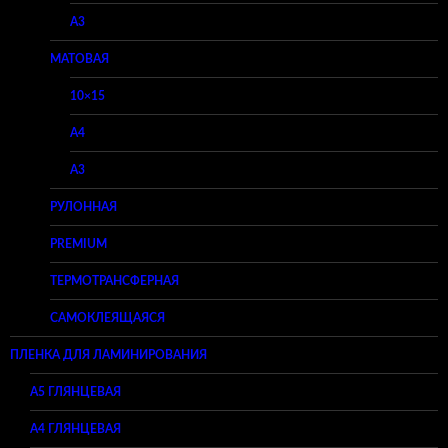
A3
МАТОВАЯ
10×15
A4
A3
РУЛОННАЯ
PREMIUM
ТЕРМОТРАНСФЕРНАЯ
САМОКЛЕЯЩАЯСЯ
ПЛЕНКА ДЛЯ ЛАМИНИРОВАНИЯ
A5 ГЛЯНЦЕВАЯ
А4 ГЛЯНЦЕВАЯ