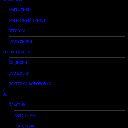
МАГНИТИКИ
МАГНИТНЫЙ ВИНИЛ
БРЕЛОКИ
ГРАДУСНИКИ
CD, DVD ДИСКИ
CD ДИСКИ
DVD ДИСКИ
ПАКЕТИКИ, КОРОБОЧКИ
3D
ПЛАСТИК
ABS 1,75 ММ
PLA 1,75 ММ