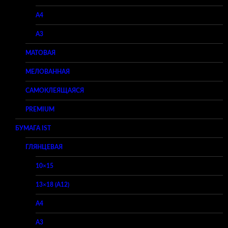
A4
A3
МАТОВАЯ
МЕЛОВАННАЯ
САМОКЛЕЯЩАЯСЯ
PREMIUM
БУМАГА IST
ГЛЯНЦЕВАЯ
10×15
13×18 (A12)
A4
A3