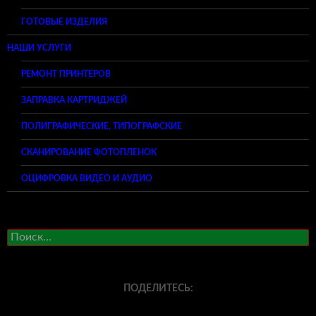
ГОТОВЫЕ ИЗДЕЛИЯ
НАШИ УСЛУГИ
РЕМОНТ ПРИНТЕРОВ
ЗАПРАВКА КАРТРИДЖЕЙ
ПОЛИГРАФИЧЕСКИЕ, ТИПОГРАФСКИЕ
СКАНИРОВАНИЕ ФОТОПЛЕНОК
ОЦИФРОВКА ВИДЕО И АУДИО
Найти:
ПОДЕЛИТЕСЬ: