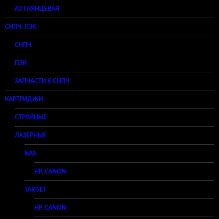
A3 ГЛЯНЦЕВАЯ
СНПЧ, ПЗК
СНПЧ
ПЗК
ЗАПЧАСТИ К СНПЧ
КАРТРИДЖИ
СТРУЙНЫЕ
ЛАЗЕРНЫЕ
NAS
HP, CANON
TARGET
HP, CANON