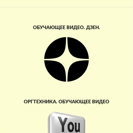
ОБУЧАЮЩЕЕ ВИДЕО. ДЗЕН.
ОРГТЕХНИКА. ОБУЧАЮЩЕЕ ВИДЕО