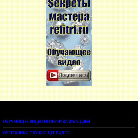
ОБУЧАЮЩЕЕ ВИДЕО ИГОРЯ ЧУВАКИНА. ДЗЕН
ОРГТЕХНИКА. ОБУЧАЮЩЕЕ ВИДЕО