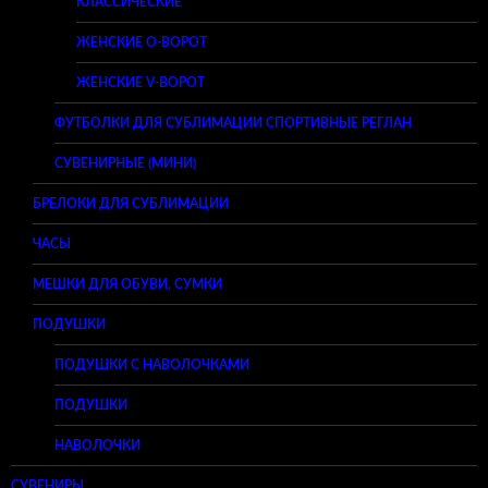
КЛАССИЧЕСКИЕ
ЖЕНСКИЕ O-ВОРОТ
ЖЕНСКИЕ V-ВОРОТ
ФУТБОЛКИ ДЛЯ СУБЛИМАЦИИ СПОРТИВНЫЕ РЕГЛАН
СУВЕНИРНЫЕ (МИНИ)
БРЕЛОКИ ДЛЯ СУБЛИМАЦИИ
ЧАСЫ
МЕШКИ ДЛЯ ОБУВИ, СУМКИ
ПОДУШКИ
ПОДУШКИ С НАВОЛОЧКАМИ
ПОДУШКИ
НАВОЛОЧКИ
СУВЕНИРЫ