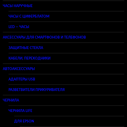
ЧАСЫ НАРУЧНЫЕ
ЧАСЫ С ЦИФЕРБЛАТОМ
LED — ЧАСЫ
АКСЕССУАРЫ ДЛЯ СМАРТФОНОВ И ТЕЛЕФОНОВ
ЗАЩИТНЫЕ СТЕКЛА
КАБЕЛИ, ПЕРЕХОДНИКИ
АВТОАКСЕССУАРЫ
АДАПТЕРЫ USB
РАЗВЕТВИТЕЛИ ПРИКУРИВАТЕЛЯ
ЧЕРНИЛА
ЧЕРНИЛА LIFE
ДЛЯ EPSON