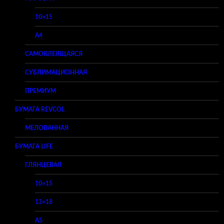
10×15
A4
САМОКЛЕЯЩАЯСЯ
СУБЛИМАЦИОННАЯ
ПРЕМИУМ
БУМАГА REVCOL
МЕЛОВАННАЯ
БУМАГА LIFE
ГЛЯНЦЕВАЯ
10×15
13×18
A5