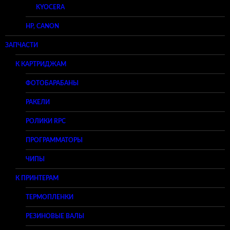
KYOCERA
HP, CANON
ЗАПЧАСТИ
К КАРТРИДЖАМ
ФОТОБАРАБАНЫ
РАКЕЛИ
РОЛИКИ RPC
ПРОГРАММАТОРЫ
ЧИПЫ
К ПРИНТЕРАМ
ТЕРМОПЛЕНКИ
РЕЗИНОВЫЕ ВАЛЫ