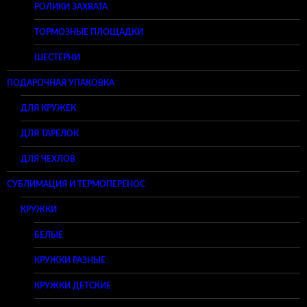
РОЛИКИ ЗАХВАТА
ТОРМОЗНЫЕ ПЛОЩАДКИ
ШЕСТЕРНИ
ПОДАРОЧНАЯ УПАКОВКА
ДЛЯ КРУЖЕК
ДЛЯ ТАРЕЛОК
ДЛЯ ЧЕХЛОВ
СУБЛИМАЦИЯ И ТЕРМОПЕРЕНОС
КРУЖКИ
БЕЛЫЕ
КРУЖКИ РАЗНЫЕ
КРУЖКИ ДЕТСКИЕ