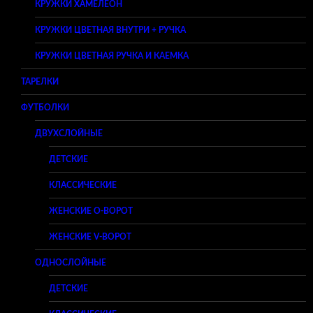
КРУЖКИ ХАМЕЛЕОН
КРУЖКИ ЦВЕТНАЯ ВНУТРИ + РУЧКА
КРУЖКИ ЦВЕТНАЯ РУЧКА И КАЕМКА
ТАРЕЛКИ
ФУТБОЛКИ
ДВУХСЛОЙНЫЕ
ДЕТСКИЕ
КЛАССИЧЕСКИЕ
ЖЕНСКИЕ O-ВОРОТ
ЖЕНСКИЕ V-ВОРОТ
ОДНОСЛОЙНЫЕ
ДЕТСКИЕ