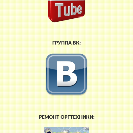
ГРУППА ВК:
РЕМОНТ ОРГТЕХНИКИ: