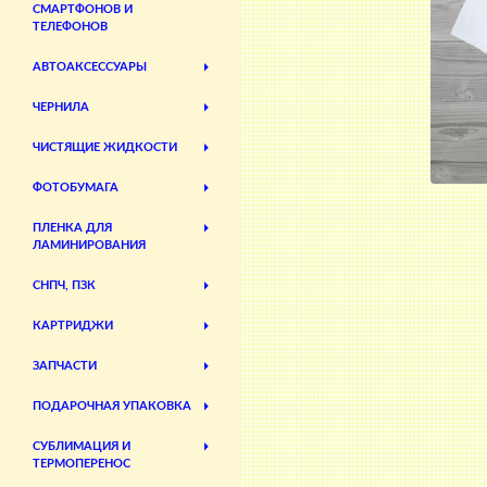
СМАРТФОНОВ И
ТЕЛЕФОНОВ
АВТОАКСЕССУАРЫ
ЧЕРНИЛА
ЧИСТЯЩИЕ ЖИДКОСТИ
ФОТОБУМАГА
ПЛЕНКА ДЛЯ
ЛАМИНИРОВАНИЯ
СНПЧ, ПЗК
КАРТРИДЖИ
ЗАПЧАСТИ
ПОДАРОЧНАЯ УПАКОВКА
СУБЛИМАЦИЯ И
ТЕРМОПЕРЕНОС