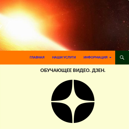
ПЕРЕЙТИ К СОДЕРЖИМОМУ
ГЛАВНАЯ
НАШИ УСЛУГИ
ИНФОРМАЦИЯ
ОБУЧАЮЩЕЕ ВИДЕО. ДЗЕН.