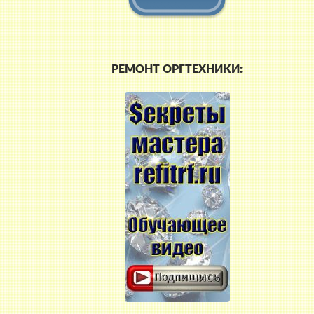
РЕМОНТ ОРГТЕХНИКИ: