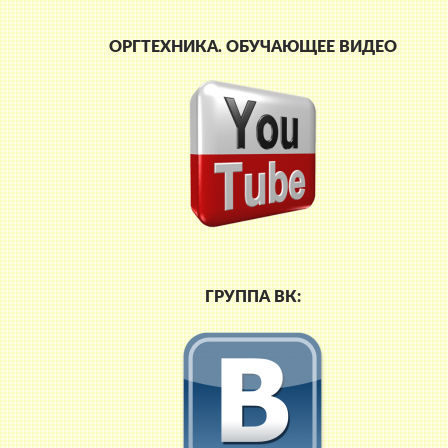
ОРГТЕХНИКА. ОБУЧАЮЩЕЕ ВИДЕО
ГРУППА ВК: