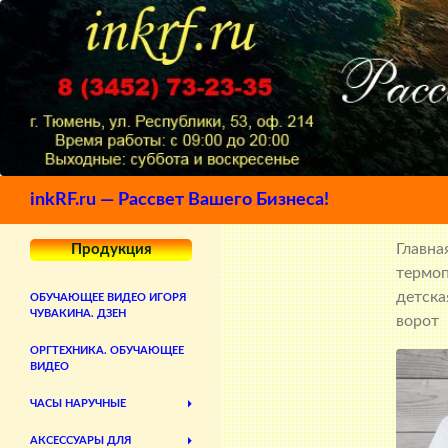
Поиск
inkRF.ru — Рассвет Вашего Бизнеса!
Главна
Продукция
термо
детска
ОБУЧАЮЩЕЕ ВИДЕО ИГОРЯ
ЧУВАКИНА. ДЗЕН
ворот
ОРГТЕХНИКА. ОБУЧАЮЩЕЕ
ВИДЕО
ЧАСЫ НАРУЧНЫЕ
АКСЕССУАРЫ ДЛЯ