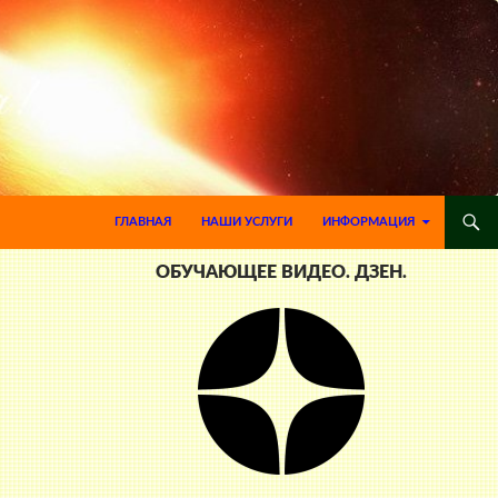
ПЕРЕЙТИ К СОДЕРЖИМОМУ
ГЛАВНАЯ
НАШИ УСЛУГИ
ИНФОРМАЦИЯ
ОБУЧАЮЩЕЕ ВИДЕО. ДЗЕН.