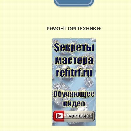
РЕМОНТ ОРГТЕХНИКИ: