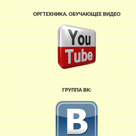
ОРГТЕХНИКА. ОБУЧАЮЩЕЕ ВИДЕО
ГРУППА ВК: