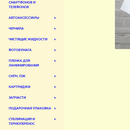
СМАРТФОНОВ И
ТЕЛЕФОНОВ
АВТОАКСЕССУАРЫ
ЧЕРНИЛА
ЧИСТЯЩИЕ ЖИДКОСТИ
ФОТОБУМАГА
ПЛЕНКА ДЛЯ
ЛАМИНИРОВАНИЯ
СНПЧ, ПЗК
КАРТРИДЖИ
ЗАПЧАСТИ
ПОДАРОЧНАЯ УПАКОВКА
СУБЛИМАЦИЯ И
ТЕРМОПЕРЕНОС