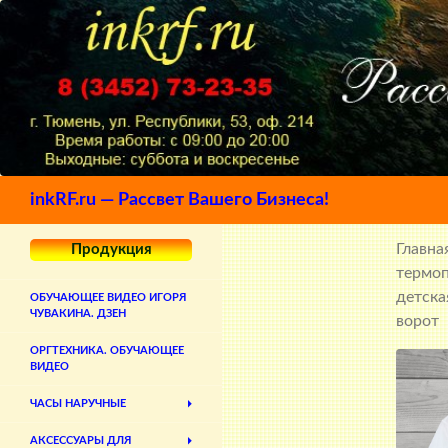
Поиск
inkRF.ru — Рассвет Вашего Бизнеса!
Главна
Продукция
термо
детска
ОБУЧАЮЩЕЕ ВИДЕО ИГОРЯ
ЧУВАКИНА. ДЗЕН
ворот
ОРГТЕХНИКА. ОБУЧАЮЩЕЕ
ВИДЕО
ЧАСЫ НАРУЧНЫЕ
АКСЕССУАРЫ ДЛЯ