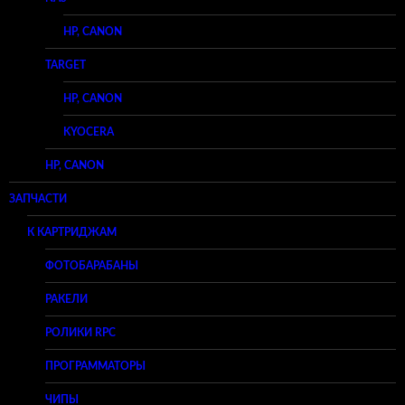
HP, CANON
TARGET
HP, CANON
KYOCERA
HP, CANON
ЗАПЧАСТИ
К КАРТРИДЖАМ
ФОТОБАРАБАНЫ
РАКЕЛИ
РОЛИКИ RPC
ПРОГРАММАТОРЫ
ЧИПЫ