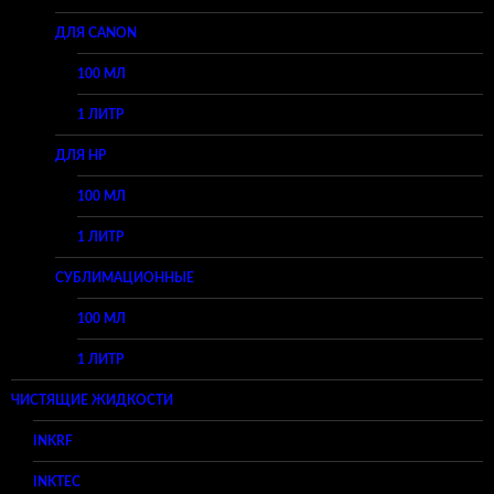
ДЛЯ CANON
100 МЛ
1 ЛИТР
ДЛЯ HP
100 МЛ
1 ЛИТР
СУБЛИМАЦИОННЫЕ
100 МЛ
1 ЛИТР
ЧИСТЯЩИЕ ЖИДКОСТИ
INKRF
INKTEC