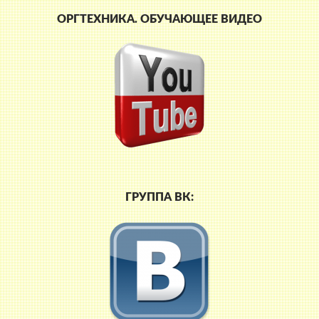
ОРГТЕХНИКА. ОБУЧАЮЩЕЕ ВИДЕО
ГРУППА ВК: