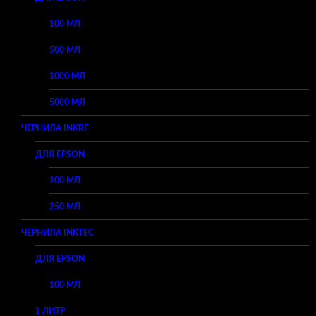
100 МЛ
500 МЛ
1000 МЛ
5000 МЛ
ЧЕРНИЛА INKRF
ДЛЯ EPSON
100 МЛ
250 МЛ
ЧЕРНИЛА INKTEC
ДЛЯ EPSON
100 МЛ
1 ЛИТР