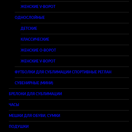
ЖЕНСКИЕ V-ВОРОТ
ОДНОСЛОЙНЫЕ
ДЕТСКИЕ
КЛАССИЧЕСКИЕ
ЖЕНСКИЕ O-ВОРОТ
ЖЕНСКИЕ V-ВОРОТ
ФУТБОЛКИ ДЛЯ СУБЛИМАЦИИ СПОРТИВНЫЕ РЕГЛАН
СУВЕНИРНЫЕ (МИНИ)
БРЕЛОКИ ДЛЯ СУБЛИМАЦИИ
ЧАСЫ
МЕШКИ ДЛЯ ОБУВИ, СУМКИ
ПОДУШКИ