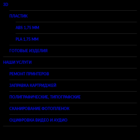
3D
ПЛАСТИК
ABS 1,75 ММ
PLA 1,75 ММ
ГОТОВЫЕ ИЗДЕЛИЯ
НАШИ УСЛУГИ
РЕМОНТ ПРИНТЕРОВ
ЗАПРАВКА КАРТРИДЖЕЙ
ПОЛИГРАФИЧЕСКИЕ, ТИПОГРАФСКИЕ
СКАНИРОВАНИЕ ФОТОПЛЕНОК
ОЦИФРОВКА ВИДЕО И АУДИО