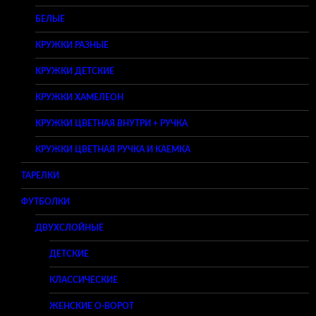
БЕЛЫЕ
КРУЖКИ РАЗНЫЕ
КРУЖКИ ДЕТСКИЕ
КРУЖКИ ХАМЕЛЕОН
КРУЖКИ ЦВЕТНАЯ ВНУТРИ + РУЧКА
КРУЖКИ ЦВЕТНАЯ РУЧКА И КАЕМКА
ТАРЕЛКИ
ФУТБОЛКИ
ДВУХСЛОЙНЫЕ
ДЕТСКИЕ
КЛАССИЧЕСКИЕ
ЖЕНСКИЕ O-ВОРОТ