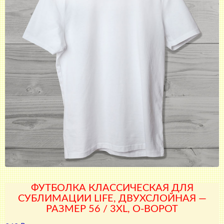
ФУТБОЛКА КЛАССИЧЕСКАЯ ДЛЯ
СУБЛИМАЦИИ LIFE, ДВУХСЛОЙНАЯ —
РАЗМЕР 56 / 3XL, О-ВОРОТ