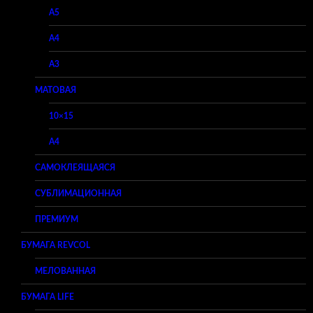
A5
A4
A3
МАТОВАЯ
10×15
A4
САМОКЛЕЯЩАЯСЯ
СУБЛИМАЦИОННАЯ
ПРЕМИУМ
БУМАГА REVCOL
МЕЛОВАННАЯ
БУМАГА LIFE