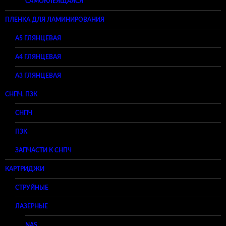
САМОКЛЕЯЩАЯСЯ
ПЛЕНКА ДЛЯ ЛАМИНИРОВАНИЯ
A5 ГЛЯНЦЕВАЯ
А4 ГЛЯНЦЕВАЯ
A3 ГЛЯНЦЕВАЯ
СНПЧ, ПЗК
СНПЧ
ПЗК
ЗАПЧАСТИ К СНПЧ
КАРТРИДЖИ
СТРУЙНЫЕ
ЛАЗЕРНЫЕ
NAS