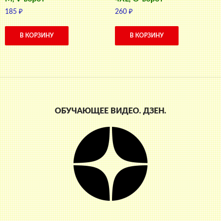
185
₽
260
₽
В КОРЗИНУ
В КОРЗИНУ
ОБУЧАЮЩЕЕ ВИДЕО. ДЗЕН.