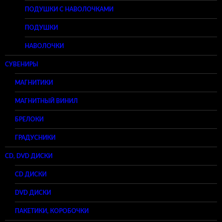
ПОДУШКИ С НАВОЛОЧКАМИ
ПОДУШКИ
НАВОЛОЧКИ
СУВЕНИРЫ
МАГНИТИКИ
МАГНИТНЫЙ ВИНИЛ
БРЕЛОКИ
ГРАДУСНИКИ
CD, DVD ДИСКИ
CD ДИСКИ
DVD ДИСКИ
ПАКЕТИКИ, КОРОБОЧКИ