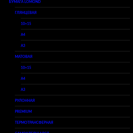
БУМАГА LOMOND
ГЛЯНЦЕВАЯ
10×15
A4
A3
МАТОВАЯ
10×15
A4
A3
РУЛОННАЯ
PREMIUM
ТЕРМОТРАНСФЕРНАЯ