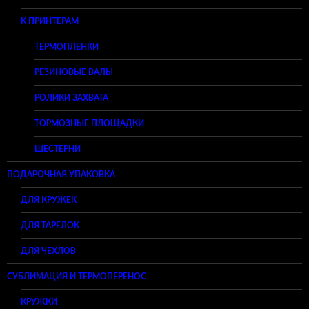
К ПРИНТЕРАМ
ТЕРМОПЛЕНКИ
РЕЗИНОВЫЕ ВАЛЫ
РОЛИКИ ЗАХВАТА
ТОРМОЗНЫЕ ПЛОЩАДКИ
ШЕСТЕРНИ
ПОДАРОЧНАЯ УПАКОВКА
ДЛЯ КРУЖЕК
ДЛЯ ТАРЕЛОК
ДЛЯ ЧЕХЛОВ
СУБЛИМАЦИЯ И ТЕРМОПЕРЕНОС
КРУЖКИ