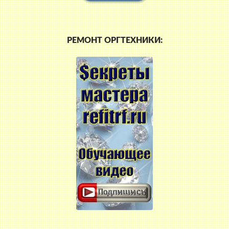
РЕМОНТ ОРГТЕХНИКИ: