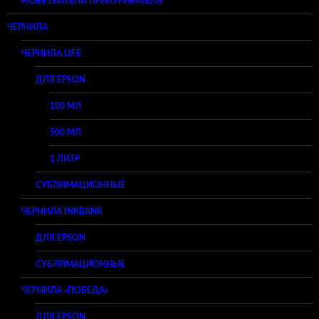
РАЗВЕТВИТЕЛИ ПРИКУРИВАТЕЛЯ
ЧЕРНИЛА
ЧЕРНИЛА LIFE
ДЛЯ EPSON
100 МЛ
500 МЛ
1 ЛИТР
СУБЛИМАЦИОННЫЕ
ЧЕРНИЛА INKBANK
ДЛЯ EPSON
СУБЛИМАЦИОННЫЕ
ЧЕРНИЛА «ПОБЕДА»
ДЛЯ EPSON