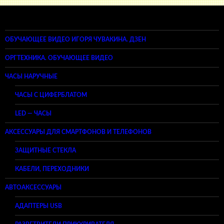
ОБУЧАЮЩЕЕ ВИДЕО ИГОРЯ ЧУВАКИНА. ДЗЕН
ОРГТЕХНИКА. ОБУЧАЮЩЕЕ ВИДЕО
ЧАСЫ НАРУЧНЫЕ
ЧАСЫ С ЦИФЕРБЛАТОМ
LED — ЧАСЫ
АКСЕССУАРЫ ДЛЯ СМАРТФОНОВ И ТЕЛЕФОНОВ
ЗАЩИТНЫЕ СТЕКЛА
КАБЕЛИ, ПЕРЕХОДНИКИ
АВТОАКСЕССУАРЫ
АДАПТЕРЫ USB