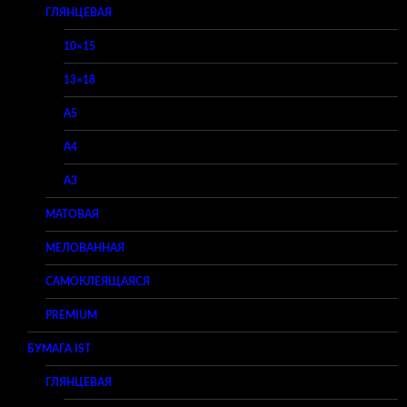
ГЛЯНЦЕВАЯ
10×15
13×18
A5
A4
A3
МАТОВАЯ
МЕЛОВАННАЯ
САМОКЛЕЯЩАЯСЯ
PREMIUM
БУМАГА IST
ГЛЯНЦЕВАЯ