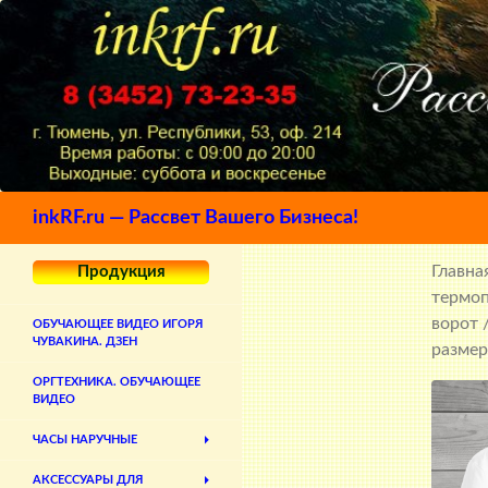
Поиск
inkRF.ru — Рассвет Вашего Бизнеса!
Главна
Продукция
термо
ворот
/
ОБУЧАЮЩЕЕ ВИДЕО ИГОРЯ
ЧУВАКИНА. ДЗЕН
размер
ОРГТЕХНИКА. ОБУЧАЮЩЕЕ
ВИДЕО
ЧАСЫ НАРУЧНЫЕ
АКСЕССУАРЫ ДЛЯ