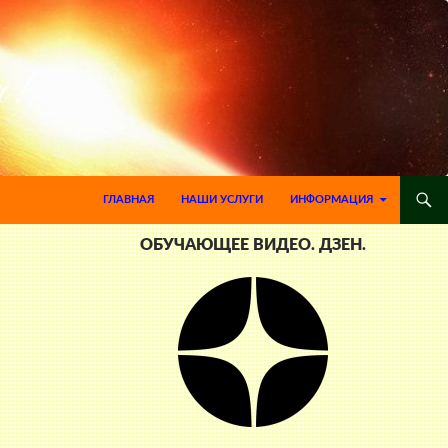
ПЕРЕЙТИ К СОДЕРЖИМОМУ
ГЛАВНАЯ
НАШИ УСЛУГИ
ИНФОРМАЦИЯ
ОБУЧАЮЩЕЕ ВИДЕО. ДЗЕН.