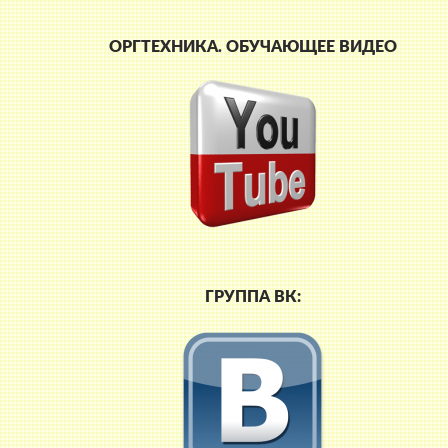
ОРГТЕХНИКА. ОБУЧАЮЩЕЕ ВИДЕО
ГРУППА ВК: