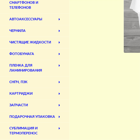
СМАРТФОНОВ И
ТЕЛЕФОНОВ
АВТОАКСЕССУАРЫ
ЧЕРНИЛА
ЧИСТЯЩИЕ ЖИДКОСТИ
ФОТОБУМАГА
ПЛЕНКА ДЛЯ
ЛАМИНИРОВАНИЯ
СНПЧ, ПЗК
КАРТРИДЖИ
ЗАПЧАСТИ
ПОДАРОЧНАЯ УПАКОВКА
СУБЛИМАЦИЯ И
ТЕРМОПЕРЕНОС