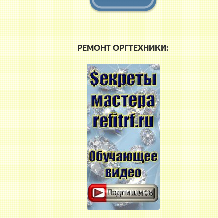
РЕМОНТ ОРГТЕХНИКИ: