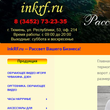
Поиск
inkRF.ru — Рассвет Вашего Бизнеса!
Главна
Продукция
термо
ворот
/
ОБУЧАЮЩЕЕ ВИДЕО ИГОРЯ
ЧУВАКИНА. ДЗЕН
размер
ОРГТЕХНИКА. ОБУЧАЮЩЕЕ
ВИДЕО
ЧАСЫ НАРУЧНЫЕ
АКСЕССУАРЫ ДЛЯ