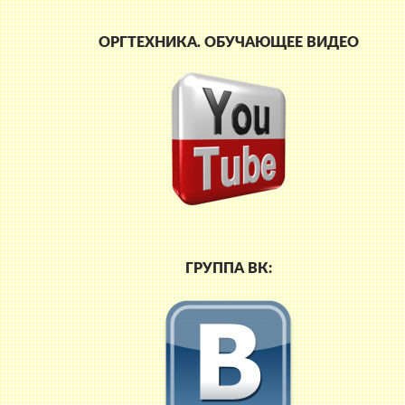
ОРГТЕХНИКА. ОБУЧАЮЩЕЕ ВИДЕО
ГРУППА ВК: