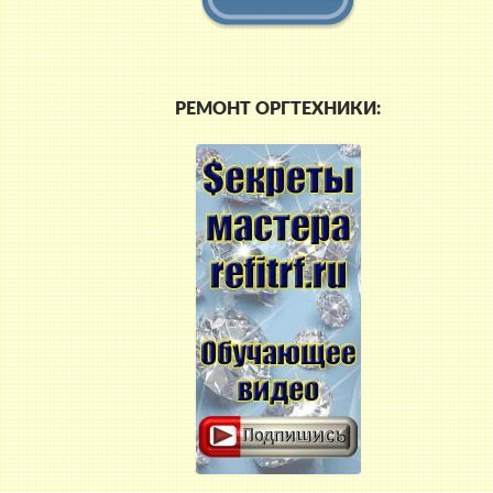
РЕМОНТ ОРГТЕХНИКИ: