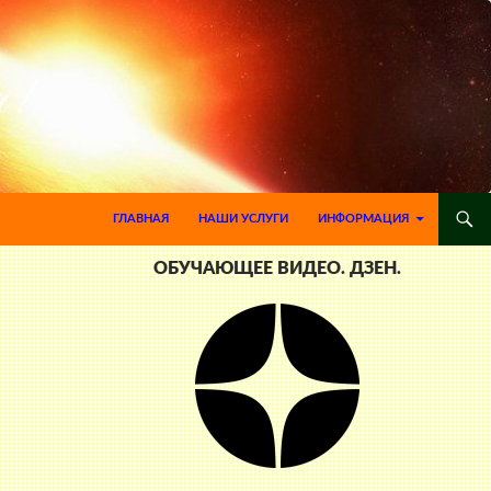
ПЕРЕЙТИ К СОДЕРЖИМОМУ
ГЛАВНАЯ
НАШИ УСЛУГИ
ИНФОРМАЦИЯ
ОБУЧАЮЩЕЕ ВИДЕО. ДЗЕН.