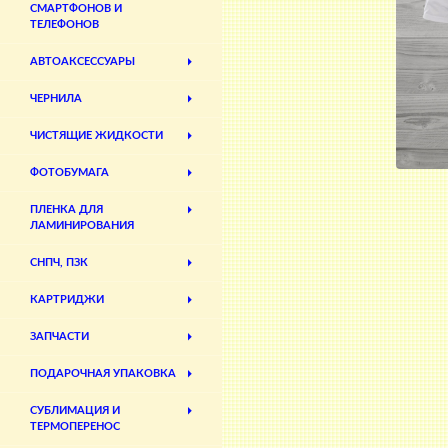
СМАРТФОНОВ И
ТЕЛЕФОНОВ
АВТОАКСЕССУАРЫ
ЧЕРНИЛА
ЧИСТЯЩИЕ ЖИДКОСТИ
ФОТОБУМАГА
ПЛЕНКА ДЛЯ
ЛАМИНИРОВАНИЯ
СНПЧ, ПЗК
КАРТРИДЖИ
ЗАПЧАСТИ
ПОДАРОЧНАЯ УПАКОВКА
СУБЛИМАЦИЯ И
ТЕРМОПЕРЕНОС