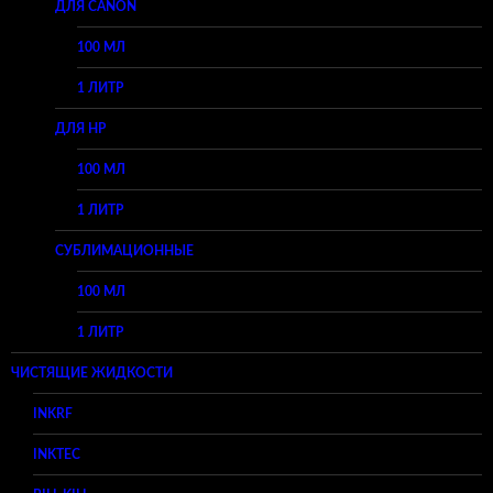
ДЛЯ CANON
100 МЛ
1 ЛИТР
ДЛЯ HP
100 МЛ
1 ЛИТР
СУБЛИМАЦИОННЫЕ
100 МЛ
1 ЛИТР
ЧИСТЯЩИЕ ЖИДКОСТИ
INKRF
INKTEC