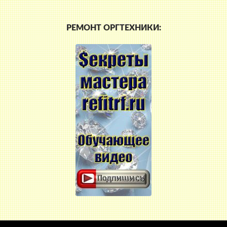
РЕМОНТ ОРГТЕХНИКИ: