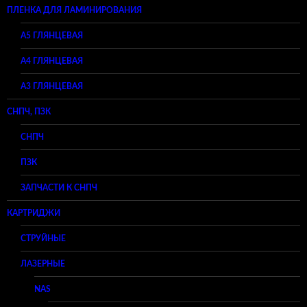
ПЛЕНКА ДЛЯ ЛАМИНИРОВАНИЯ
A5 ГЛЯНЦЕВАЯ
А4 ГЛЯНЦЕВАЯ
A3 ГЛЯНЦЕВАЯ
СНПЧ, ПЗК
СНПЧ
ПЗК
ЗАПЧАСТИ К СНПЧ
КАРТРИДЖИ
СТРУЙНЫЕ
ЛАЗЕРНЫЕ
NAS