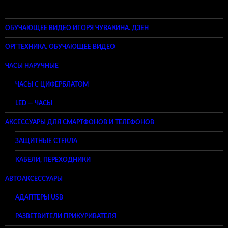
ОБУЧАЮЩЕЕ ВИДЕО ИГОРЯ ЧУВАКИНА. ДЗЕН
ОРГТЕХНИКА. ОБУЧАЮЩЕЕ ВИДЕО
ЧАСЫ НАРУЧНЫЕ
ЧАСЫ С ЦИФЕРБЛАТОМ
LED — ЧАСЫ
АКСЕССУАРЫ ДЛЯ СМАРТФОНОВ И ТЕЛЕФОНОВ
ЗАЩИТНЫЕ СТЕКЛА
КАБЕЛИ, ПЕРЕХОДНИКИ
АВТОАКСЕССУАРЫ
АДАПТЕРЫ USB
РАЗВЕТВИТЕЛИ ПРИКУРИВАТЕЛЯ