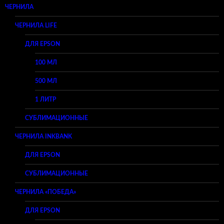
ЧЕРНИЛА
ЧЕРНИЛА LIFE
ДЛЯ EPSON
100 МЛ
500 МЛ
1 ЛИТР
СУБЛИМАЦИОННЫЕ
ЧЕРНИЛА INKBANK
ДЛЯ EPSON
СУБЛИМАЦИОННЫЕ
ЧЕРНИЛА «ПОБЕДА»
ДЛЯ EPSON