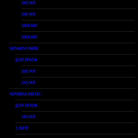
100 МЛ
500 МЛ
1000 МЛ
5000 МЛ
ЧЕРНИЛА INKRF
ДЛЯ EPSON
100 МЛ
250 МЛ
ЧЕРНИЛА INKTEC
ДЛЯ EPSON
100 МЛ
1 ЛИТР