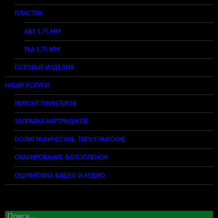
ПЛАСТИК
ABS 1,75 ММ
PLA 1,75 ММ
ГОТОВЫЕ ИЗДЕЛИЯ
НАШИ УСЛУГИ
РЕМОНТ ПРИНТЕРОВ
ЗАПРАВКА КАРТРИДЖЕЙ
ПОЛИГРАФИЧЕСКИЕ, ТИПОГРАФСКИЕ
СКАНИРОВАНИЕ ФОТОПЛЕНОК
ОЦИФРОВКА ВИДЕО И АУДИО
Найти: