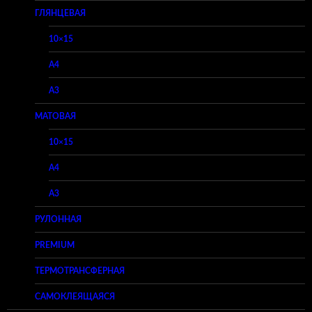
ГЛЯНЦЕВАЯ
10×15
A4
A3
МАТОВАЯ
10×15
A4
A3
РУЛОННАЯ
PREMIUM
ТЕРМОТРАНСФЕРНАЯ
САМОКЛЕЯЩАЯСЯ