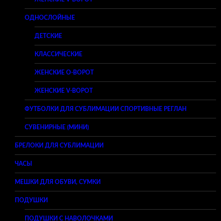
ОДНОСЛОЙНЫЕ
ДЕТСКИЕ
КЛАССИЧЕСКИЕ
ЖЕНСКИЕ O-ВОРОТ
ЖЕНСКИЕ V-ВОРОТ
ФУТБОЛКИ ДЛЯ СУБЛИМАЦИИ СПОРТИВНЫЕ РЕГЛАН
СУВЕНИРНЫЕ (МИНИ)
БРЕЛОКИ ДЛЯ СУБЛИМАЦИИ
ЧАСЫ
МЕШКИ ДЛЯ ОБУВИ, СУМКИ
ПОДУШКИ
ПОДУШКИ С НАВОЛОЧКАМИ