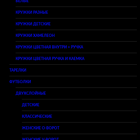
БЕЛЫЕ
КРУЖКИ РАЗНЫЕ
КРУЖКИ ДЕТСКИЕ
КРУЖКИ ХАМЕЛЕОН
КРУЖКИ ЦВЕТНАЯ ВНУТРИ + РУЧКА
КРУЖКИ ЦВЕТНАЯ РУЧКА И КАЕМКА
ТАРЕЛКИ
ФУТБОЛКИ
ДВУХСЛОЙНЫЕ
ДЕТСКИЕ
КЛАССИЧЕСКИЕ
ЖЕНСКИЕ O-ВОРОТ
ЖЕНСКИЕ V-ВОРОТ