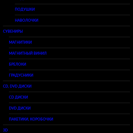
ПОДУШКИ
НАВОЛОЧКИ
СУВЕНИРЫ
МАГНИТИКИ
МАГНИТНЫЙ ВИНИЛ
БРЕЛОКИ
ГРАДУСНИКИ
CD, DVD ДИСКИ
CD ДИСКИ
DVD ДИСКИ
ПАКЕТИКИ, КОРОБОЧКИ
3D