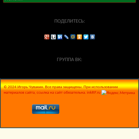
ПОДЕЛИТЕСЬ:
ГРУППА ВК:
© 2024 Игорь Чувакин. Все права защищены. При использовании
материалов сайта, ссылка на сайт обязательна. inkRF.ru