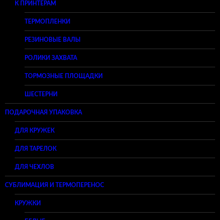
К ПРИНТЕРАМ
ТЕРМОПЛЕНКИ
РЕЗИНОВЫЕ ВАЛЫ
РОЛИКИ ЗАХВАТА
ТОРМОЗНЫЕ ПЛОЩАДКИ
ШЕСТЕРНИ
ПОДАРОЧНАЯ УПАКОВКА
ДЛЯ КРУЖЕК
ДЛЯ ТАРЕЛОК
ДЛЯ ЧЕХЛОВ
СУБЛИМАЦИЯ И ТЕРМОПЕРЕНОС
КРУЖКИ