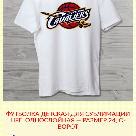
ФУТБОЛКА ДЕТСКАЯ ДЛЯ СУБЛИМАЦИИ
LIFE, ОДНОСЛОЙНАЯ — РАЗМЕР 24, О-
ВОРОТ