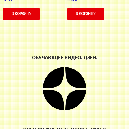
185
₽
260
₽
В КОРЗИНУ
В КОРЗИНУ
ОБУЧАЮЩЕЕ ВИДЕО. ДЗЕН.