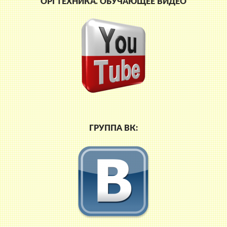
ОРГТЕХНИКА. ОБУЧАЮЩЕЕ ВИДЕО
ГРУППА ВК: