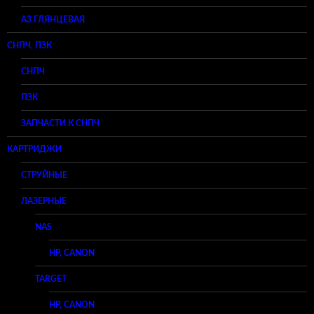
A3 ГЛЯНЦЕВАЯ
СНПЧ, ПЗК
СНПЧ
ПЗК
ЗАПЧАСТИ К СНПЧ
КАРТРИДЖИ
СТРУЙНЫЕ
ЛАЗЕРНЫЕ
NAS
HP, CANON
TARGET
HP, CANON