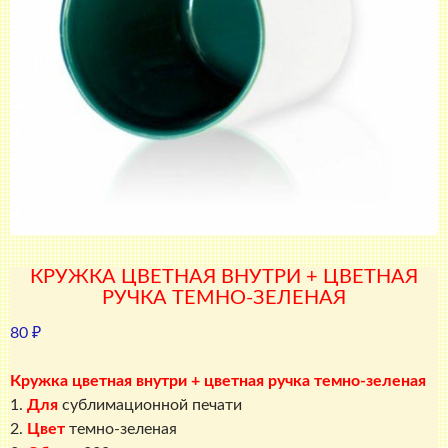
КРУЖКА ЦВЕТНАЯ ВНУТРИ + ЦВЕТНАЯ
РУЧКА ТЕМНО-ЗЕЛЕНАЯ
80
₽
Кружка цветная внутри + цветная ручка темно-зеленая
1.
Для
сублимационной печати
2.
Цвет
темно-зеленая