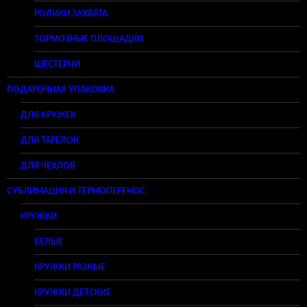
РОЛИКИ ЗАХВАТА
ТОРМОЗНЫЕ ПЛОЩАДКИ
ШЕСТЕРНИ
ПОДАРОЧНАЯ УПАКОВКА
ДЛЯ КРУЖЕК
ДЛЯ ТАРЕЛОК
ДЛЯ ЧЕХЛОВ
СУБЛИМАЦИЯ И ТЕРМОПЕРЕНОС
КРУЖКИ
БЕЛЫЕ
КРУЖКИ РАЗНЫЕ
КРУЖКИ ДЕТСКИЕ