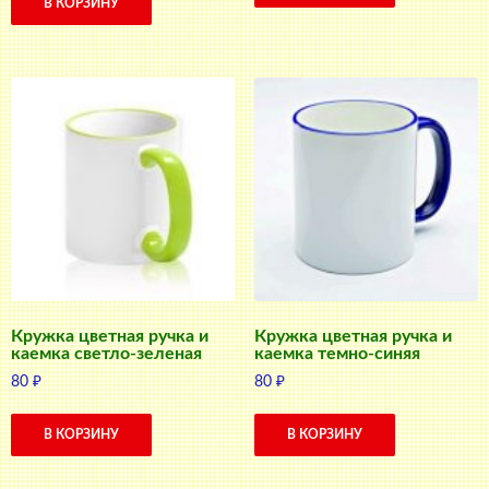
В КОРЗИНУ
Кружка цветная ручка и
Кружка цветная ручка и
каемка светло-зеленая
каемка темно-синяя
80
₽
80
₽
В КОРЗИНУ
В КОРЗИНУ