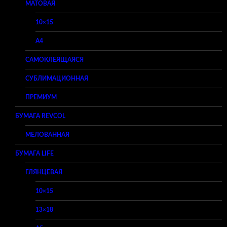
МАТОВАЯ
10×15
A4
САМОКЛЕЯЩАЯСЯ
СУБЛИМАЦИОННАЯ
ПРЕМИУМ
БУМАГА REVCOL
МЕЛОВАННАЯ
БУМАГА LIFE
ГЛЯНЦЕВАЯ
10×15
13×18