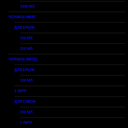
5000 МЛ
ЧЕРНИЛА INKRF
ДЛЯ EPSON
100 МЛ
250 МЛ
ЧЕРНИЛА INKTEC
ДЛЯ EPSON
100 МЛ
1 ЛИТР
ДЛЯ CANON
100 МЛ
1 ЛИТР