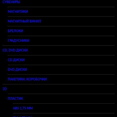
СУВЕНИРЫ
МАГНИТИКИ
МАГНИТНЫЙ ВИНИЛ
БРЕЛОКИ
ГРАДУСНИКИ
CD, DVD ДИСКИ
CD ДИСКИ
DVD ДИСКИ
ПАКЕТИКИ, КОРОБОЧКИ
3D
ПЛАСТИК
ABS 1,75 ММ