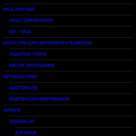
ЧАСЫ НАРУЧНЫЕ
ЧАСЫ С ЦИФЕРБЛАТОМ
LED — ЧАСЫ
АКСЕССУАРЫ ДЛЯ СМАРТФОНОВ И ТЕЛЕФОНОВ
ЗАЩИТНЫЕ СТЕКЛА
КАБЕЛИ, ПЕРЕХОДНИКИ
АВТОАКСЕССУАРЫ
АДАПТЕРЫ USB
РАЗВЕТВИТЕЛИ ПРИКУРИВАТЕЛЯ
ЧЕРНИЛА
ЧЕРНИЛА LIFE
ДЛЯ EPSON