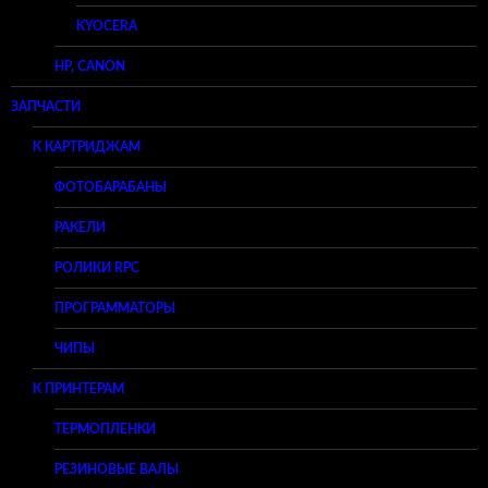
KYOCERA
HP, CANON
ЗАПЧАСТИ
К КАРТРИДЖАМ
ФОТОБАРАБАНЫ
РАКЕЛИ
РОЛИКИ RPC
ПРОГРАММАТОРЫ
ЧИПЫ
К ПРИНТЕРАМ
ТЕРМОПЛЕНКИ
РЕЗИНОВЫЕ ВАЛЫ