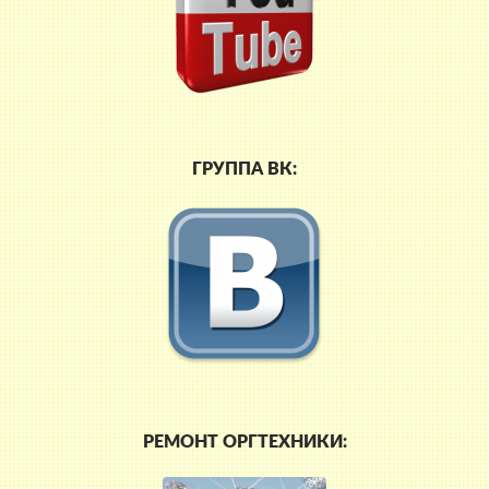
ГРУППА ВК:
РЕМОНТ ОРГТЕХНИКИ: