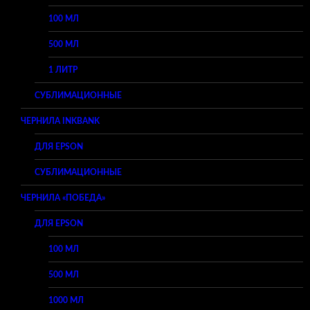
100 МЛ
500 МЛ
1 ЛИТР
СУБЛИМАЦИОННЫЕ
ЧЕРНИЛА INKBANK
ДЛЯ EPSON
СУБЛИМАЦИОННЫЕ
ЧЕРНИЛА «ПОБЕДА»
ДЛЯ EPSON
100 МЛ
500 МЛ
1000 МЛ