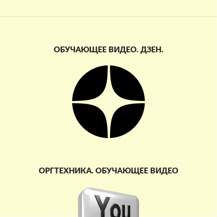
ОБУЧАЮЩЕЕ ВИДЕО. ДЗЕН.
ОРГТЕХНИКА. ОБУЧАЮЩЕЕ ВИДЕО