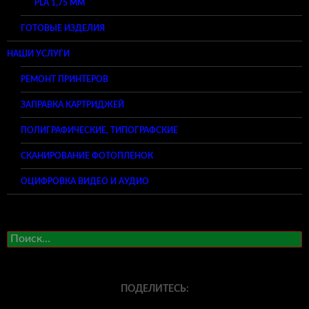
PLA 1,75 ММ
ГОТОВЫЕ ИЗДЕЛИЯ
НАШИ УСЛУГИ
РЕМОНТ ПРИНТЕРОВ
ЗАПРАВКА КАРТРИДЖЕЙ
ПОЛИГРАФИЧЕСКИЕ, ТИПОГРАФСКИЕ
СКАНИРОВАНИЕ ФОТОПЛЕНОК
ОЦИФРОВКА ВИДЕО И АУДИО
Найти:
ПОДЕЛИТЕСЬ: