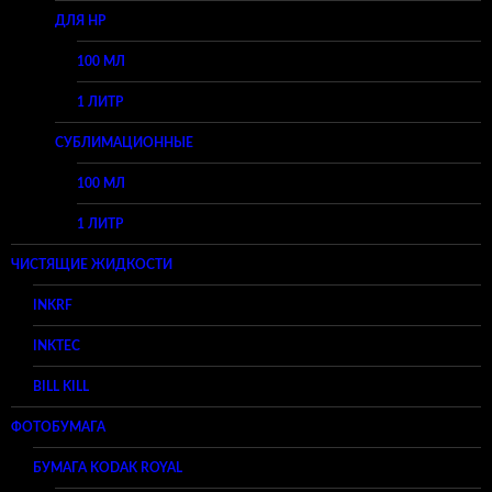
ДЛЯ HP
100 МЛ
1 ЛИТР
СУБЛИМАЦИОННЫЕ
100 МЛ
1 ЛИТР
ЧИСТЯЩИЕ ЖИДКОСТИ
INKRF
INKTEC
BILL KILL
ФОТОБУМАГА
БУМАГА KODAK ROYAL