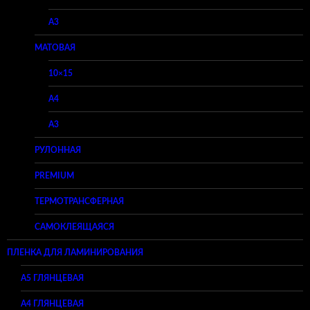
A3
МАТОВАЯ
10×15
A4
A3
РУЛОННАЯ
PREMIUM
ТЕРМОТРАНСФЕРНАЯ
САМОКЛЕЯЩАЯСЯ
ПЛЕНКА ДЛЯ ЛАМИНИРОВАНИЯ
A5 ГЛЯНЦЕВАЯ
А4 ГЛЯНЦЕВАЯ