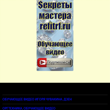
ОБУЧАЮЩЕЕ ВИДЕО ИГОРЯ ЧУВАКИНА. ДЗЕН
ОРГТЕХНИКА. ОБУЧАЮЩЕЕ ВИДЕО