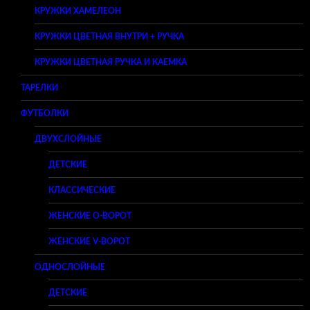
КРУЖКИ ХАМЕЛЕОН
КРУЖКИ ЦВЕТНАЯ ВНУТРИ + РУЧКА
КРУЖКИ ЦВЕТНАЯ РУЧКА И КАЕМКА
ТАРЕЛКИ
ФУТБОЛКИ
ДВУХСЛОЙНЫЕ
ДЕТСКИЕ
КЛАССИЧЕСКИЕ
ЖЕНСКИЕ O-ВОРОТ
ЖЕНСКИЕ V-ВОРОТ
ОДНОСЛОЙНЫЕ
ДЕТСКИЕ