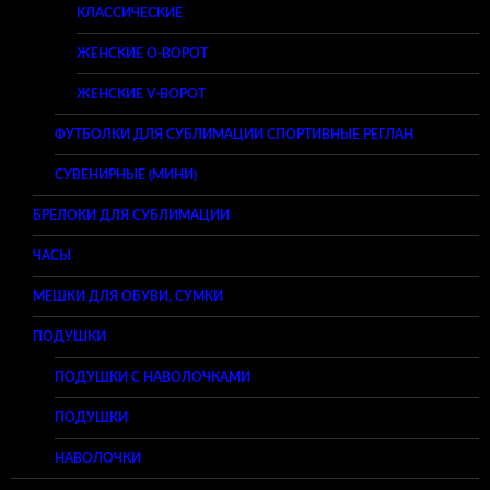
КЛАССИЧЕСКИЕ
ЖЕНСКИЕ O-ВОРОТ
ЖЕНСКИЕ V-ВОРОТ
ФУТБОЛКИ ДЛЯ СУБЛИМАЦИИ СПОРТИВНЫЕ РЕГЛАН
СУВЕНИРНЫЕ (МИНИ)
БРЕЛОКИ ДЛЯ СУБЛИМАЦИИ
ЧАСЫ
МЕШКИ ДЛЯ ОБУВИ, СУМКИ
ПОДУШКИ
ПОДУШКИ С НАВОЛОЧКАМИ
ПОДУШКИ
НАВОЛОЧКИ