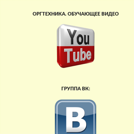
ОРГТЕХНИКА. ОБУЧАЮЩЕЕ ВИДЕО
ГРУППА ВК: