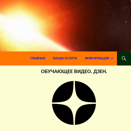
ПЕРЕЙТИ К СОДЕРЖИМОМУ
ГЛАВНАЯ
НАШИ УСЛУГИ
ИНФОРМАЦИЯ
ОБУЧАЮЩЕЕ ВИДЕО. ДЗЕН.