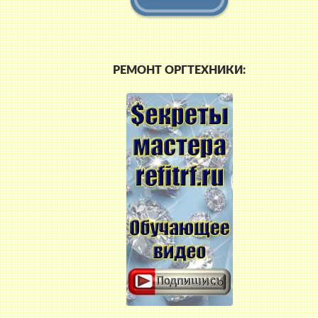
РЕМОНТ ОРГТЕХНИКИ: