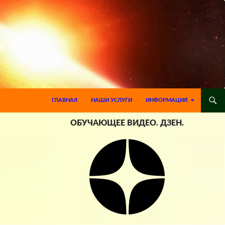
ПЕРЕЙТИ К СОДЕРЖИМОМУ
ГЛАВНАЯ
НАШИ УСЛУГИ
ИНФОРМАЦИЯ
ОБУЧАЮЩЕЕ ВИДЕО. ДЗЕН.