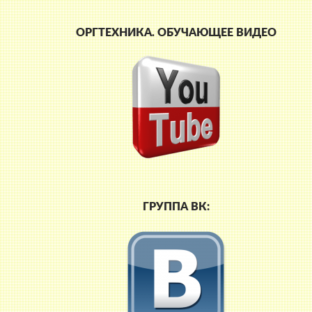
ОРГТЕХНИКА. ОБУЧАЮЩЕЕ ВИДЕО
ГРУППА ВК: