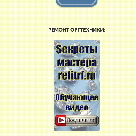
РЕМОНТ ОРГТЕХНИКИ: