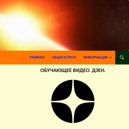
ПЕРЕЙТИ К СОДЕРЖИМОМУ
ГЛАВНАЯ
НАШИ УСЛУГИ
ИНФОРМАЦИЯ
ОБУЧАЮЩЕЕ ВИДЕО. ДЗЕН.