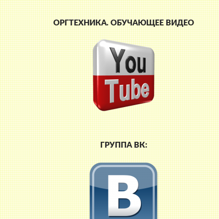
ОРГТЕХНИКА. ОБУЧАЮЩЕЕ ВИДЕО
ГРУППА ВК: