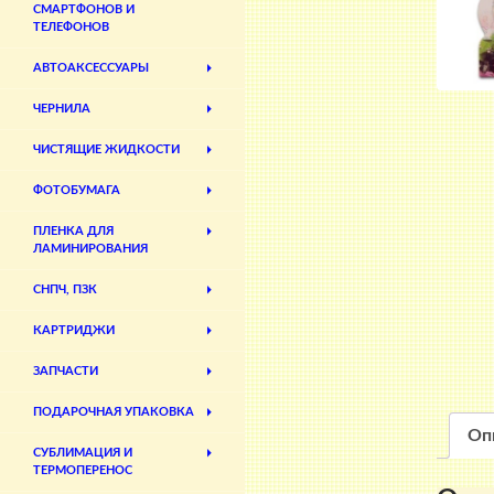
СМАРТФОНОВ И
ТЕЛЕФОНОВ
АВТОАКСЕССУАРЫ
ЧЕРНИЛА
ЧИСТЯЩИЕ ЖИДКОСТИ
ФОТОБУМАГА
ПЛЕНКА ДЛЯ
ЛАМИНИРОВАНИЯ
СНПЧ, ПЗК
КАРТРИДЖИ
ЗАПЧАСТИ
ПОДАРОЧНАЯ УПАКОВКА
Оп
СУБЛИМАЦИЯ И
ТЕРМОПЕРЕНОС