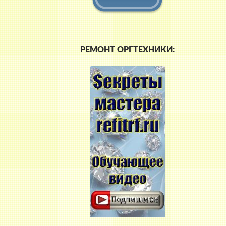
РЕМОНТ ОРГТЕХНИКИ: