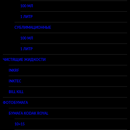
100 МЛ
1 ЛИТР
СУБЛИМАЦИОННЫЕ
100 МЛ
1 ЛИТР
ЧИСТЯЩИЕ ЖИДКОСТИ
INKRF
INKTEC
BILL KILL
ФОТОБУМАГА
БУМАГА KODAK ROYAL
10×15