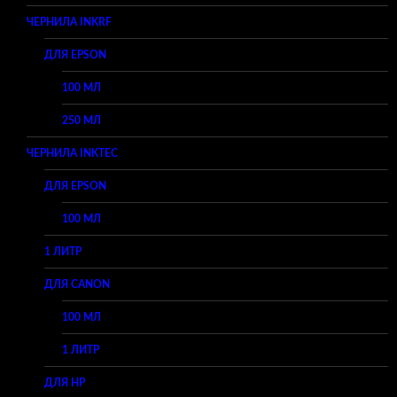
ЧЕРНИЛА INKRF
ДЛЯ EPSON
100 МЛ
250 МЛ
ЧЕРНИЛА INKTEC
ДЛЯ EPSON
100 МЛ
1 ЛИТР
ДЛЯ CANON
100 МЛ
1 ЛИТР
ДЛЯ HP