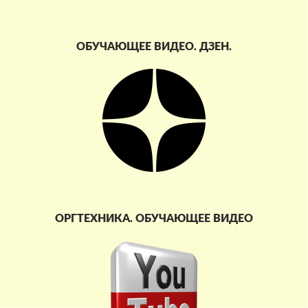
ОБУЧАЮЩЕЕ ВИДЕО. ДЗЕН.
ОРГТЕХНИКА. ОБУЧАЮЩЕЕ ВИДЕО