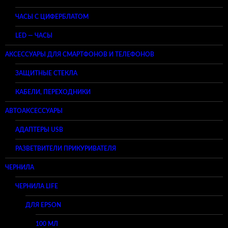
ЧАСЫ С ЦИФЕРБЛАТОМ
LED — ЧАСЫ
АКСЕССУАРЫ ДЛЯ СМАРТФОНОВ И ТЕЛЕФОНОВ
ЗАЩИТНЫЕ СТЕКЛА
КАБЕЛИ, ПЕРЕХОДНИКИ
АВТОАКСЕССУАРЫ
АДАПТЕРЫ USB
РАЗВЕТВИТЕЛИ ПРИКУРИВАТЕЛЯ
ЧЕРНИЛА
ЧЕРНИЛА LIFE
ДЛЯ EPSON
100 МЛ