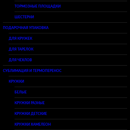
ТОРМОЗНЫЕ ПЛОЩАДКИ
ШЕСТЕРНИ
ПОДАРОЧНАЯ УПАКОВКА
ДЛЯ КРУЖЕК
ДЛЯ ТАРЕЛОК
ДЛЯ ЧЕХЛОВ
СУБЛИМАЦИЯ И ТЕРМОПЕРЕНОС
КРУЖКИ
БЕЛЫЕ
КРУЖКИ РАЗНЫЕ
КРУЖКИ ДЕТСКИЕ
КРУЖКИ ХАМЕЛЕОН