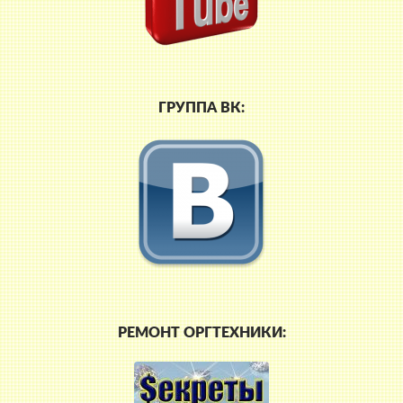
ГРУППА ВК:
РЕМОНТ ОРГТЕХНИКИ: