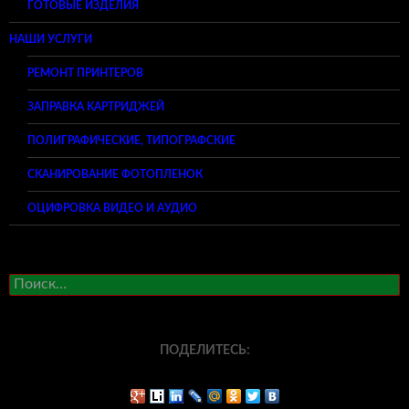
ГОТОВЫЕ ИЗДЕЛИЯ
НАШИ УСЛУГИ
РЕМОНТ ПРИНТЕРОВ
ЗАПРАВКА КАРТРИДЖЕЙ
ПОЛИГРАФИЧЕСКИЕ, ТИПОГРАФСКИЕ
СКАНИРОВАНИЕ ФОТОПЛЕНОК
ОЦИФРОВКА ВИДЕО И АУДИО
Найти:
ПОДЕЛИТЕСЬ: