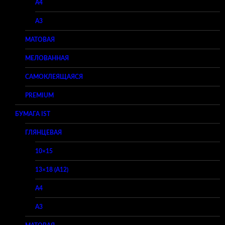
A4
A3
МАТОВАЯ
МЕЛОВАННАЯ
САМОКЛЕЯЩАЯСЯ
PREMIUM
БУМАГА IST
ГЛЯНЦЕВАЯ
10×15
13×18 (A12)
A4
A3