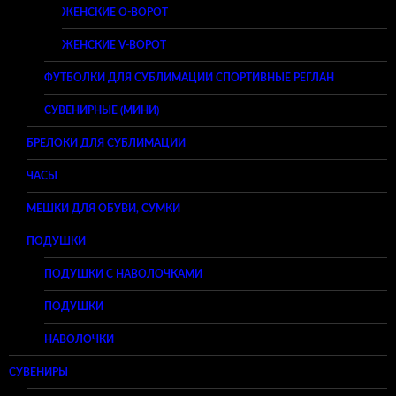
ЖЕНСКИЕ O-ВОРОТ
ЖЕНСКИЕ V-ВОРОТ
ФУТБОЛКИ ДЛЯ СУБЛИМАЦИИ СПОРТИВНЫЕ РЕГЛАН
СУВЕНИРНЫЕ (МИНИ)
БРЕЛОКИ ДЛЯ СУБЛИМАЦИИ
ЧАСЫ
МЕШКИ ДЛЯ ОБУВИ, СУМКИ
ПОДУШКИ
ПОДУШКИ С НАВОЛОЧКАМИ
ПОДУШКИ
НАВОЛОЧКИ
СУВЕНИРЫ