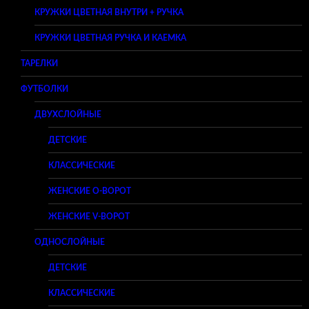
КРУЖКИ ЦВЕТНАЯ ВНУТРИ + РУЧКА
КРУЖКИ ЦВЕТНАЯ РУЧКА И КАЕМКА
ТАРЕЛКИ
ФУТБОЛКИ
ДВУХСЛОЙНЫЕ
ДЕТСКИЕ
КЛАССИЧЕСКИЕ
ЖЕНСКИЕ O-ВОРОТ
ЖЕНСКИЕ V-ВОРОТ
ОДНОСЛОЙНЫЕ
ДЕТСКИЕ
КЛАССИЧЕСКИЕ