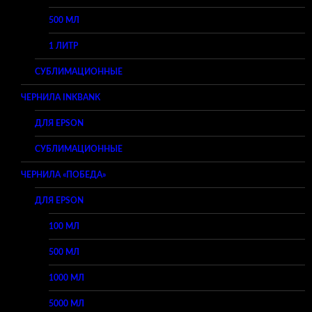
500 МЛ
1 ЛИТР
СУБЛИМАЦИОННЫЕ
ЧЕРНИЛА INKBANK
ДЛЯ EPSON
СУБЛИМАЦИОННЫЕ
ЧЕРНИЛА «ПОБЕДА»
ДЛЯ EPSON
100 МЛ
500 МЛ
1000 МЛ
5000 МЛ