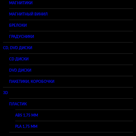
МАГНИТИКИ
МАГНИТНЫЙ ВИНИЛ
БРЕЛОКИ
ГРАДУСНИКИ
CD, DVD ДИСКИ
CD ДИСКИ
DVD ДИСКИ
ПАКЕТИКИ, КОРОБОЧКИ
3D
ПЛАСТИК
ABS 1,75 ММ
PLA 1,75 ММ