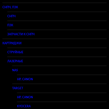
СНПЧ, ПЗК
СНПЧ
ПЗК
ЗАПЧАСТИ К СНПЧ
КАРТРИДЖИ
СТРУЙНЫЕ
ЛАЗЕРНЫЕ
NAS
HP, CANON
TARGET
HP, CANON
KYOCERA