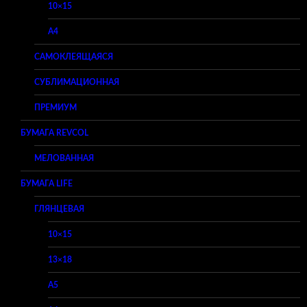
10×15
A4
САМОКЛЕЯЩАЯСЯ
СУБЛИМАЦИОННАЯ
ПРЕМИУМ
БУМАГА REVCOL
МЕЛОВАННАЯ
БУМАГА LIFE
ГЛЯНЦЕВАЯ
10×15
13×18
A5