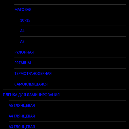
МАТОВАЯ
10×15
A4
A3
РУЛОННАЯ
PREMIUM
ТЕРМОТРАНСФЕРНАЯ
САМОКЛЕЯЩАЯСЯ
ПЛЕНКА ДЛЯ ЛАМИНИРОВАНИЯ
A5 ГЛЯНЦЕВАЯ
А4 ГЛЯНЦЕВАЯ
A3 ГЛЯНЦЕВАЯ