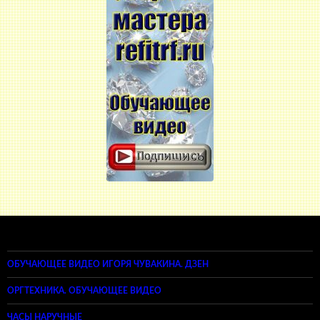
ОБУЧАЮЩЕЕ ВИДЕО ИГОРЯ ЧУВАКИНА. ДЗЕН
ОРГТЕХНИКА. ОБУЧАЮЩЕЕ ВИДЕО
ЧАСЫ НАРУЧНЫЕ