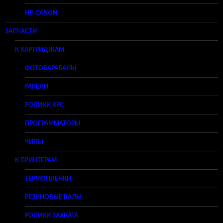
HP, CANON
ЗАПЧАСТИ
К КАРТРИДЖАМ
ФОТОБАРАБАНЫ
РАКЕЛИ
РОЛИКИ RPC
ПРОГРАММАТОРЫ
ЧИПЫ
К ПРИНТЕРАМ
ТЕРМОПЛЕНКИ
РЕЗИНОВЫЕ ВАЛЫ
РОЛИКИ ЗАХВАТА