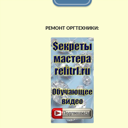
РЕМОНТ ОРГТЕХНИКИ: