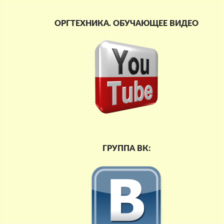
ОРГТЕХНИКА. ОБУЧАЮЩЕЕ ВИДЕО
ГРУППА ВК: