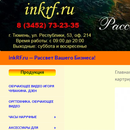
Поиск
inkRF.ru — Рассвет Вашего Бизнеса!
Главна
Продукция
картр
ОБУЧАЮЩЕЕ ВИДЕО ИГОРЯ
ЧУВАКИНА. ДЗЕН
ОРГТЕХНИКА. ОБУЧАЮЩЕЕ
ВИДЕО
ЧАСЫ НАРУЧНЫЕ
АКСЕССУАРЫ ДЛЯ