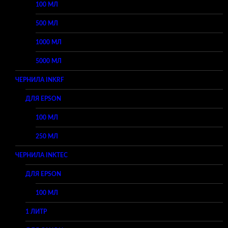
100 МЛ
500 МЛ
1000 МЛ
5000 МЛ
ЧЕРНИЛА INKRF
ДЛЯ EPSON
100 МЛ
250 МЛ
ЧЕРНИЛА INKTEC
ДЛЯ EPSON
100 МЛ
1 ЛИТР