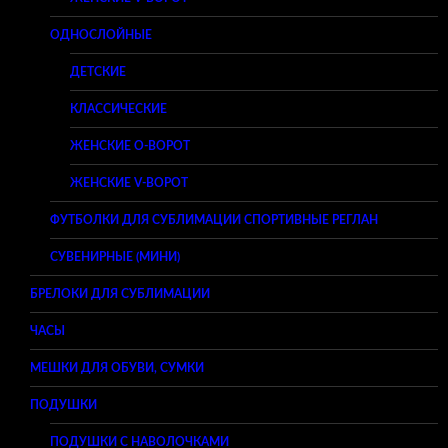
ОДНОСЛОЙНЫЕ
ДЕТСКИЕ
КЛАССИЧЕСКИЕ
ЖЕНСКИЕ O-ВОРОТ
ЖЕНСКИЕ V-ВОРОТ
ФУТБОЛКИ ДЛЯ СУБЛИМАЦИИ СПОРТИВНЫЕ РЕГЛАН
СУВЕНИРНЫЕ (МИНИ)
БРЕЛОКИ ДЛЯ СУБЛИМАЦИИ
ЧАСЫ
МЕШКИ ДЛЯ ОБУВИ, СУМКИ
ПОДУШКИ
ПОДУШКИ С НАВОЛОЧКАМИ