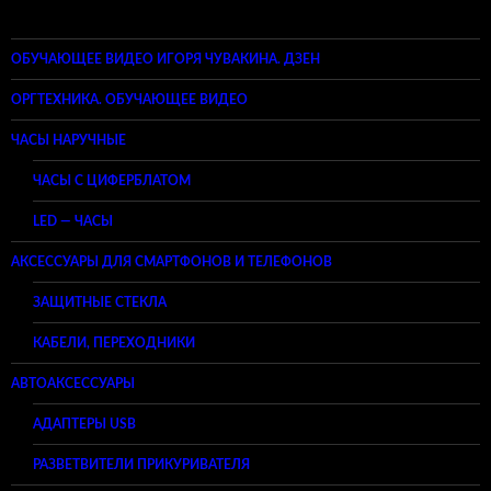
ОБУЧАЮЩЕЕ ВИДЕО ИГОРЯ ЧУВАКИНА. ДЗЕН
ОРГТЕХНИКА. ОБУЧАЮЩЕЕ ВИДЕО
ЧАСЫ НАРУЧНЫЕ
ЧАСЫ С ЦИФЕРБЛАТОМ
LED — ЧАСЫ
АКСЕССУАРЫ ДЛЯ СМАРТФОНОВ И ТЕЛЕФОНОВ
ЗАЩИТНЫЕ СТЕКЛА
КАБЕЛИ, ПЕРЕХОДНИКИ
АВТОАКСЕССУАРЫ
АДАПТЕРЫ USB
РАЗВЕТВИТЕЛИ ПРИКУРИВАТЕЛЯ