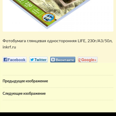
Фотобумага глянцевая односторонняя LIFE, 230г/А3/50л,
inkrf.ru
Facebook
Twitter
Вконтакте
Google+
Предыдущее изображение
Следующее изображение