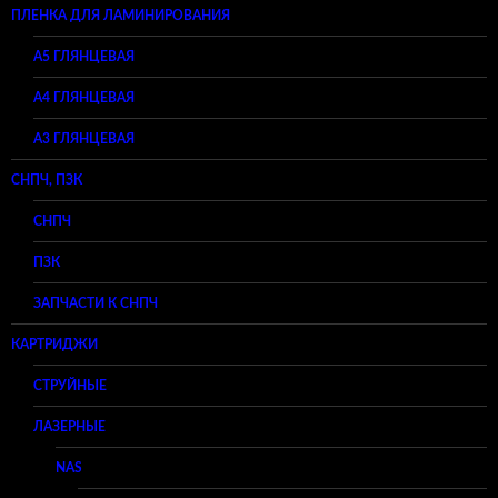
ПЛЕНКА ДЛЯ ЛАМИНИРОВАНИЯ
A5 ГЛЯНЦЕВАЯ
А4 ГЛЯНЦЕВАЯ
A3 ГЛЯНЦЕВАЯ
СНПЧ, ПЗК
СНПЧ
ПЗК
ЗАПЧАСТИ К СНПЧ
КАРТРИДЖИ
СТРУЙНЫЕ
ЛАЗЕРНЫЕ
NAS