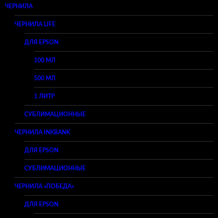
ЧЕРНИЛА
ЧЕРНИЛА LIFE
ДЛЯ EPSON
100 МЛ
500 МЛ
1 ЛИТР
СУБЛИМАЦИОННЫЕ
ЧЕРНИЛА INKBANK
ДЛЯ EPSON
СУБЛИМАЦИОННЫЕ
ЧЕРНИЛА «ПОБЕДА»
ДЛЯ EPSON