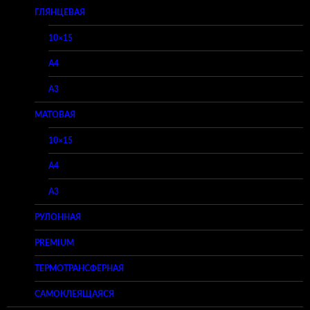
ГЛЯНЦЕВАЯ
10×15
A4
A3
МАТОВАЯ
10×15
A4
A3
РУЛОННАЯ
PREMIUM
ТЕРМОТРАНСФЕРНАЯ
САМОКЛЕЯЩАЯСЯ