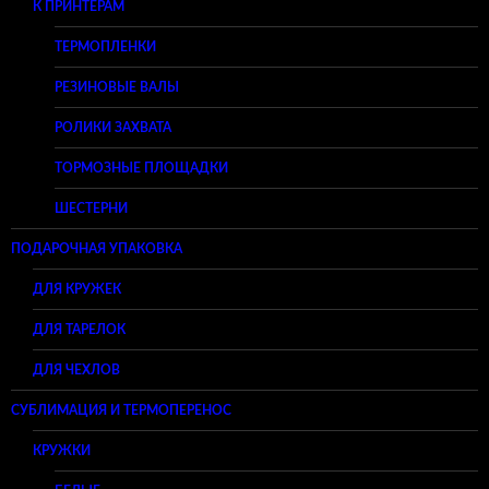
К ПРИНТЕРАМ
ТЕРМОПЛЕНКИ
РЕЗИНОВЫЕ ВАЛЫ
РОЛИКИ ЗАХВАТА
ТОРМОЗНЫЕ ПЛОЩАДКИ
ШЕСТЕРНИ
ПОДАРОЧНАЯ УПАКОВКА
ДЛЯ КРУЖЕК
ДЛЯ ТАРЕЛОК
ДЛЯ ЧЕХЛОВ
СУБЛИМАЦИЯ И ТЕРМОПЕРЕНОС
КРУЖКИ