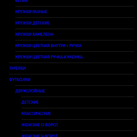
БЕЛЫЕ
КРУЖКИ РАЗНЫЕ
КРУЖКИ ДЕТСКИЕ
КРУЖКИ ХАМЕЛЕОН
КРУЖКИ ЦВЕТНАЯ ВНУТРИ + РУЧКА
КРУЖКИ ЦВЕТНАЯ РУЧКА И КАЕМКА
ТАРЕЛКИ
ФУТБОЛКИ
ДВУХСЛОЙНЫЕ
ДЕТСКИЕ
КЛАССИЧЕСКИЕ
ЖЕНСКИЕ O-ВОРОТ
ЖЕНСКИЕ V-ВОРОТ