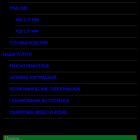
ПЛАСТИК
ABS 1,75 ММ
PLA 1,75 ММ
ГОТОВЫЕ ИЗДЕЛИЯ
НАШИ УСЛУГИ
РЕМОНТ ПРИНТЕРОВ
ЗАПРАВКА КАРТРИДЖЕЙ
ПОЛИГРАФИЧЕСКИЕ, ТИПОГРАФСКИЕ
СКАНИРОВАНИЕ ФОТОПЛЕНОК
ОЦИФРОВКА ВИДЕО И АУДИО
Найти: