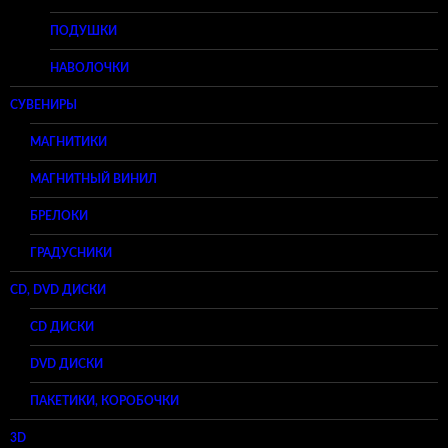
ПОДУШКИ
НАВОЛОЧКИ
СУВЕНИРЫ
МАГНИТИКИ
МАГНИТНЫЙ ВИНИЛ
БРЕЛОКИ
ГРАДУСНИКИ
CD, DVD ДИСКИ
CD ДИСКИ
DVD ДИСКИ
ПАКЕТИКИ, КОРОБОЧКИ
3D