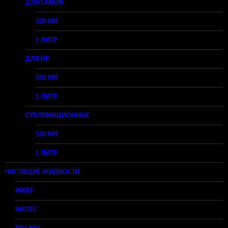
ДЛЯ CANON
100 МЛ
1 ЛИТР
ДЛЯ HP
100 МЛ
1 ЛИТР
СУБЛИМАЦИОННЫЕ
100 МЛ
1 ЛИТР
ЧИСТЯЩИЕ ЖИДКОСТИ
INKRF
INKTEC