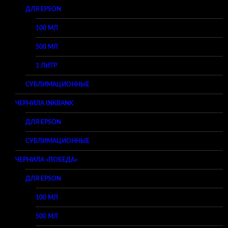
ДЛЯ EPSON
100 МЛ
500 МЛ
1 ЛИТР
СУБЛИМАЦИОННЫЕ
ЧЕРНИЛА INKBANK
ДЛЯ EPSON
СУБЛИМАЦИОННЫЕ
ЧЕРНИЛА «ПОБЕДА»
ДЛЯ EPSON
100 МЛ
500 МЛ