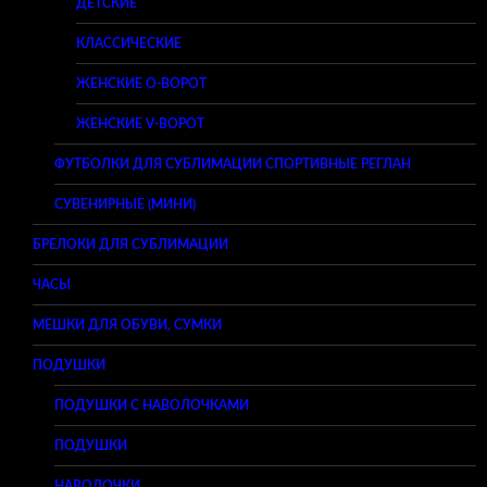
ДЕТСКИЕ
КЛАССИЧЕСКИЕ
ЖЕНСКИЕ O-ВОРОТ
ЖЕНСКИЕ V-ВОРОТ
ФУТБОЛКИ ДЛЯ СУБЛИМАЦИИ СПОРТИВНЫЕ РЕГЛАН
СУВЕНИРНЫЕ (МИНИ)
БРЕЛОКИ ДЛЯ СУБЛИМАЦИИ
ЧАСЫ
МЕШКИ ДЛЯ ОБУВИ, СУМКИ
ПОДУШКИ
ПОДУШКИ С НАВОЛОЧКАМИ
ПОДУШКИ
НАВОЛОЧКИ