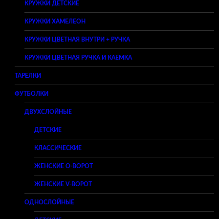
КРУЖКИ ДЕТСКИЕ
КРУЖКИ ХАМЕЛЕОН
КРУЖКИ ЦВЕТНАЯ ВНУТРИ + РУЧКА
КРУЖКИ ЦВЕТНАЯ РУЧКА И КАЕМКА
ТАРЕЛКИ
ФУТБОЛКИ
ДВУХСЛОЙНЫЕ
ДЕТСКИЕ
КЛАССИЧЕСКИЕ
ЖЕНСКИЕ O-ВОРОТ
ЖЕНСКИЕ V-ВОРОТ
ОДНОСЛОЙНЫЕ