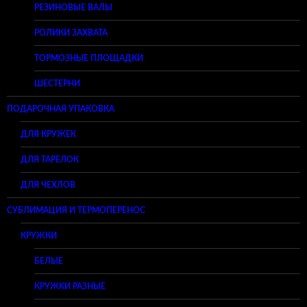
РЕЗИНОВЫЕ ВАЛЫ
РОЛИКИ ЗАХВАТА
ТОРМОЗНЫЕ ПЛОЩАДКИ
ШЕСТЕРНИ
ПОДАРОЧНАЯ УПАКОВКА
ДЛЯ КРУЖЕК
ДЛЯ ТАРЕЛОК
ДЛЯ ЧЕХЛОВ
СУБЛИМАЦИЯ И ТЕРМОПЕРЕНОС
КРУЖКИ
БЕЛЫЕ
КРУЖКИ РАЗНЫЕ