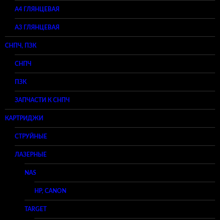
А4 ГЛЯНЦЕВАЯ
A3 ГЛЯНЦЕВАЯ
СНПЧ, ПЗК
СНПЧ
ПЗК
ЗАПЧАСТИ К СНПЧ
КАРТРИДЖИ
СТРУЙНЫЕ
ЛАЗЕРНЫЕ
NAS
HP, CANON
TARGET