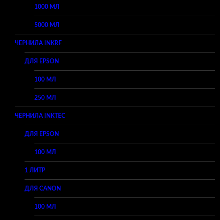
1000 МЛ
5000 МЛ
ЧЕРНИЛА INKRF
ДЛЯ EPSON
100 МЛ
250 МЛ
ЧЕРНИЛА INKTEC
ДЛЯ EPSON
100 МЛ
1 ЛИТР
ДЛЯ CANON
100 МЛ