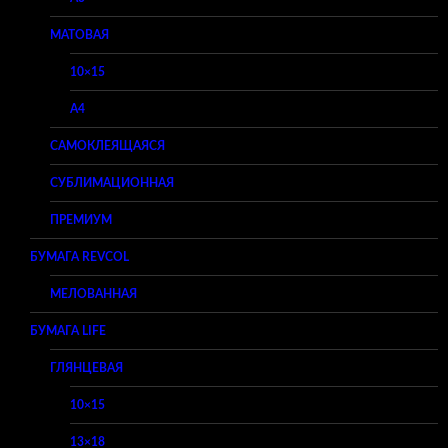
МАТОВАЯ
10×15
A4
САМОКЛЕЯЩАЯСЯ
СУБЛИМАЦИОННАЯ
ПРЕМИУМ
БУМАГА REVCOL
МЕЛОВАННАЯ
БУМАГА LIFE
ГЛЯНЦЕВАЯ
10×15
13×18