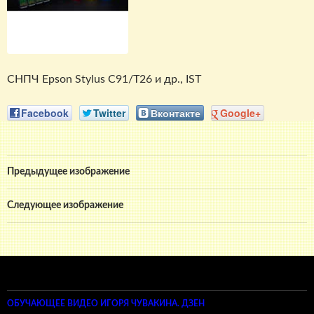
СНПЧ Epson Stylus C91/Т26 и др., IST
Facebook
Twitter
Вконтакте
Google+
Предыдущее изображение
Следующее изображение
ОБУЧАЮЩЕЕ ВИДЕО ИГОРЯ ЧУВАКИНА. ДЗЕН