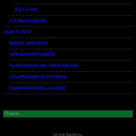
PLA 1,75 ММ
ГОТОВЫЕ ИЗДЕЛИЯ
НАШИ УСЛУГИ
РЕМОНТ ПРИНТЕРОВ
ЗАПРАВКА КАРТРИДЖЕЙ
ПОЛИГРАФИЧЕСКИЕ, ТИПОГРАФСКИЕ
СКАНИРОВАНИЕ ФОТОПЛЕНОК
ОЦИФРОВКА ВИДЕО И АУДИО
Найти:
ПОДЕЛИТЕСЬ: