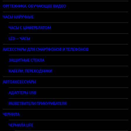
ОРГТЕХНИКА. ОБУЧАЮЩЕЕ ВИДЕО
ЧАСЫ НАРУЧНЫЕ
ЧАСЫ С ЦИФЕРБЛАТОМ
LED — ЧАСЫ
АКСЕССУАРЫ ДЛЯ СМАРТФОНОВ И ТЕЛЕФОНОВ
ЗАЩИТНЫЕ СТЕКЛА
КАБЕЛИ, ПЕРЕХОДНИКИ
АВТОАКСЕССУАРЫ
АДАПТЕРЫ USB
РАЗВЕТВИТЕЛИ ПРИКУРИВАТЕЛЯ
ЧЕРНИЛА
ЧЕРНИЛА LIFE