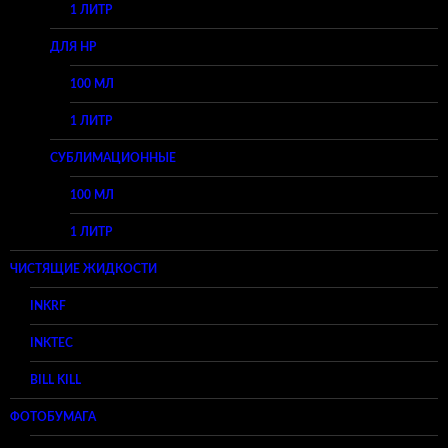
1 ЛИТР
ДЛЯ HP
100 МЛ
1 ЛИТР
СУБЛИМАЦИОННЫЕ
100 МЛ
1 ЛИТР
ЧИСТЯЩИЕ ЖИДКОСТИ
INKRF
INKTEC
BILL KILL
ФОТОБУМАГА