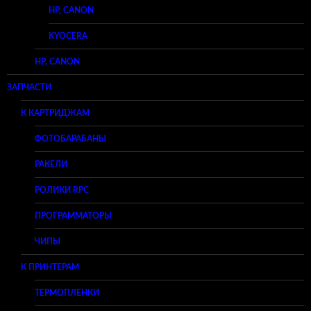
HP, CANON
KYOCERA
HP, CANON
ЗАПЧАСТИ
К КАРТРИДЖАМ
ФОТОБАРАБАНЫ
РАКЕЛИ
РОЛИКИ RPC
ПРОГРАММАТОРЫ
ЧИПЫ
К ПРИНТЕРАМ
ТЕРМОПЛЕНКИ