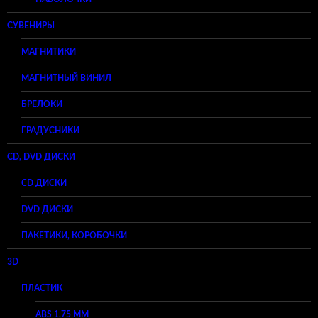
СУВЕНИРЫ
МАГНИТИКИ
МАГНИТНЫЙ ВИНИЛ
БРЕЛОКИ
ГРАДУСНИКИ
CD, DVD ДИСКИ
CD ДИСКИ
DVD ДИСКИ
ПАКЕТИКИ, КОРОБОЧКИ
3D
ПЛАСТИК
ABS 1,75 ММ