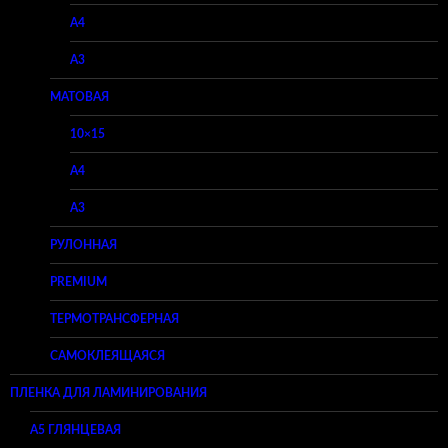
A4
A3
МАТОВАЯ
10×15
A4
A3
РУЛОННАЯ
PREMIUM
ТЕРМОТРАНСФЕРНАЯ
САМОКЛЕЯЩАЯСЯ
ПЛЕНКА ДЛЯ ЛАМИНИРОВАНИЯ
A5 ГЛЯНЦЕВАЯ