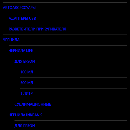
АВТОАКСЕССУАРЫ
АДАПТЕРЫ USB
РАЗВЕТВИТЕЛИ ПРИКУРИВАТЕЛЯ
ЧЕРНИЛА
ЧЕРНИЛА LIFE
ДЛЯ EPSON
100 МЛ
500 МЛ
1 ЛИТР
СУБЛИМАЦИОННЫЕ
ЧЕРНИЛА INKBANK
ДЛЯ EPSON