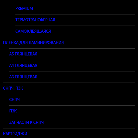
PREMIUM
ТЕРМОТРАНСФЕРНАЯ
САМОКЛЕЯЩАЯСЯ
ПЛЕНКА ДЛЯ ЛАМИНИРОВАНИЯ
A5 ГЛЯНЦЕВАЯ
А4 ГЛЯНЦЕВАЯ
A3 ГЛЯНЦЕВАЯ
СНПЧ, ПЗК
СНПЧ
ПЗК
ЗАПЧАСТИ К СНПЧ
КАРТРИДЖИ