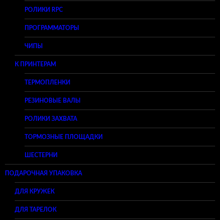
РОЛИКИ RPC
ПРОГРАММАТОРЫ
ЧИПЫ
К ПРИНТЕРАМ
ТЕРМОПЛЕНКИ
РЕЗИНОВЫЕ ВАЛЫ
РОЛИКИ ЗАХВАТА
ТОРМОЗНЫЕ ПЛОЩАДКИ
ШЕСТЕРНИ
ПОДАРОЧНАЯ УПАКОВКА
ДЛЯ КРУЖЕК
ДЛЯ ТАРЕЛОК