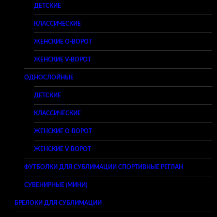
ДЕТСКИЕ
КЛАССИЧЕСКИЕ
ЖЕНСКИЕ O-ВОРОТ
ЖЕНСКИЕ V-ВОРОТ
ОДНОСЛОЙНЫЕ
ДЕТСКИЕ
КЛАССИЧЕСКИЕ
ЖЕНСКИЕ O-ВОРОТ
ЖЕНСКИЕ V-ВОРОТ
ФУТБОЛКИ ДЛЯ СУБЛИМАЦИИ СПОРТИВНЫЕ РЕГЛАН
СУВЕНИРНЫЕ (МИНИ)
БРЕЛОКИ ДЛЯ СУБЛИМАЦИИ