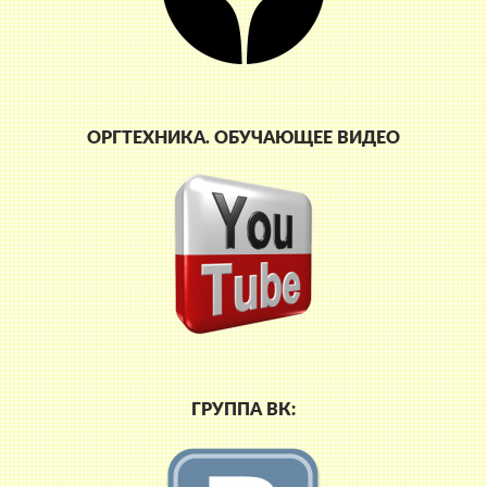
ОРГТЕХНИКА. ОБУЧАЮЩЕЕ ВИДЕО
ГРУППА ВК: