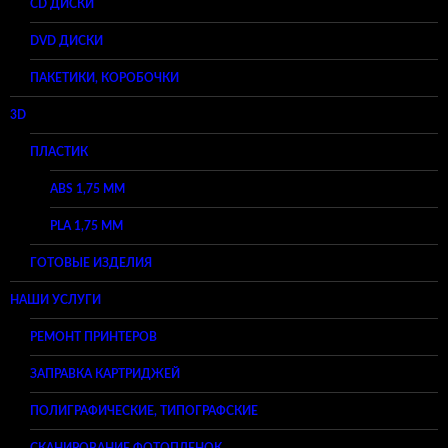
CD ДИСКИ
DVD ДИСКИ
ПАКЕТИКИ, КОРОБОЧКИ
3D
ПЛАСТИК
ABS 1,75 ММ
PLA 1,75 ММ
ГОТОВЫЕ ИЗДЕЛИЯ
НАШИ УСЛУГИ
РЕМОНТ ПРИНТЕРОВ
ЗАПРАВКА КАРТРИДЖЕЙ
ПОЛИГРАФИЧЕСКИЕ, ТИПОГРАФСКИЕ
СКАНИРОВАНИЕ ФОТОПЛЕНОК