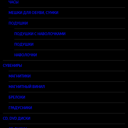
ЧАСЫ
МЕШКИ ДЛЯ ОБУВИ, СУМКИ
ПОДУШКИ
ПОДУШКИ С НАВОЛОЧКАМИ
ПОДУШКИ
НАВОЛОЧКИ
СУВЕНИРЫ
МАГНИТИКИ
МАГНИТНЫЙ ВИНИЛ
БРЕЛОКИ
ГРАДУСНИКИ
CD, DVD ДИСКИ