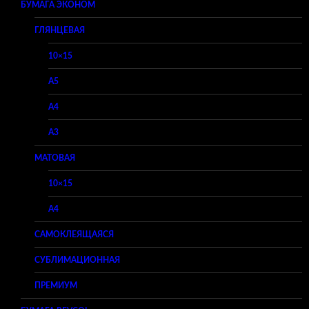
БУМАГА ЭКОНОМ
ГЛЯНЦЕВАЯ
10×15
A5
A4
A3
МАТОВАЯ
10×15
A4
САМОКЛЕЯЩАЯСЯ
СУБЛИМАЦИОННАЯ
ПРЕМИУМ