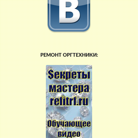
РЕМОНТ ОРГТЕХНИКИ: