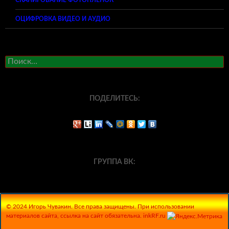
ОЦИФРОВКА ВИДЕО И АУДИО
Найти:
ПОДЕЛИТЕСЬ:
ГРУППА ВК:
© 2024 Игорь Чувакин. Все права защищены. При использовании
материалов сайта, ссылка на сайт обязательна. inkRF.ru