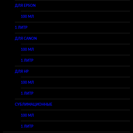
ДЛЯ EPSON
100 МЛ
1 ЛИТР
ДЛЯ CANON
100 МЛ
1 ЛИТР
ДЛЯ HP
100 МЛ
1 ЛИТР
СУБЛИМАЦИОННЫЕ
100 МЛ
1 ЛИТР