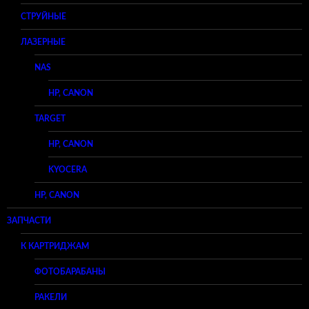
СТРУЙНЫЕ
ЛАЗЕРНЫЕ
NAS
HP, CANON
TARGET
HP, CANON
KYOCERA
HP, CANON
ЗАПЧАСТИ
К КАРТРИДЖАМ
ФОТОБАРАБАНЫ
РАКЕЛИ