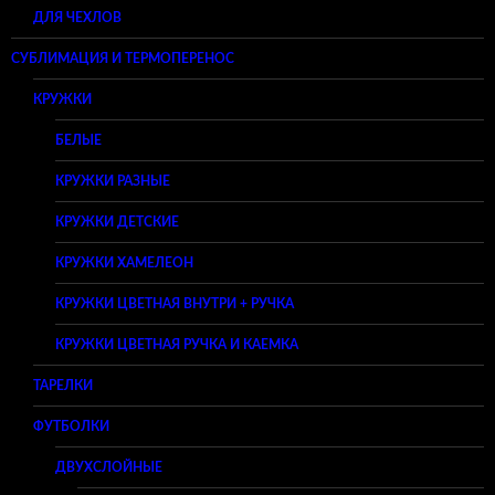
ДЛЯ ЧЕХЛОВ
СУБЛИМАЦИЯ И ТЕРМОПЕРЕНОС
КРУЖКИ
БЕЛЫЕ
КРУЖКИ РАЗНЫЕ
КРУЖКИ ДЕТСКИЕ
КРУЖКИ ХАМЕЛЕОН
КРУЖКИ ЦВЕТНАЯ ВНУТРИ + РУЧКА
КРУЖКИ ЦВЕТНАЯ РУЧКА И КАЕМКА
ТАРЕЛКИ
ФУТБОЛКИ
ДВУХСЛОЙНЫЕ