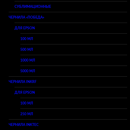
СУБЛИМАЦИОННЫЕ
ЧЕРНИЛА «ПОБЕДА»
ДЛЯ EPSON
100 МЛ
500 МЛ
1000 МЛ
5000 МЛ
ЧЕРНИЛА INKRF
ДЛЯ EPSON
100 МЛ
250 МЛ
ЧЕРНИЛА INKTEC