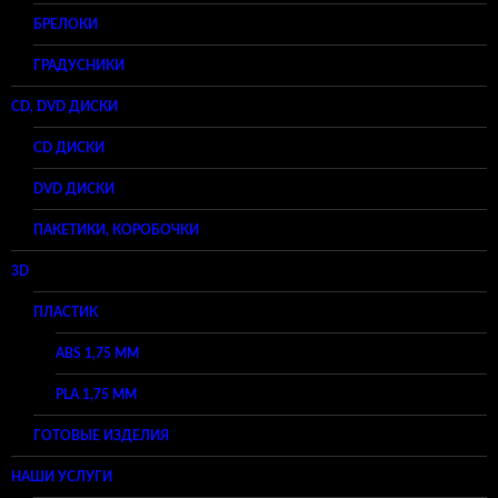
БРЕЛОКИ
ГРАДУСНИКИ
CD, DVD ДИСКИ
CD ДИСКИ
DVD ДИСКИ
ПАКЕТИКИ, КОРОБОЧКИ
3D
ПЛАСТИК
ABS 1,75 ММ
PLA 1,75 ММ
ГОТОВЫЕ ИЗДЕЛИЯ
НАШИ УСЛУГИ