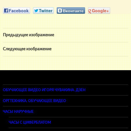
Facebook
Twitter
Вконтакте
Google+
Предыдущее изображение
Следующее изображение
ОБУЧАЮЩЕЕ ВИДЕО ИГОРЯ ЧУВАКИНА. ДЗЕН
ОРГТЕХНИКА. ОБУЧАЮЩЕЕ ВИДЕО
ЧАСЫ НАРУЧНЫЕ
ЧАСЫ С ЦИФЕРБЛАТОМ