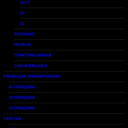
10×15
A4
A3
РУЛОННАЯ
PREMIUM
ТЕРМОТРАНСФЕРНАЯ
САМОКЛЕЯЩАЯСЯ
ПЛЕНКА ДЛЯ ЛАМИНИРОВАНИЯ
A5 ГЛЯНЦЕВАЯ
А4 ГЛЯНЦЕВАЯ
A3 ГЛЯНЦЕВАЯ
СНПЧ, ПЗК