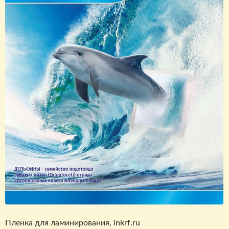
Пленка для ламинирования, inkrf.ru