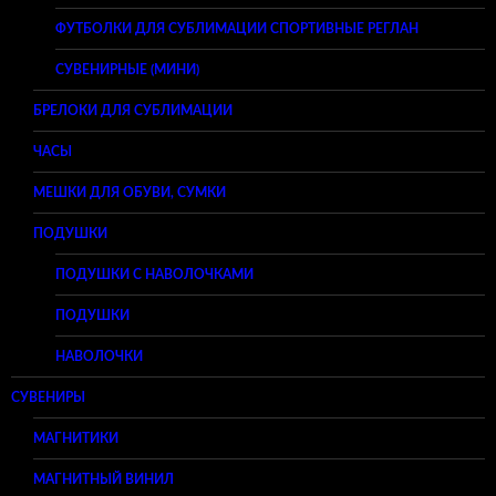
ФУТБОЛКИ ДЛЯ СУБЛИМАЦИИ СПОРТИВНЫЕ РЕГЛАН
СУВЕНИРНЫЕ (МИНИ)
БРЕЛОКИ ДЛЯ СУБЛИМАЦИИ
ЧАСЫ
МЕШКИ ДЛЯ ОБУВИ, СУМКИ
ПОДУШКИ
ПОДУШКИ С НАВОЛОЧКАМИ
ПОДУШКИ
НАВОЛОЧКИ
СУВЕНИРЫ
МАГНИТИКИ
МАГНИТНЫЙ ВИНИЛ