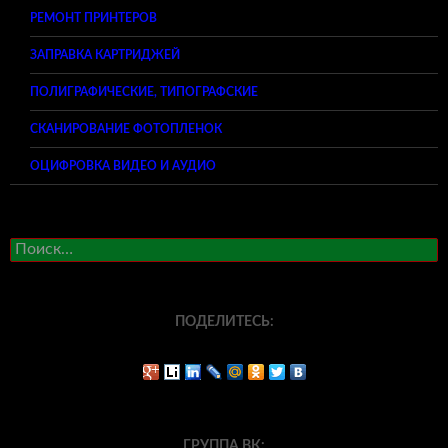
РЕМОНТ ПРИНТЕРОВ
ЗАПРАВКА КАРТРИДЖЕЙ
ПОЛИГРАФИЧЕСКИЕ, ТИПОГРАФСКИЕ
СКАНИРОВАНИЕ ФОТОПЛЕНОК
ОЦИФРОВКА ВИДЕО И АУДИО
Найти:
ПОДЕЛИТЕСЬ:
ГРУППА ВК: