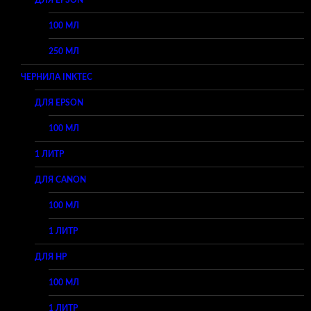
ДЛЯ EPSON
100 МЛ
250 МЛ
ЧЕРНИЛА INKTEC
ДЛЯ EPSON
100 МЛ
1 ЛИТР
ДЛЯ CANON
100 МЛ
1 ЛИТР
ДЛЯ HP
100 МЛ
1 ЛИТР