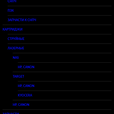
СНПЧ
ПЗК
ЗАПЧАСТИ К СНПЧ
КАРТРИДЖИ
СТРУЙНЫЕ
ЛАЗЕРНЫЕ
NAS
HP, CANON
TARGET
HP, CANON
KYOCERA
HP, CANON