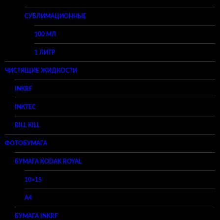
СУБЛИМАЦИОННЫЕ
100 МЛ
1 ЛИТР
ЧИСТЯЩИЕ ЖИДКОСТИ
INKRF
INKTEC
BILL KILL
ФОТОБУМАГА
БУМАГА KODAK ROYAL
10×15
A4
БУМАГА INKRF