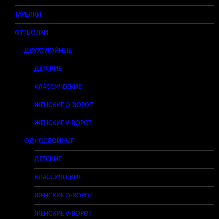
ТАРЕЛКИ
ФУТБОЛКИ
ДВУХСЛОЙНЫЕ
ДЕТСКИЕ
КЛАССИЧЕСКИЕ
ЖЕНСКИЕ O-ВОРОТ
ЖЕНСКИЕ V-ВОРОТ
ОДНОСЛОЙНЫЕ
ДЕТСКИЕ
КЛАССИЧЕСКИЕ
ЖЕНСКИЕ O-ВОРОТ
ЖЕНСКИЕ V-ВОРОТ