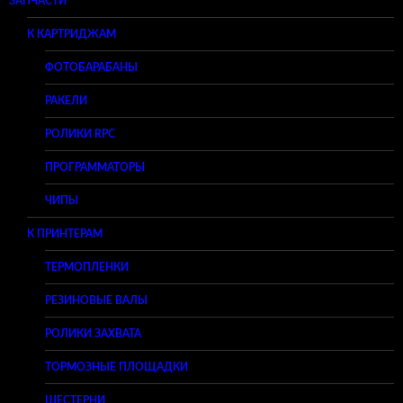
ЗАПЧАСТИ
К КАРТРИДЖАМ
ФОТОБАРАБАНЫ
РАКЕЛИ
РОЛИКИ RPC
ПРОГРАММАТОРЫ
ЧИПЫ
К ПРИНТЕРАМ
ТЕРМОПЛЕНКИ
РЕЗИНОВЫЕ ВАЛЫ
РОЛИКИ ЗАХВАТА
ТОРМОЗНЫЕ ПЛОЩАДКИ
ШЕСТЕРНИ