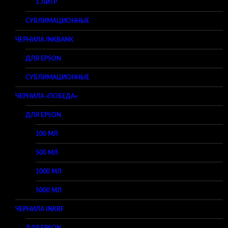
1 ЛИТР
СУБЛИМАЦИОННЫЕ
ЧЕРНИЛА INKBANK
ДЛЯ EPSON
СУБЛИМАЦИОННЫЕ
ЧЕРНИЛА «ПОБЕДА»
ДЛЯ EPSON
100 МЛ
500 МЛ
1000 МЛ
5000 МЛ
ЧЕРНИЛА INKRF