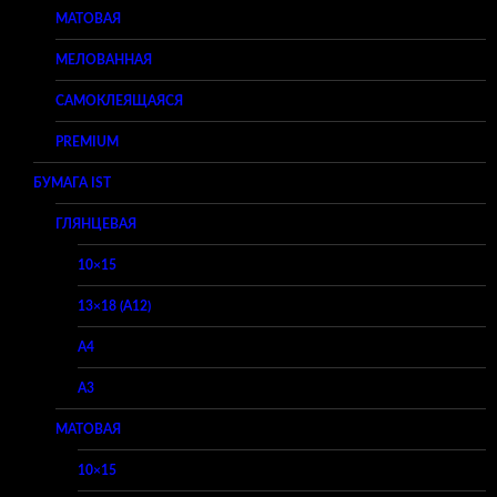
МАТОВАЯ
МЕЛОВАННАЯ
САМОКЛЕЯЩАЯСЯ
PREMIUM
БУМАГА IST
ГЛЯНЦЕВАЯ
10×15
13×18 (A12)
A4
A3
МАТОВАЯ
10×15