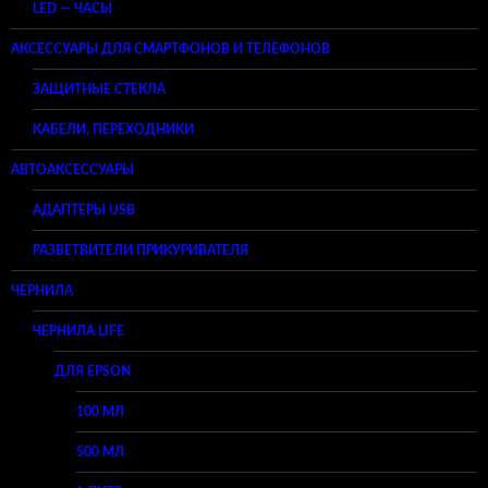
LED — ЧАСЫ
АКСЕССУАРЫ ДЛЯ СМАРТФОНОВ И ТЕЛЕФОНОВ
ЗАЩИТНЫЕ СТЕКЛА
КАБЕЛИ, ПЕРЕХОДНИКИ
АВТОАКСЕССУАРЫ
АДАПТЕРЫ USB
РАЗВЕТВИТЕЛИ ПРИКУРИВАТЕЛЯ
ЧЕРНИЛА
ЧЕРНИЛА LIFE
ДЛЯ EPSON
100 МЛ
500 МЛ