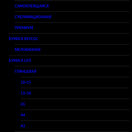
САМОКЛЕЯЩАЯСЯ
СУБЛИМАЦИОННАЯ
ПРЕМИУМ
БУМАГА REVCOL
МЕЛОВАННАЯ
БУМАГА LIFE
ГЛЯНЦЕВАЯ
10×15
13×18
A5
A4
A3