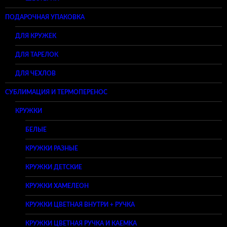
ПОДАРОЧНАЯ УПАКОВКА
ДЛЯ КРУЖЕК
ДЛЯ ТАРЕЛОК
ДЛЯ ЧЕХЛОВ
СУБЛИМАЦИЯ И ТЕРМОПЕРЕНОС
КРУЖКИ
БЕЛЫЕ
КРУЖКИ РАЗНЫЕ
КРУЖКИ ДЕТСКИЕ
КРУЖКИ ХАМЕЛЕОН
КРУЖКИ ЦВЕТНАЯ ВНУТРИ + РУЧКА
КРУЖКИ ЦВЕТНАЯ РУЧКА И КАЕМКА