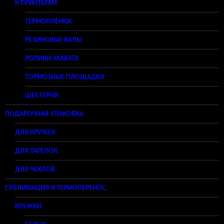
К ПРИНТЕРАМ
ТЕРМОПЛЕНКИ
РЕЗИНОВЫЕ ВАЛЫ
РОЛИКИ ЗАХВАТА
ТОРМОЗНЫЕ ПЛОЩАДКИ
ШЕСТЕРНИ
ПОДАРОЧНАЯ УПАКОВКА
ДЛЯ КРУЖЕК
ДЛЯ ТАРЕЛОК
ДЛЯ ЧЕХЛОВ
СУБЛИМАЦИЯ И ТЕРМОПЕРЕНОС
КРУЖКИ