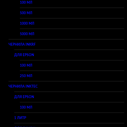
100 МЛ
500 МЛ
1000 МЛ
5000 МЛ
ЧЕРНИЛА INKRF
ДЛЯ EPSON
100 МЛ
250 МЛ
ЧЕРНИЛА INKTEC
ДЛЯ EPSON
100 МЛ
1 ЛИТР