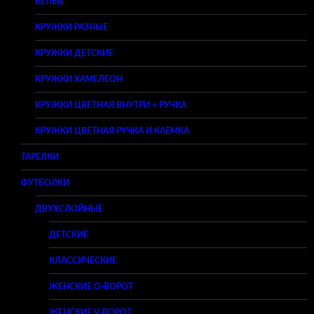
БЕЛЫЕ
КРУЖКИ РАЗНЫЕ
КРУЖКИ ДЕТСКИЕ
КРУЖКИ ХАМЕЛЕОН
КРУЖКИ ЦВЕТНАЯ ВНУТРИ + РУЧКА
КРУЖКИ ЦВЕТНАЯ РУЧКА И КАЕМКА
ТАРЕЛКИ
ФУТБОЛКИ
ДВУХСЛОЙНЫЕ
ДЕТСКИЕ
КЛАССИЧЕСКИЕ
ЖЕНСКИЕ O-ВОРОТ
ЖЕНСКИЕ V-ВОРОТ