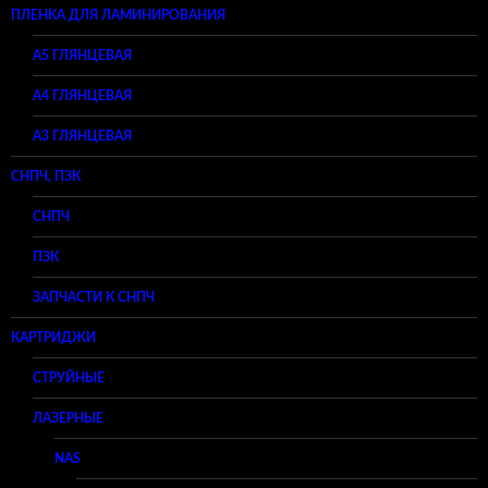
ПЛЕНКА ДЛЯ ЛАМИНИРОВАНИЯ
A5 ГЛЯНЦЕВАЯ
А4 ГЛЯНЦЕВАЯ
A3 ГЛЯНЦЕВАЯ
СНПЧ, ПЗК
СНПЧ
ПЗК
ЗАПЧАСТИ К СНПЧ
КАРТРИДЖИ
СТРУЙНЫЕ
ЛАЗЕРНЫЕ
NAS