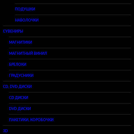
ПОДУШКИ
НАВОЛОЧКИ
СУВЕНИРЫ
МАГНИТИКИ
МАГНИТНЫЙ ВИНИЛ
БРЕЛОКИ
ГРАДУСНИКИ
CD, DVD ДИСКИ
CD ДИСКИ
DVD ДИСКИ
ПАКЕТИКИ, КОРОБОЧКИ
3D