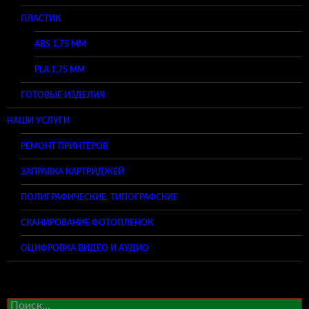
ПЛАСТИК
ABS 1,75 ММ
PLA 1,75 ММ
ГОТОВЫЕ ИЗДЕЛИЯ
НАШИ УСЛУГИ
РЕМОНТ ПРИНТЕРОВ
ЗАПРАВКА КАРТРИДЖЕЙ
ПОЛИГРАФИЧЕСКИЕ, ТИПОГРАФСКИЕ
СКАНИРОВАНИЕ ФОТОПЛЕНОК
ОЦИФРОВКА ВИДЕО И АУДИО
Найти: