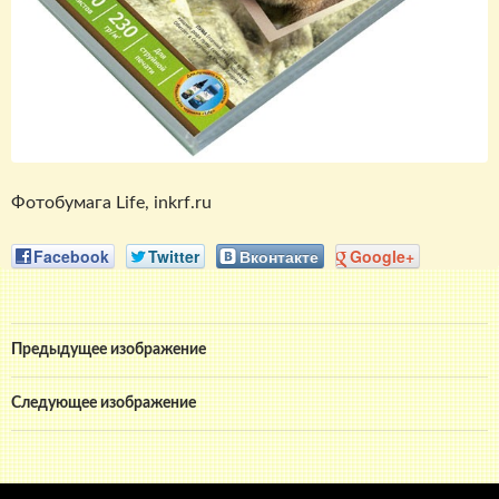
Фотобумага Life, inkrf.ru
Facebook
Twitter
Вконтакте
Google+
Предыдущее изображение
Следующее изображение