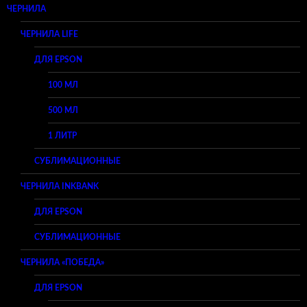
ЧЕРНИЛА
ЧЕРНИЛА LIFE
ДЛЯ EPSON
100 МЛ
500 МЛ
1 ЛИТР
СУБЛИМАЦИОННЫЕ
ЧЕРНИЛА INKBANK
ДЛЯ EPSON
СУБЛИМАЦИОННЫЕ
ЧЕРНИЛА «ПОБЕДА»
ДЛЯ EPSON