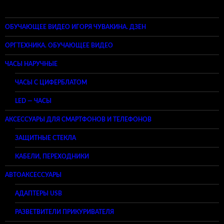
ОБУЧАЮЩЕЕ ВИДЕО ИГОРЯ ЧУВАКИНА. ДЗЕН
ОРГТЕХНИКА. ОБУЧАЮЩЕЕ ВИДЕО
ЧАСЫ НАРУЧНЫЕ
ЧАСЫ С ЦИФЕРБЛАТОМ
LED — ЧАСЫ
АКСЕССУАРЫ ДЛЯ СМАРТФОНОВ И ТЕЛЕФОНОВ
ЗАЩИТНЫЕ СТЕКЛА
КАБЕЛИ, ПЕРЕХОДНИКИ
АВТОАКСЕССУАРЫ
АДАПТЕРЫ USB
РАЗВЕТВИТЕЛИ ПРИКУРИВАТЕЛЯ