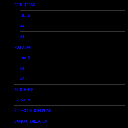
ГЛЯНЦЕВАЯ
10×15
A4
A3
МАТОВАЯ
10×15
A4
A3
РУЛОННАЯ
PREMIUM
ТЕРМОТРАНСФЕРНАЯ
САМОКЛЕЯЩАЯСЯ