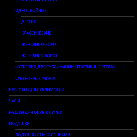
ОДНОСЛОЙНЫЕ
ДЕТСКИЕ
КЛАССИЧЕСКИЕ
ЖЕНСКИЕ O-ВОРОТ
ЖЕНСКИЕ V-ВОРОТ
ФУТБОЛКИ ДЛЯ СУБЛИМАЦИИ СПОРТИВНЫЕ РЕГЛАН
СУВЕНИРНЫЕ (МИНИ)
БРЕЛОКИ ДЛЯ СУБЛИМАЦИИ
ЧАСЫ
МЕШКИ ДЛЯ ОБУВИ, СУМКИ
ПОДУШКИ
ПОДУШКИ С НАВОЛОЧКАМИ