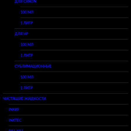
ДЛЯ CANON
100 МЛ
1 ЛИТР
ДЛЯ HP
100 МЛ
1 ЛИТР
СУБЛИМАЦИОННЫЕ
100 МЛ
1 ЛИТР
ЧИСТЯЩИЕ ЖИДКОСТИ
INKRF
INKTEC