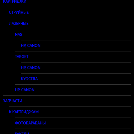
КАРТРИДЖИ
СТРУЙНЫЕ
ЛАЗЕРНЫЕ
NAS
HP, CANON
TARGET
HP, CANON
KYOCERA
HP, CANON
ЗАПЧАСТИ
К КАРТРИДЖАМ
ФОТОБАРАБАНЫ