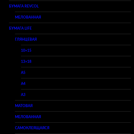
БУМАГА REVCOL
МЕЛОВАННАЯ
БУМАГА LIFE
ГЛЯНЦЕВАЯ
10×15
13×18
A5
A4
A3
МАТОВАЯ
МЕЛОВАННАЯ
САМОКЛЕЯЩАЯСЯ