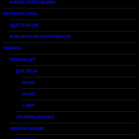
КАБЕЛИ, ПЕРЕХОДНИКИ
АВТОАКСЕССУАРЫ
АДАПТЕРЫ USB
РАЗВЕТВИТЕЛИ ПРИКУРИВАТЕЛЯ
ЧЕРНИЛА
ЧЕРНИЛА LIFE
ДЛЯ EPSON
100 МЛ
500 МЛ
1 ЛИТР
СУБЛИМАЦИОННЫЕ
ЧЕРНИЛА INKBANK