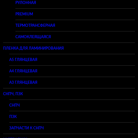
РУЛОННАЯ
PREMIUM
ТЕРМОТРАНСФЕРНАЯ
САМОКЛЕЯЩАЯСЯ
ПЛЕНКА ДЛЯ ЛАМИНИРОВАНИЯ
A5 ГЛЯНЦЕВАЯ
А4 ГЛЯНЦЕВАЯ
A3 ГЛЯНЦЕВАЯ
СНПЧ, ПЗК
СНПЧ
ПЗК
ЗАПЧАСТИ К СНПЧ