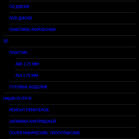
CD ДИСКИ
DVD ДИСКИ
ПАКЕТИКИ, КОРОБОЧКИ
3D
ПЛАСТИК
ABS 1,75 ММ
PLA 1,75 ММ
ГОТОВЫЕ ИЗДЕЛИЯ
НАШИ УСЛУГИ
РЕМОНТ ПРИНТЕРОВ
ЗАПРАВКА КАРТРИДЖЕЙ
ПОЛИГРАФИЧЕСКИЕ, ТИПОГРАФСКИЕ