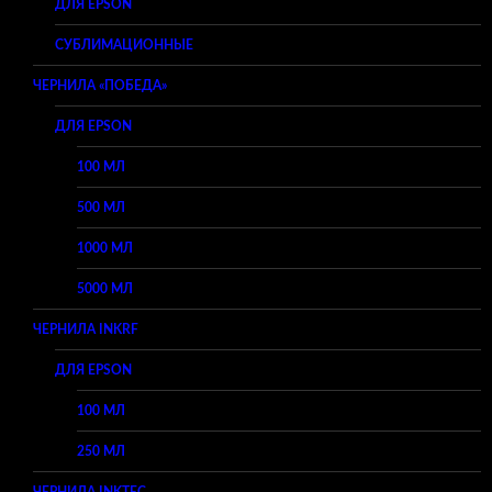
ДЛЯ EPSON
СУБЛИМАЦИОННЫЕ
ЧЕРНИЛА «ПОБЕДА»
ДЛЯ EPSON
100 МЛ
500 МЛ
1000 МЛ
5000 МЛ
ЧЕРНИЛА INKRF
ДЛЯ EPSON
100 МЛ
250 МЛ