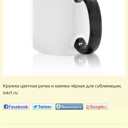
Кружка цветная ручка и каемка чёрная для сублимации,
inkrf.ru
Facebook
Twitter
Вконтакте
Google+