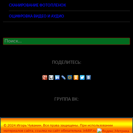
СКАНИРОВАНИЕ ФОТОПЛЕНОК
ОЦИФРОВКА ВИДЕО И АУДИО
Найти:
ПОДЕЛИТЕСЬ:
ГРУППА ВК:
© 2024 Игорь Чувакин. Все права защищены. При использовании
материалов сайта, ссылка на сайт обязательна. inkRF.ru