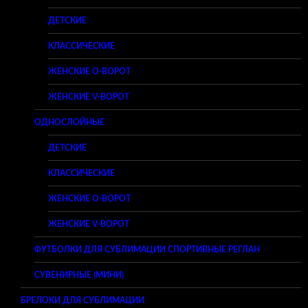
ДЕТСКИЕ
КЛАССИЧЕСКИЕ
ЖЕНСКИЕ O-ВОРОТ
ЖЕНСКИЕ V-ВОРОТ
ОДНОСЛОЙНЫЕ
ДЕТСКИЕ
КЛАССИЧЕСКИЕ
ЖЕНСКИЕ O-ВОРОТ
ЖЕНСКИЕ V-ВОРОТ
ФУТБОЛКИ ДЛЯ СУБЛИМАЦИИ СПОРТИВНЫЕ РЕГЛАН
СУВЕНИРНЫЕ (МИНИ)
БРЕЛОКИ ДЛЯ СУБЛИМАЦИИ