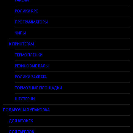
РАКЕЛИ
РОЛИКИ RPC
ПРОГРАММАТОРЫ
ЧИПЫ
К ПРИНТЕРАМ
ТЕРМОПЛЕНКИ
РЕЗИНОВЫЕ ВАЛЫ
РОЛИКИ ЗАХВАТА
ТОРМОЗНЫЕ ПЛОЩАДКИ
ШЕСТЕРНИ
ПОДАРОЧНАЯ УПАКОВКА
ДЛЯ КРУЖЕК
ДЛЯ ТАРЕЛОК