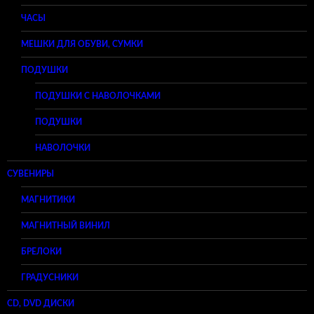
ЧАСЫ
МЕШКИ ДЛЯ ОБУВИ, СУМКИ
ПОДУШКИ
ПОДУШКИ С НАВОЛОЧКАМИ
ПОДУШКИ
НАВОЛОЧКИ
СУВЕНИРЫ
МАГНИТИКИ
МАГНИТНЫЙ ВИНИЛ
БРЕЛОКИ
ГРАДУСНИКИ
CD, DVD ДИСКИ