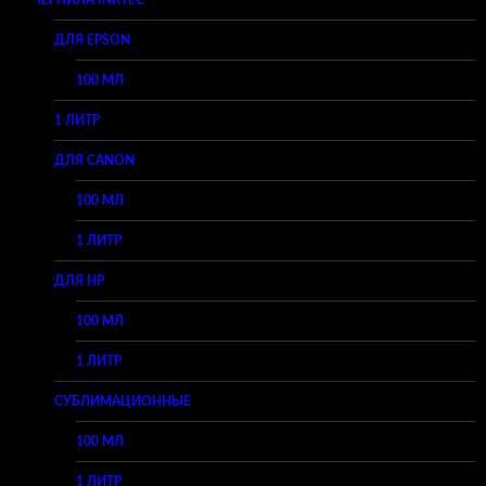
ЧЕРНИЛА INKTEC
ДЛЯ EPSON
100 МЛ
1 ЛИТР
ДЛЯ CANON
100 МЛ
1 ЛИТР
ДЛЯ HP
100 МЛ
1 ЛИТР
СУБЛИМАЦИОННЫЕ
100 МЛ
1 ЛИТР