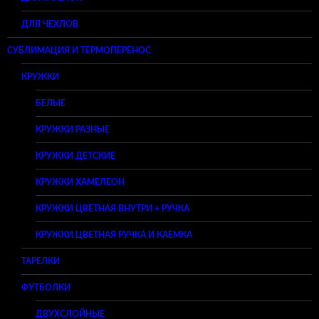
ДЛЯ ЧЕХЛОВ
СУБЛИМАЦИЯ И ТЕРМОПЕРЕНОС
КРУЖКИ
БЕЛЫЕ
КРУЖКИ РАЗНЫЕ
КРУЖКИ ДЕТСКИЕ
КРУЖКИ ХАМЕЛЕОН
КРУЖКИ ЦВЕТНАЯ ВНУТРИ + РУЧКА
КРУЖКИ ЦВЕТНАЯ РУЧКА И КАЕМКА
ТАРЕЛКИ
ФУТБОЛКИ
ДВУХСЛОЙНЫЕ