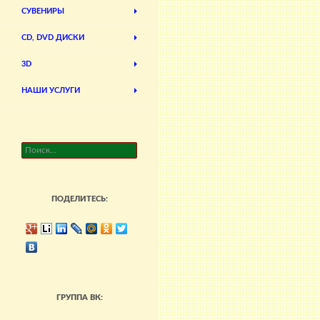
СУВЕНИРЫ
CD, DVD ДИСКИ
3D
НАШИ УСЛУГИ
Найти:
ПОДЕЛИТЕСЬ:
ГРУППА ВК: