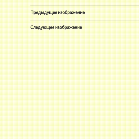
Предыдущее изображение
Следующее изображение