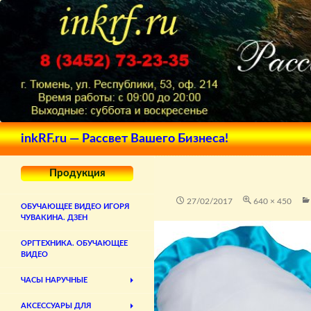
Поиск
inkRF.ru — Рассвет Вашего Бизнеса!
Продукция
27/02/2017
640 × 450
ОБУЧАЮЩЕЕ ВИДЕО ИГОРЯ
ЧУВАКИНА. ДЗЕН
ОРГТЕХНИКА. ОБУЧАЮЩЕЕ
ВИДЕО
ЧАСЫ НАРУЧНЫЕ
АКСЕССУАРЫ ДЛЯ