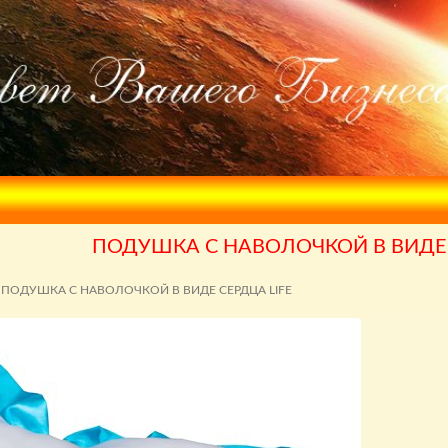
ПОДУШКА С НАВОЛОЧКОЙ В ВИДЕ 
ПОДУШКА С НАВОЛОЧКОЙ В ВИДЕ СЕРДЦА LIFE